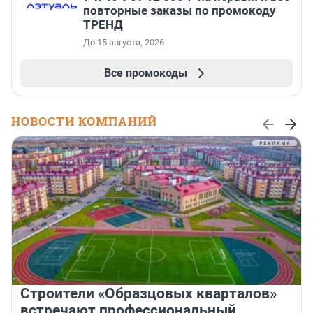
повторные заказы по промокоду
ТРЕНД
До 15 августа, 2026
Все промокоды
НОВОСТИ КОМПАНИЙ
Строители «Образцовых кварталов»
встречают профессиональный