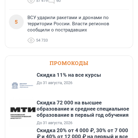
57 419
60
ВСУ ударили ракетами и дронами по
5
территории России. Власти регионов
сообщили о пострадавших
54 733
ПРОМОКОДЫ
Скидка 11% на все курсы
До 31 августа, 2026
Скидка 72 000 на высшее
образование и среднее специальное
образование в первый год обучения
До 31 августа, 2026
Скидка 20% от 4 000 ₽, 30% от 7 000
₽ и 40% от 12 000 ₽ на первый и все