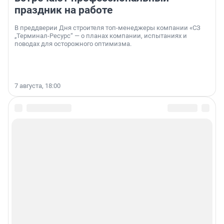
праздник на работе
В преддверии Дня строителя топ-менеджеры компании «СЗ
„Терминал-Ресурс“ — о планах компании, испытаниях и
поводах для осторожного оптимизма.
7 августа, 18:00