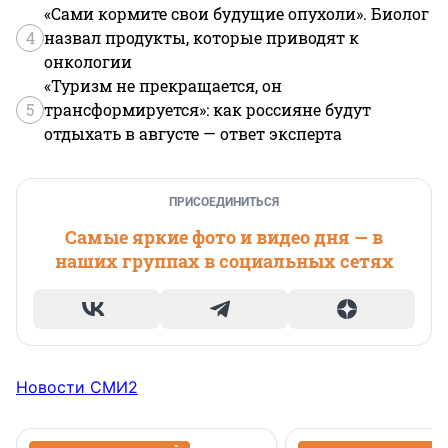
«Сами кормите свои будущие опухоли». Биолог
4
назвал продукты, которые приводят к
онкологии
«Туризм не прекращается, он
5
трансформируется»: как россияне будут
отдыхать в августе — ответ эксперта
ПРИСОЕДИНИТЬСЯ
Самые яркие фото и видео дня — в
наших группах в социальных сетях
Новости СМИ2