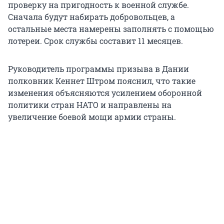
проверку на пригодность к военной службе.
Сначала будут набирать добровольцев, а
остальные места намерены заполнять с помощью
лотереи. Срок службы составит 11 месяцев.
Руководитель программы призыва в Дании
полковник Кеннет Штром пояснил, что такие
изменения объясняются усилением оборонной
политики стран НАТО и направлены на
увеличение боевой мощи армии страны.