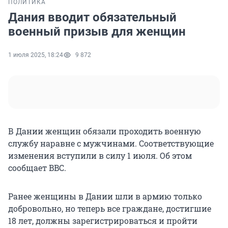
ПОЛИТИКА
Дания вводит обязательный
военный призыв для женщин
1 июля 2025, 18:24
9 872
В Дании женщин обязали проходить военную
службу наравне с мужчинами. Соответствующие
изменения вступили в силу 1 июля. Об этом
сообщает BBC.
Ранее женщины в Дании шли в армию только
добровольно, но теперь все граждане, достигшие
18 лет, должны зарегистрироваться и пройти