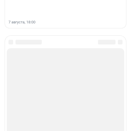
7 августа, 18:00