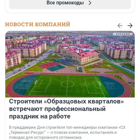
Все промокоды
НОВОСТИ КОМПАНИЙ
Строители «Образцовых кварталов»
встречают профессиональный
праздник на работе
В преддверии Дня строителя топ-менеджеры компании «СЗ
„Терминал-Ресурс“ — о планах компании, испытаниях и
поводах для осторожного оптимизма.