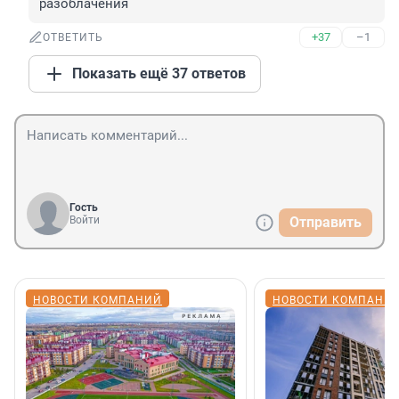
разоблачения
+37
–1
ОТВЕТИТЬ
Показать ещё 37 ответов
Гость
Войти
Отправить
НОВОСТИ КОМПАНИЙ
НОВОСТИ КОМПАНИ