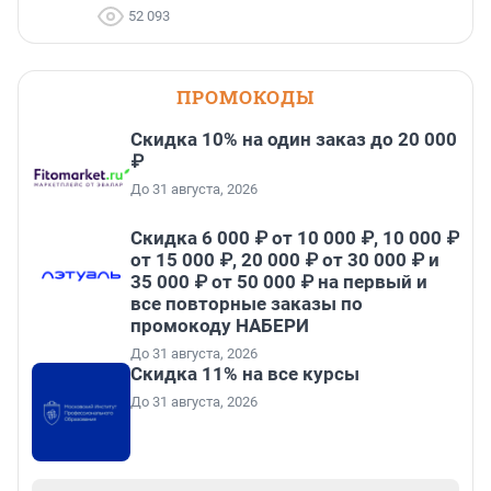
52 093
ПРОМОКОДЫ
Скидка 10% на один заказ до 20 000
₽
До 31 августа, 2026
Скидка 6 000 ₽ от 10 000 ₽, 10 000 ₽
от 15 000 ₽, 20 000 ₽ от 30 000 ₽ и
35 000 ₽ от 50 000 ₽ на первый и
все повторные заказы по
промокоду НАБЕРИ
До 31 августа, 2026
Скидка 11% на все курсы
До 31 августа, 2026