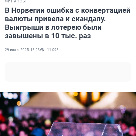
ФИНАНСЫ
В Норвегии ошибка с конвертацией
валюты привела к скандалу.
Выигрыши в лотерею были
завышены в 10 тыс. раз
29 июня 2025, 18:23
11 098