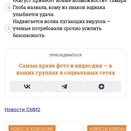
«Август принесет новые возможности»: Тамара
4
Глоба назвала, кому из знаков зодиака
улыбнется удача
Надвигается волна пугающих вирусов —
5
ученые потребовали срочно усилить
безопасность
ПРИСОЕДИНИТЬСЯ
Самые яркие фото и видео дня — в
наших группах в социальных сетях
Новости СМИ2
НОВОСТИ КОМПАНИЙ
НОВОСТИ КОМПАНИ