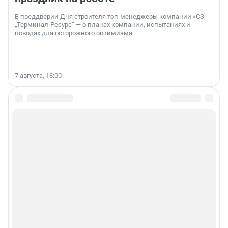
В преддверии Дня строителя топ-менеджеры компании «СЗ
„Терминал-Ресурс“ — о планах компании, испытаниях и
поводах для осторожного оптимизма.
7 августа, 18:00