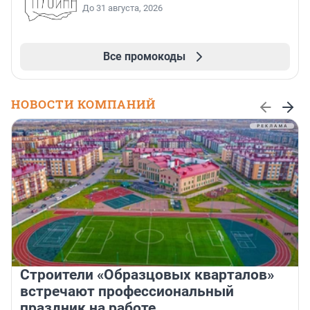
До 31 августа, 2026
Все промокоды
НОВОСТИ КОМПАНИЙ
Строители «Образцовых кварталов»
встречают профессиональный
праздник на работе