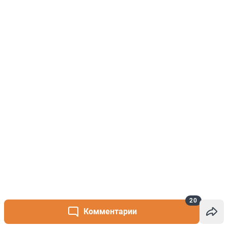
20
Комментарии