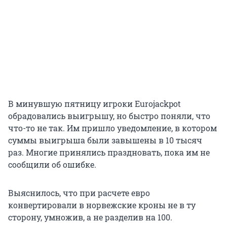
В минувшую пятницу игроки Eurojackpot
обрадовались выигрышу, но быстро поняли, что
что-то не так. Им пришло уведомление, в котором
суммы выигрыша были завышены
в 10 тысяч
раз. Многие принялись праздновать, пока им не
сообщили об ошибке.
Выяснилось, что при расчете евро
конвертировали в норвежские кроны не в ту
сторону, умножив, а не разделив на 100.