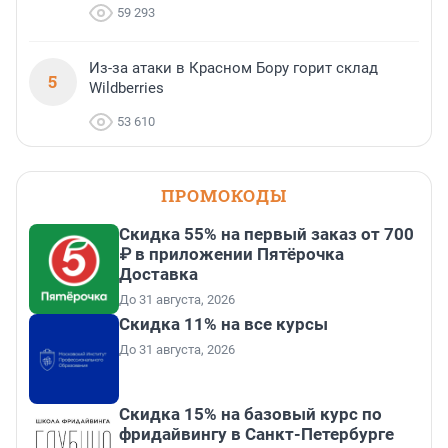
59 293
Из-за атаки в Красном Бору горит склад
5
Wildberries
53 610
ПРОМОКОДЫ
Скидка 55% на первый заказ от 700
₽ в приложении Пятёрочка
Доставка
До 31 августа, 2026
Скидка 11% на все курсы
До 31 августа, 2026
Скидка 15% на базовый курс по
фридайвингу в Санкт-Петербурге