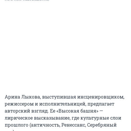
Арина Лыкова, выступившая инсценировщиком,
режиссером и исполнительницей, предлагает
авторский взгляд. Ее «Высокая башня» —
лирическое высказывание, где культурные слои
прошлого (античность, Ренессанс, Серебряный