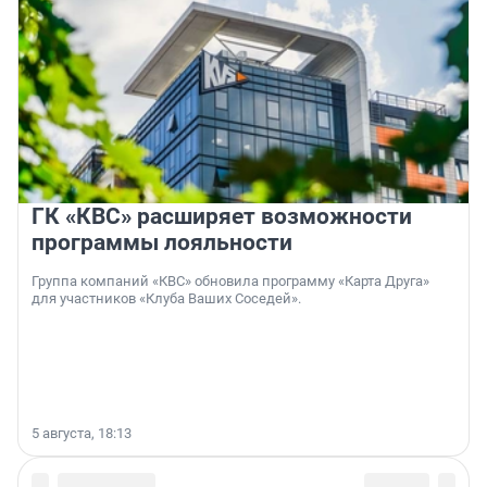
ГК «КВС» расширяет возможности
программы лояльности
Группа компаний «КВС» обновила программу «Карта Друга»
для участников «Клуба Ваших Соседей».
5 августа, 18:13