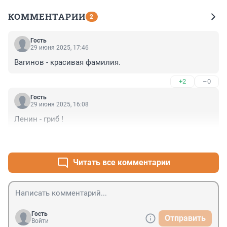
КОММЕНТАРИИ
2
Гость
29 июня 2025, 17:46
Вагинов - красивая фамилия.
+2
–0
Гость
29 июня 2025, 16:08
Ленин - гриб !
+1
–1
Читать все комментарии
Гость
Отправить
Войти