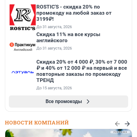
ROSTIC'S - скидка 20% по
промокоду на любой заказ от
3199₽!
До 31 августа, 2026
Скидка 11% на все курсы
английского
До 31 августа, 2026
Скидка 20% от 4 000 ₽, 30% от 7 000
₽ и 40% от 12 000 ₽ на первый и все
повторные заказы по промокоду
ТРЕНД
До 15 августа, 2026
Все промокоды
НОВОСТИ КОМПАНИЙ