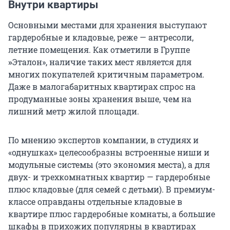
Внутри квартиры
Основными местами для хранения выступают
гардеробные и кладовые, реже — антресоли,
летние помещения. Как отметили в Группе
»
Эталон», наличие таких мест является для
многих покупателей критичным параметром.
Даже в малогабаритных квартирах спрос на
продуманные зоны хранения выше, чем на
лишний метр жилой площади.
По мнению экспертов компании, в студиях и
«однушках» целесообразны встроенные ниши и
модульные системы (это экономия места), а для
двух- и трехкомнатных квартир — гардеробные
плюс кладовые (для семей с детьми). В премиум-
классе оправданы отдельные кладовые в
квартире плюс гардеробные комнаты, а большие
шкафы в прихожих популярны в квартирах