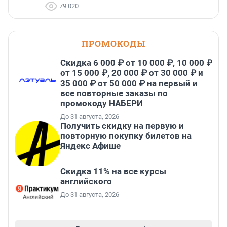
79 020
ПРОМОКОДЫ
Скидка 6 000 ₽ от 10 000 ₽, 10 000 ₽
от 15 000 ₽, 20 000 ₽ от 30 000 ₽ и
35 000 ₽ от 50 000 ₽ на первый и
все повторные заказы по
промокоду НАБЕРИ
До 31 августа, 2026
Получить скидку на первую и
повторную покупку билетов на
Яндекс Афише
Скидка 11% на все курсы
английского
До 31 августа, 2026