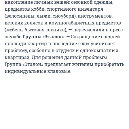
накопление личных вещей: сезонной одежды,
предметов хобби, спортивного инвентаря
(велосипеды, лыжи, сноуборд), инструментов,
детских колясок и крупногабаритных предметов
(мебель, бытовая техника), — перечислили в пресс-
службе
Группы «Эталон». —
Сокращение средней
площади квартир в последние годы усиливает
проблему, особенно в студиях и однокомнатных
квартирах. Для решения данной проблемы
Группа «Эталон» предлагает жителям приобретать
индивидуальные кладовые.