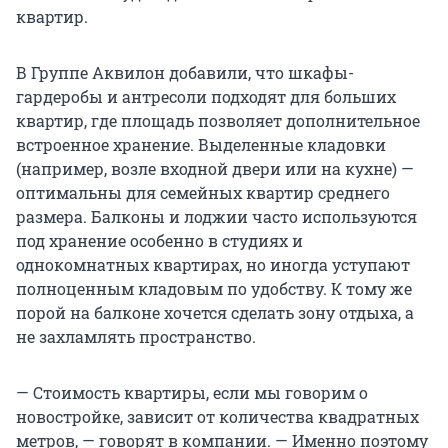
квартир.
В Группе Аквилон добавили, что шкафы-
гардеробы и антресоли подходят для больших
квартир, где площадь позволяет дополнительное
встроенное хранение. Выделенные кладовки
(например, возле входной двери или на кухне) —
оптимальны для семейных квартир среднего
размера. Балконы и лоджии часто используются
под хранение особенно в студиях и
однокомнатных квартирах, но иногда уступают
полноценным кладовым по удобству. К тому же
порой на балконе хочется сделать зону отдыха, а
не захламлять пространство.
— Стоимость квартиры, если мы говорим о
новостройке, зависит от количества квадратных
метров, — говорят в компании. — Именно поэтому