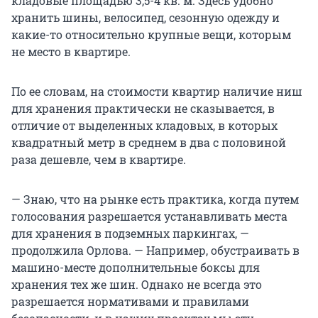
кладовые площадью
3,5-4 кв. м
. Здесь удобно
хранить шины, велосипед, сезонную одежду и
какие-то относительно крупные вещи, которым
не место в квартире.
По ее словам, на стоимости квартир наличие ниш
для хранения практически не сказывается, в
отличие от выделенных кладовых, в которых
квадратный метр в среднем в два с половиной
раза дешевле, чем в квартире.
— Знаю, что на рынке есть практика, когда путем
голосования разрешается устанавливать места
для хранения в подземных паркингах, —
продолжила Орлова. — Например, обустраивать в
машино-месте дополнительные боксы для
хранения тех же шин. Однако не всегда это
разрешается нормативами и правилами