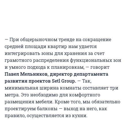
— При общерыночном тренде на сокращение
средней площади квартир нам удается
интегрировать зоны для хранения за счет
грамотного распределения функциональных зон
и умного подхода к планировкам, — говорит
Павел Мельников, директор департамента
развития проектов Setl Group.
— Так,
минимальная ширина комнаты составляет три
метра. Это необходимо для комфортного
размещения мебели. Кроме того, мы обязательно
проектируем балконы — выход на него, как
правило, осуществляется из кухни.