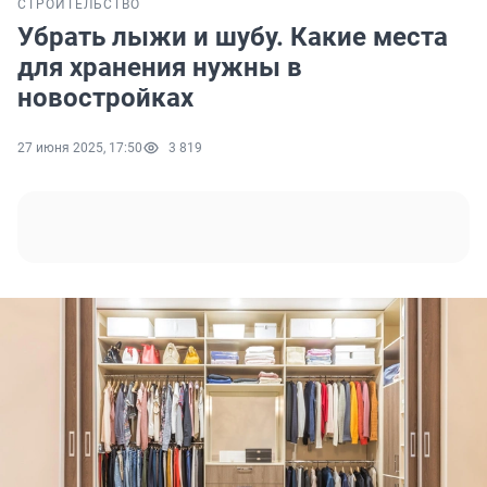
СТРОИТЕЛЬСТВО
Убрать лыжи и шубу. Какие места
для хранения нужны в
новостройках
27 июня 2025, 17:50
3 819