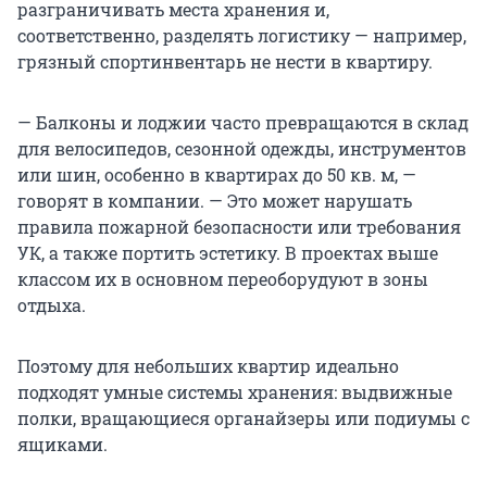
разграничивать места хранения и,
соответственно, разделять логистику — например,
грязный спортинвентарь не нести в квартиру.
— Балконы и лоджии часто превращаются в склад
для велосипедов, сезонной одежды, инструментов
или шин, особенно в квартирах до
50 кв. м
, —
говорят в компании. — Это может нарушать
правила пожарной безопасности или требования
УК, а также портить эстетику. В проектах выше
классом их в основном переоборудуют в зоны
отдыха.
Поэтому для небольших квартир идеально
подходят умные системы хранения: выдвижные
полки, вращающиеся органайзеры или подиумы с
ящиками.