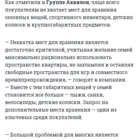
Как отметили в
Группе Аквилон
, чаще всего
покупателям не хватает мест для хранения
сезонных вещей, спортивного инвентаря, детских
колясок и крупногабаритных предметов.
— Нехватка мест для хранения является
достаточно критичной, учитывая желание семей
максимально рационально использовать
пространство квартиры, не захламляя и оставляя
свободные пространства для игр и совместного
времяпрепровождения, — говорят в компании.
— Вместе с тем габаритных вещей у семей
становится все больше — лыжи, санки,
велосипеды, детские коляски. Запрос на
дополнительные места хранения — один из
ключевых среди покупателей.
— Большой проблемой для многих является