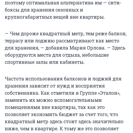
поэтому оптимальная альтернатива им — сити-
боксы для хранения сезонных и
крупногабаритных вещей вне квартиры.
— Чем дороже квадратный метр, тем реже балкон,
террасу или лоджию рассматривают как место
для хранения, — добавила Мария Орлова. — Здесь
оборудуются места для отдыха, небольшие
спортивные залы или кабинеты.
Частота использования балконов и лоджий для
хранения зависит от нужд и восприятия
собственника. Как отметили в Группе «Эталон»,
заменить их можно вспомогательными
помещениями вне квартиры, так как это
позволяет экономить бюджет за счет того, что
квадратный метр здесь стоит здесь значительно
ниже, чем в квартире. К тому же это позволяет