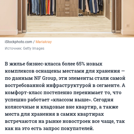
iStockphoto.com /
Mariakray
Источник: 
Getty Images
В жилье бизнес-класса более 65% новых
комплексов оснащены местами для хранения —
по данным NF Group, эти элементы стали самой
востребованной инфраструктурой в сегменте. А
комфорт-класс постепенно перенимает то, что
успешно работает «классом выше». Сегодня
колясочные и кладовые вне квартир, а также
места для хранения в самих квартирах
встречаются на рынке новостроек все чаще, так
как на это есть запрос покупателей.