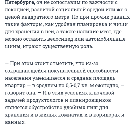
Петербурге,
он не сопоставим по важности с
локацией, развитой социальной средой или же с
ценой квадратного метра. Но при прочих равных
такие факторы, как удобная планировка и ниши
для хранения в ней, а также наличие мест, где
можно оставить велосипед или автомобильные
шины, играют существенную роль.
— При этом стоит отметить, что из-за
сокращающейся покупательной способности
населения уменьшается и средняя площадь
квартир — в среднем на
0,5-0,7 кв. м
ежегодно, —
говорит она. — И в этих условиях ключевой
задачей продуктологов и планировщиков
является обустройство удобных ниш для
хранения и в жилых комнатах, и в коридорах и
ванных.