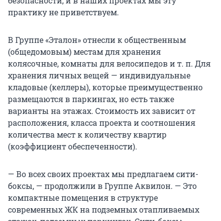
безопасности, и в наших проектах мы эту
практику не приветствуем.
В Группе «Эталон» отнесли к общественным
(общедомовым) местам для хранения
колясочные, комнаты для велосипедов и т. п. Для
хранения личных вещей — индивидуальные
кладовые (келлеры), которые преимущественно
размещаются в паркингах, но есть также
варианты на этажах. Стоимость их зависит от
расположения, класса проекта и соотношения
количества мест к количеству квартир
(коэффициент обеспеченности).
— Во всех своих проектах мы предлагаем сити-
боксы, — продолжили в Группе Аквилон. — Это
компактные помещения в структуре
современных ЖК на подземных отапливаемых