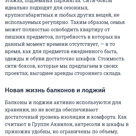
этажах, подземных паркингах. Сити-боксы
идеально подходят для сезонных,
крупногабаритных и любых других вещей, не
используемых регулярно. Таким образом, семья
может полностью освободить квартиру от
лишних предметов, потребность в которых на
данный момент времени отсутствует, — в то
время, как для предметов ежедневного быта,
одежды и обуви достаточно шкафов. Стоимость
сити-боксов, которые мы предлагаем в своих
проектах, выгоднее аренды стороннего склада.
Новая жизнь балконов и лоджий
Балконы и лоджии активно используются для
хранения, но не всегда обеспечивают
достаточный уровень изоляции и комфорта. Как
считают в Группе Аквилон, антресоли и шкафы в
прихожих удобны, но ограничены по объему,