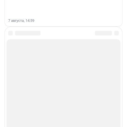
7 августа, 14:59