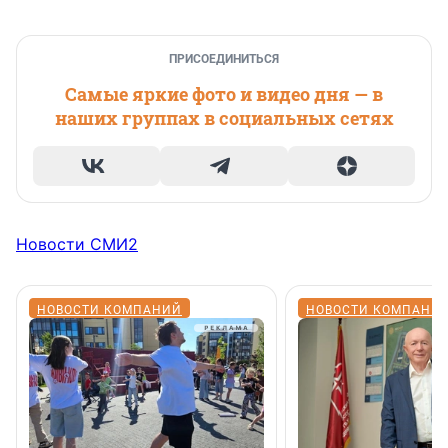
ПРИСОЕДИНИТЬСЯ
Самые яркие фото и видео дня — в
наших группах в социальных сетях
Новости СМИ2
НОВОСТИ КОМПАНИЙ
НОВОСТИ КОМПАНИ