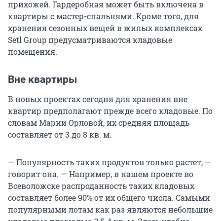
прихожей. Гардеробная может быть включена в
квартиры с мастер-спальнями. Кроме того, для
хранения сезонных вещей в жилых комплексах
Setl Group предусматриваются кладовые
помещения.
Вне квартиры
В новых проектах сегодня для хранения вне
квартир предполагают прежде всего кладовые. По
словам Марии Орловой, их средняя площадь
составляет от 3 до
8 кв. м
.
— Популярность таких продуктов только растет, —
говорит она. — Например, в нашем проекте во
Всеволожске распроданность таких кладовых
составляет более 90% от их общего числа. Самыми
популярными лотам как раз являются небольшие