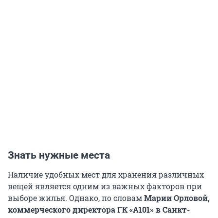
Знать нужные места
Наличие удобных мест для хранения различных
вещей является одним из важных факторов при
выборе жилья. Однако, по словам
Марии Орловой,
коммерческого директора ГК «А101» в Санкт-