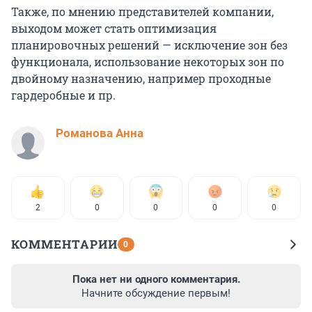
Также, по мнению представителей компании,
выходом может стать оптимизация
планировочных решений — исключение зон без
функционала, использование некоторых зон по
двойному назначению, например проходные
гардеробные и пр.
Романова Анна
2
0
0
0
0
КОММЕНТАРИИ
0
Пока нет ни одного комментария.
Начните обсуждение первым!