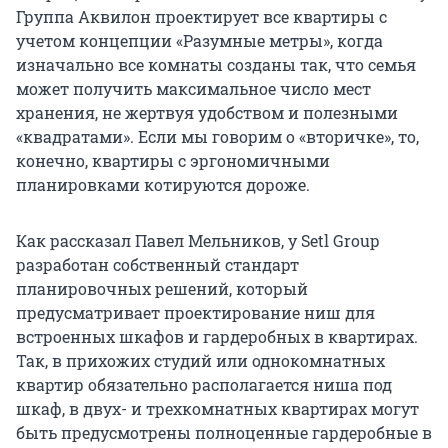
Группа Аквилон проектирует все квартиры с
учетом концепции «Разумные метры», когда
изначально все комнаты созданы так, что семья
может получить максимальное число мест
хранения, не жертвуя удобством и полезными
«квадратами». Если мы говорим о «вторичке», то,
конечно, квартиры с эргономичными
планировками котируются дороже.
Как рассказал Павел Мельников, у Setl Group
разработан собственный стандарт
планировочных решений, который
предусматривает проектирование ниш для
встроенных шкафов и гардеробных в квартирах.
Так, в прихожих студий или однокомнатных
квартир обязательно располагается ниша под
шкаф, в двух- и трехкомнатных квартирах могут
быть предусмотрены полноценные гардеробные в