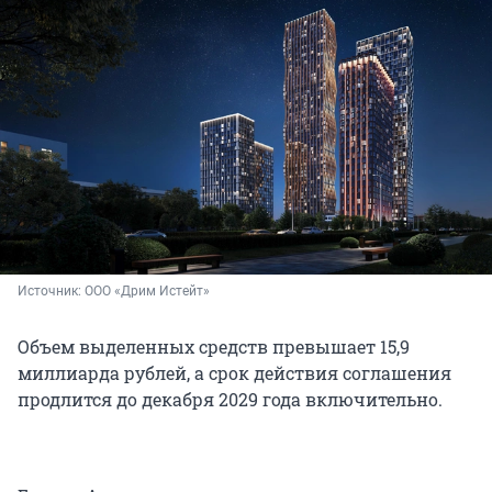
Источник: 
ООО «Дрим Истейт»
Объем выделенных средств превышает 15,9
миллиарда рублей, а срок действия соглашения
продлится до декабря 2029 года включительно.