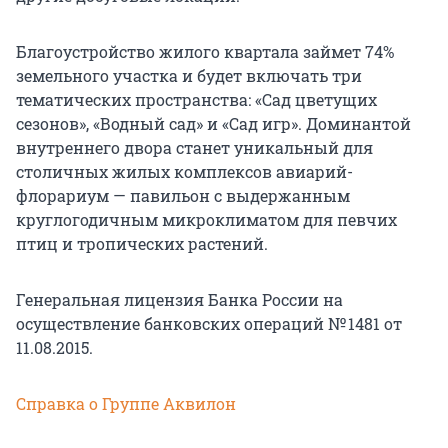
Благоустройство жилого квартала займет 74%
земельного участка и будет включать три
тематических пространства: «Сад цветущих
сезонов», «Водный сад» и «Сад игр». Доминантой
внутреннего двора станет уникальный для
столичных жилых комплексов авиарий-
флорариум — павильон с выдержанным
круглогодичным микроклиматом для певчих
птиц и тропических растений.
Генеральная лицензия Банка России на
осуществление банковских операций № 1481 от
11.08.2015.
Справка о Группе Аквилон