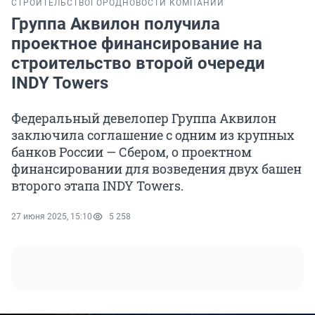
СТРОИТЕЛЬСТВО
ГОРОД
НОВОСТИ КОМПАНИЙ
Группа Аквилон получила
проектное финансирование на
строительство второй очереди
INDY Towers
Федеральный девелопер Группа Аквилон
заключила соглашение с одним из крупных
банков России — Сбером, о проектном
финансировании для возведения двух башен
второго этапа INDY Towers.
27 июня 2025, 15:10
5 258