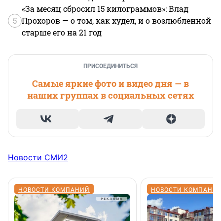
«За месяц сбросил 15 килограммов»: Влад
5
Прохоров — о том, как худел, и о возлюбленной
старше его на 21 год
ПРИСОЕДИНИТЬСЯ
Самые яркие фото и видео дня — в
наших группах в социальных сетях
Новости СМИ2
НОВОСТИ КОМПАНИЙ
НОВОСТИ КОМПАНИ