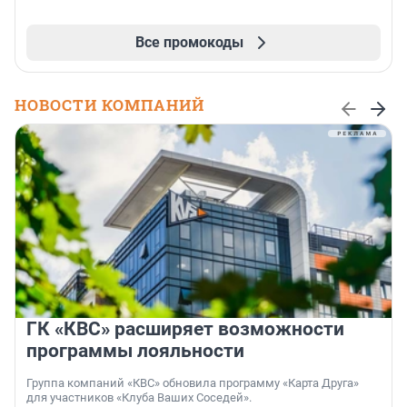
Все промокоды
НОВОСТИ КОМПАНИЙ
ГК «КВС» расширяет возможности
программы лояльности
Группа компаний «КВС» обновила программу «Карта Друга»
для участников «Клуба Ваших Соседей».