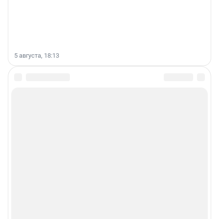
5 августа, 18:13