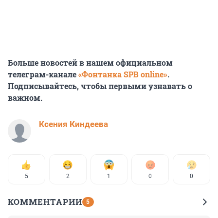
Больше новостей в нашем официальном
телеграм-канале
«Фонтанка SPB online»
.
Подписывайтесь, чтобы первыми узнавать о
важном.
Ксения Киндеева
5
2
1
0
0
КОММЕНТАРИИ
5