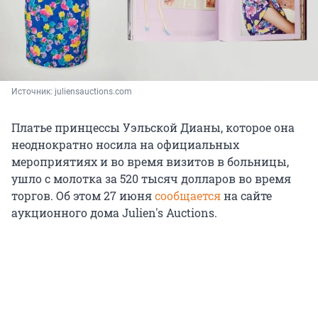
Источник: 
juliensauctions.com
Платье принцессы Уэльской Дианы, которое она
неоднократно носила на официальных
мероприятиях и во время визитов в больницы,
ушло с молотка за 520 тысяч долларов во время
торгов. Об этом 27 июня
сообщается
на сайте
аукционного дома Julien's Auctions.