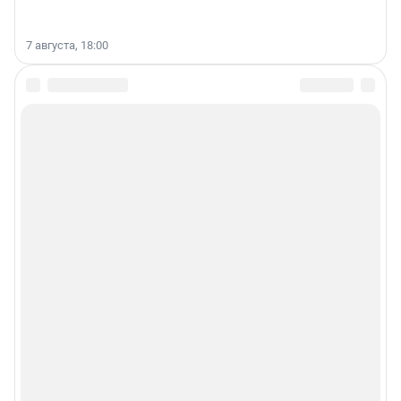
7 августа, 18:00