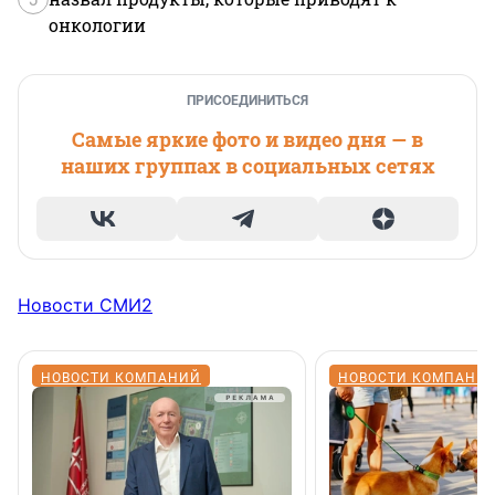
онкологии
ПРИСОЕДИНИТЬСЯ
Самые яркие фото и видео дня — в
наших группах в социальных сетях
Новости СМИ2
НОВОСТИ КОМПАНИЙ
НОВОСТИ КОМПАНИ