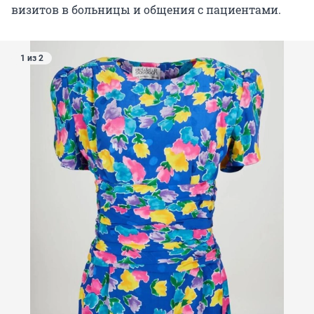
визитов в больницы и общения с пациентами.
1 из 2