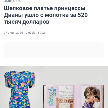
ОБЩЕСТВО
Шелковое платье принцессы
Дианы ушло с молотка за 520
тысяч долларов
27 июня 2025, 12:07
5 902