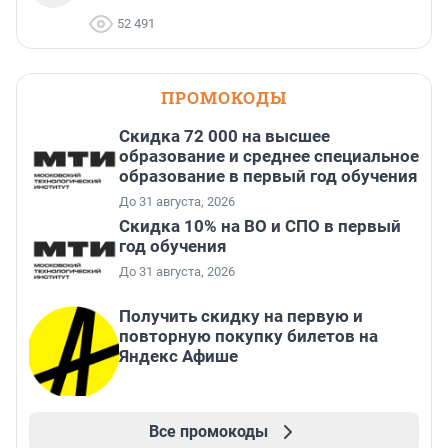
52 491
ПРОМОКОДЫ
Скидка 72 000 на высшее
образование и среднее специальное
образование в первый год обучения
До 31 августа, 2026
Скидка 10% на ВО и СПО в первый
год обучения
До 31 августа, 2026
Получить скидку на первую и
повторную покупку билетов на
Яндекс Афише
Все промокоды