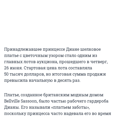
Принадлежавшее принцессе Диане шелковое
платье с цветочным узором стало одним из
главных лотов аукциона, прошедшего в четверг,
26 июня. Стартовая цена лота составляла
50 тысяч долларов, но итоговая сумма продажи
превысила начальную в десять раз.
Платье, созданное британским модным домом
Bellville Sassoon, было частью рабочего гардероба
Дианы. Его называли «платьем заботы»,
поскольку принцесса часто надевала его во время