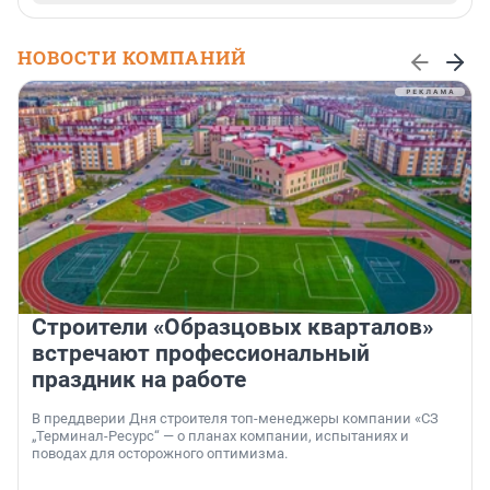
НОВОСТИ КОМПАНИЙ
Строители «Образцовых кварталов»
встречают профессиональный
праздник на работе
В преддверии Дня строителя топ-менеджеры компании «СЗ
„Терминал-Ресурс“ — о планах компании, испытаниях и
поводах для осторожного оптимизма.