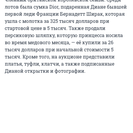
лотов была сумка Dior, подаренная Диане бывшей
первой леди Франции Бернадетт Ширак, которая
ушла с молотка за 325 тысяч долларов при
стартовой цене в 5 тысяч. Также продали
персиковую шляпку, которую принцесса носила
во время медового месяца, — её купили за 26
тысяч долларов при начальной стоимости 5
тысяч. Кроме того, на аукционе представили
платья, туфли, клатчи, а также подписанные
Дианой открытки и фотографии.