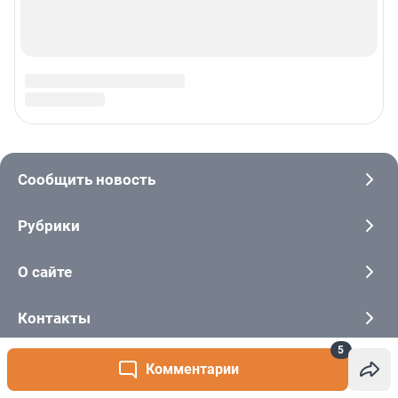
5
Комментарии