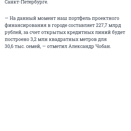
Санкт-Петербурге.
— На данный момент наш портфель проектного
финансирования в городе составляет 227,7 млрд
рублей, за счет открытых кредитных линий будет
построено 3,2 млн квадратных метров для
30,6 тыс. семей, — отметил Александр Чобан.