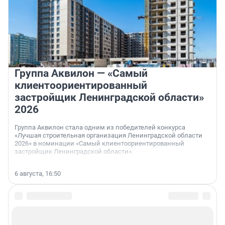
Группа Аквилон — «Самый
клиентоориентированный
застройщик Ленинградской области»
2026
Группа Аквилон стала одним из победителей конкурса
«Лучшая строительная организация Ленинградской области
2026» в номинации «Самый клиентоориентированный
застройщик Ленинградской области».
6 августа, 16:50