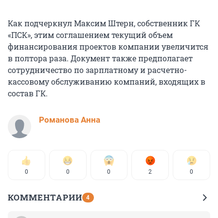
Как подчеркнул Максим Штерн, собственник ГК
«ПСК», этим соглашением текущий объем
финансирования проектов компании увеличится
в полтора раза. Документ также предполагает
сотрудничество по зарплатному и расчетно-
кассовому обслуживанию компаний, входящих в
состав ГК.
Романова Анна
0
0
0
2
0
КОММЕНТАРИИ
4