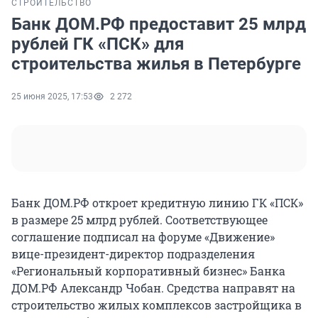
СТРОИТЕЛЬСТВО
Банк ДОМ.РФ предоставит 25 млрд
рублей ГК «ПСК» для
строительства жилья в Петербурге
25 июня 2025, 17:53
2 272
Банк ДОМ.РФ откроет кредитную линию ГК «ПСК»
в размере 25 млрд рублей. Соответствующее
соглашение подписал на форуме «Движение»
вице-президент-директор подразделения
«Региональный корпоративный бизнес» Банка
ДОМ.РФ Александр Чобан. Средства направят на
строительство жилых комплексов застройщика в