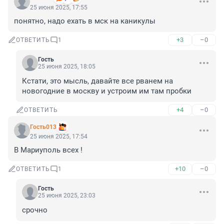
25 июня 2025, 17:55
понятно, надо ехать в мск на каникулы
+3
–0
ОТВЕТИТЬ
1
Гость
25 июня 2025, 18:05
Кстати, это мысль, давайте все рванем на 
новогодние в москву и устроим им там пробки
+4
–0
ОТВЕТИТЬ
Гость013
25 июня 2025, 17:54
В Мариуполь всех !
+10
–0
ОТВЕТИТЬ
1
Гость
25 июня 2025, 23:03
срочно