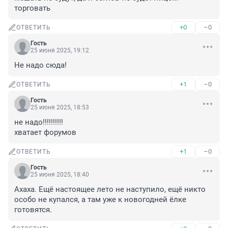
торговать
+0
–0
ОТВЕТИТЬ
Гость
25 июня 2025, 19:12
Не надо сюда!
+1
–0
ОТВЕТИТЬ
Гость
25 июня 2025, 18:53
не надо!!!!!!!!!!

хватает форумов
+1
–0
ОТВЕТИТЬ
Гость
25 июня 2025, 18:40
Ахаха. Ещё настоящее лето не наступило, ещё никто 
особо не купался, а там уже к новогодней ёлке 
готовятся.