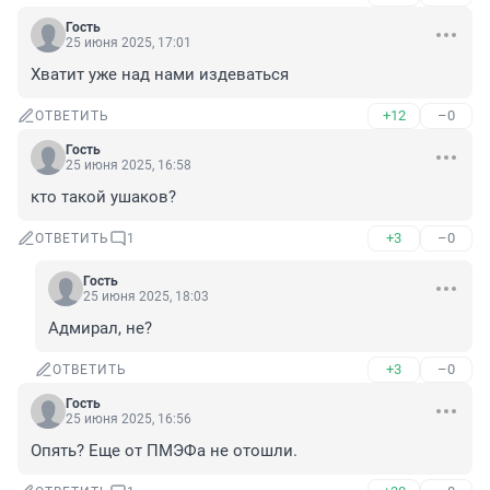
Гость
25 июня 2025, 17:01
Хватит уже над нами издеваться
+12
–0
ОТВЕТИТЬ
Гость
25 июня 2025, 16:58
кто такой ушаков?
+3
–0
ОТВЕТИТЬ
1
Гость
25 июня 2025, 18:03
Адмирал, не?
+3
–0
ОТВЕТИТЬ
Гость
25 июня 2025, 16:56
Опять? Еще от ПМЭФа не отошли.