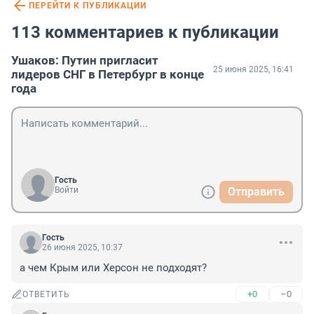
ПЕРЕЙТИ К ПУБЛИКАЦИИ
113 комментариев к публикации
Ушаков: Путин пригласит
25 июня 2025, 16:41
лидеров СНГ в Петербург в конце
года
Гость
Войти
Отправить
Гость
26 июня 2025, 10:37
а чем Крым или Херсон не подходят?
+0
–0
ОТВЕТИТЬ