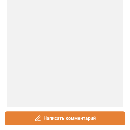
Написать комментарий