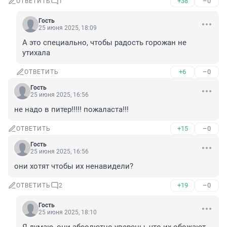
+38
–0
ОТВЕТИТЬ
1
Гость
25 июня 2025, 18:09
А это специально, чтобы радость горожан не 
утихала
+6
–0
ОТВЕТИТЬ
Гость
25 июня 2025, 16:56
не надо в питер!!!!! пожаласта!!!
+15
–0
ОТВЕТИТЬ
Гость
25 июня 2025, 16:56
они хотят чтобы их ненавидели?
+19
–0
ОТВЕТИТЬ
2
Гость
25 июня 2025, 18:10