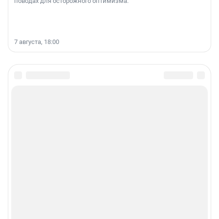
поводах для осторожного оптимизма.
7 августа, 18:00