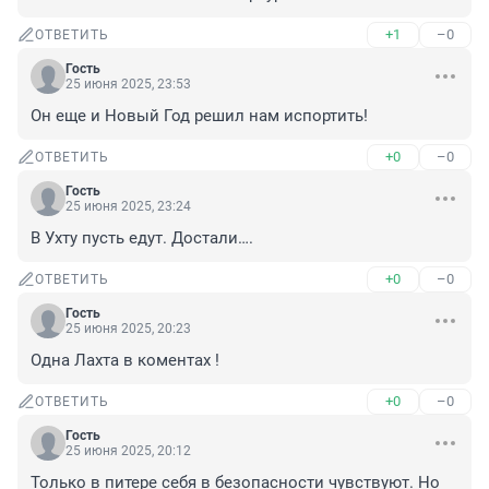
+1
–0
ОТВЕТИТЬ
Гость
25 июня 2025, 23:53
Он еще и Новый Год решил нам испортить!
+0
–0
ОТВЕТИТЬ
Гость
25 июня 2025, 23:24
В Ухту пусть едут. Достали….
+0
–0
ОТВЕТИТЬ
Гость
25 июня 2025, 20:23
Одна Лахта в коментах !
+0
–0
ОТВЕТИТЬ
Гость
25 июня 2025, 20:12
Только в питере себя в безопасности чувствуют. Но 