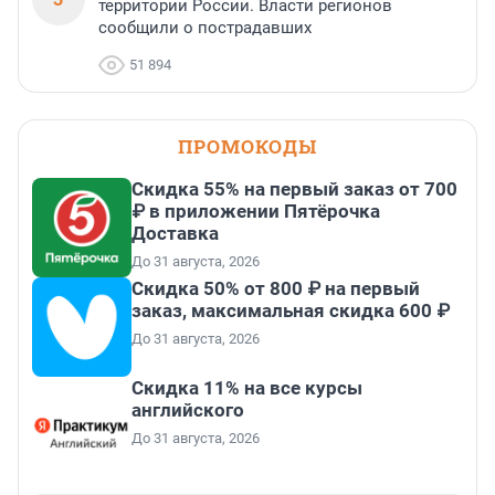
территории России. Власти регионов
сообщили о пострадавших
51 894
ПРОМОКОДЫ
Скидка 55% на первый заказ от 700
₽ в приложении Пятёрочка
Доставка
До 31 августа, 2026
Скидка 50% от 800 ₽ на первый
заказ, максимальная скидка 600 ₽
До 31 августа, 2026
Скидка 11% на все курсы
английского
До 31 августа, 2026