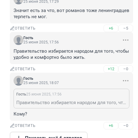
25 июня 2025, 17:29
Значит есть за что, вот романов тоже ленинградцев 
терпеть не мог.
+6
–5
ОТВЕТИТЬ
Гость
25 июня 2025, 17:56
Правительство избирается народом для того, чтобы 
удобно и комфортно было жить.
+12
–0
ОТВЕТИТЬ
Гость
25 июня 2025, 18:07
Гость
25 июня 2025, 17:56
Правительство избирается народом для того, чтобы удобно и комфортно было жить.
Кому?
+6
–0
ОТВЕТИТЬ