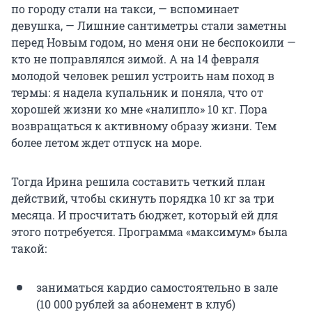
по городу стали на такси, — вспоминает
девушка, — Лишние сантиметры стали заметны
перед Новым годом, но меня они не беспокоили —
кто не поправлялся зимой. А на 14 февраля
молодой человек решил устроить нам поход в
термы: я надела купальник и поняла, что от
хорошей жизни ко мне «налипло» 10 кг. Пора
возвращаться к активному образу жизни. Тем
более летом ждет отпуск на море.
Тогда Ирина решила составить четкий план
действий, чтобы скинуть порядка 10 кг за три
месяца. И просчитать бюджет, который ей для
этого потребуется. Программа «максимум» была
такой:
заниматься кардио самостоятельно в зале
(10 000 рублей за абонемент в клуб)