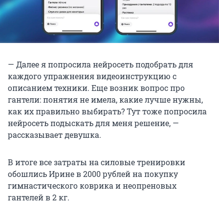
— Далее я попросила нейросеть подобрать для
каждого упражнения видеоинструкцию с
описанием техники. Еще возник вопрос про
гантели: понятия не имела, какие лучше нужны,
как их правильно выбирать? Тут тоже попросила
нейросеть подыскать для меня решение, —
рассказывает девушка.
В итоге все затраты на силовые тренировки
обошлись Ирине в 2000 рублей на покупку
гимнастического коврика и неопреновых
гантелей в 2 кг.