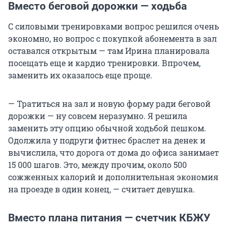
Вместо беговой дорожки — ходьба
С силовыми тренировками вопрос решился очень
экономно, но вопрос с покупкой абонемента в зал
оставался открытым — там Ирина планировала
посещать еще и кардио тренировки. Впрочем,
заменить их оказалось еще проще.
— Тратиться на зал и новую форму ради беговой
дорожки — ну совсем неразумно. Я решила
заменить эту опцию обычной ходьбой пешком.
Одолжила у подруги фитнес браслет на денек и
вычислила, что дорога от дома до офиса занимает
15 000 шагов. Это, между прочим, около 500
сожженных калорий и дополнительная экономия
на проезде в один конец, — считает девушка.
Вместо плана питания — счетчик КБЖУ