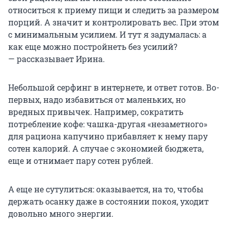
относиться к приему пищи и следить за размером
порций. А значит и контролировать вес. При этом
с минимальным усилием. И тут я задумалась: а
как еще можно постройнеть без усилий?
— рассказывает Ирина.
Небольшой серфинг в интернете, и ответ готов. Во-
первых, надо избавиться от маленьких, но
вредных привычек. Например, сократить
потребление кофе: чашка-другая «незаметного»
для рациона капучино прибавляет к нему пару
сотен калорий. А случае с экономией бюджета,
еще и отнимает пару сотен рублей.
А еще не сутулиться: оказывается, на то, чтобы
держать осанку даже в состоянии покоя, уходит
довольно много энергии.