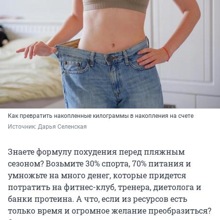
Как превратить накопленные килограммы в накопления на счете
Источник: 
Дарья Селенская
Знаете формулу похудения перед пляжным
сезоном? Возьмите 30% спорта, 70% питания и
умножьте на много денег, которые придется
потратить на фитнес-клуб, тренера, диетолога и
банки протеина. А что, если из ресурсов есть
только время и огромное желание преобразиться?