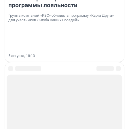
программы лояльности
Группа компаний «КВС» обновила программу «Карта Друга»
для участников «Клуба Ваших Соседей».
5 августа, 18:13