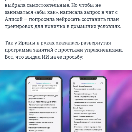
выбрала самостоятельные. Но чтобы не
заниматься «абы как», написала запрос в чат с
Алисой — попросила нейросеть составить план
тренировок для новичка в домашних условиях.
Так у Ирины в руках оказалась развернутая
программа занятий с простыми упражнениями.
Вот, что выдал ИИ на ее просьбу: