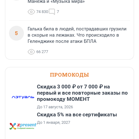
Манежа и «Музыка мира»
74 830
7
Галька била в людей, пострадавших грузили
5
в скорые на лежаках. Что происходило в
Геленджике после атаки БПЛА
66 277
ПРОМОКОДЫ
Скидка 3 000 ₽ от 7 000 ₽ на
первый и все повторные заказы по
промокоду МОМЕНТ
До 17 августа, 2026
Скидка 5% на все сертификаты
До 1 января, 2027