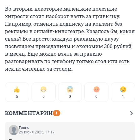
Во-вторых, некоторые маленькие полезные
хитрости стоит наоборот взять за привычку.
Например, отменить подписку на контент без
рекламы в онлайн-кинотеатре. Казалось бы, какая
связь? Все просто: каждую рекламную паузу
посвящаем приседаниям и экономим 300 рублей
в месяц. Еще можно взять за правило
разговаривать по телефону только стоя или есть
исключительно за столом.
5
0
0
0
1
КОММЕНТАРИИ
1
Гость
25 июня 2025, 17:17