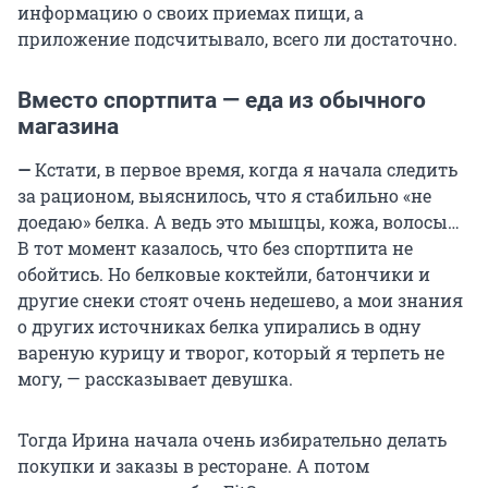
информацию о своих приемах пищи, а
приложение подсчитывало, всего ли достаточно.
Вместо спортпита — еда из обычного
магазина
—
Кстати, в первое время, когда я начала следить
за рационом, выяснилось, что я стабильно «не
доедаю» белка. А ведь это мышцы, кожа, волосы…
В тот момент казалось, что без спортпита не
обойтись. Но белковые коктейли, батончики и
другие снеки стоят очень недешево, а мои знания
о других источниках белка упирались в одну
вареную курицу и творог, который я терпеть не
могу, — рассказывает девушка.
Тогда Ирина начала очень избирательно делать
покупки и заказы в ресторане. А потом