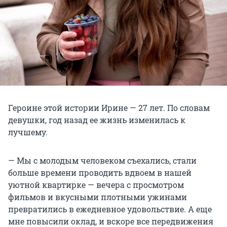
Героине этой истории Ирине — 27 лет. По словам
девушки, год назад ее жизнь изменилась к
лучшему.
— Мы с молодым человеком съехались, стали
больше времени проводить вдвоем в нашей
уютной квартирке — вечера с просмотром
фильмов и вкусными плотными ужинами
превратились в ежедневное удовольствие. А еще
мне повысили оклад, и вскоре все передвижения