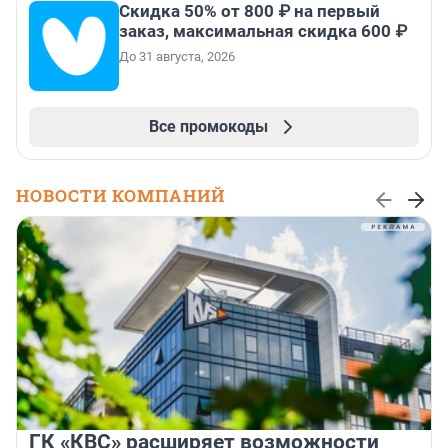
Скидка 50% от 800 ₽ на первый
заказ, максимальная скидка 600 ₽
До 31 августа, 2026
Все промокоды
НОВОСТИ КОМПАНИЙ
ГК «КВС» расширяет возможности