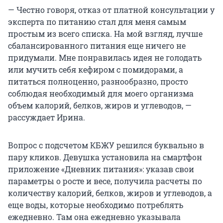
— Честно говоря, отказ от платной консультации у
эксперта по питанию стал для меня самым
простым из всего списка. На мой взгляд, лучше
сбалансированного питания еще ничего не
придумали. Мне понравилась идея не голодать
или мучить себя кефиром с помидорами, а
питаться полноценно, разнообразно, просто
соблюдая необходимый для моего организма
объем калорий, белков, жиров и углеводов, —
рассуждает Ирина.
Вопрос с подсчетом КБЖУ решился буквально в
пару кликов. Девушка установила на смартфон
приложение «Дневник питания»: указав свои
параметры о росте и весе, получила расчеты по
количеству калорий, белков, жиров и углеводов, а
еще воды, которые необходимо потреблять
ежедневно. Там она ежедневно указывала