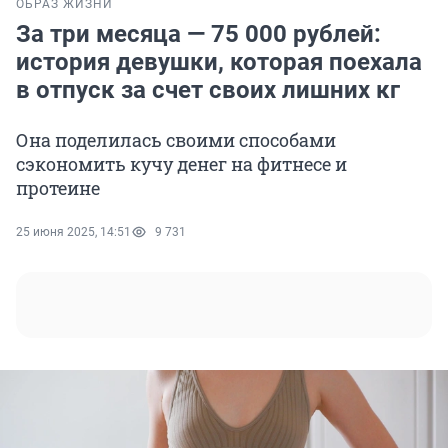
ОБРАЗ ЖИЗНИ
За три месяца — 75 000 рублей:
история девушки, которая поехала
в отпуск за счет своих лишних кг
Она поделилась своими способами
сэкономить кучу денег на фитнесе и
протеине
25 июня 2025, 14:51
9 731