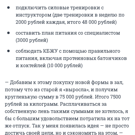
подключить силовые тренировки с
инструктором (две тренировки в неделю по
2000 рублей каждая, итого 48 000 рублей)
составить план питания со специалистом
(3000 рублей)
соблюдать КБЖУ с помощью правильного
питания, включая протеиновых батончиков
и коктейлей (10 000 рублей)
— Добавим к этому покупку новой формы в зал,
потому что из старой я «выросла», и получим
кругленькую сумму в 75 000 рублей. Итого 7500
рублей за килограмм. Расплачиваться за
собственную лень такими суммами не хотелось, я
бы с большим удовольствием потратила их на тот
же отпуск. Так у меня появилась идея — не просто
достичь своей цели, но и сэкономить на этом, —