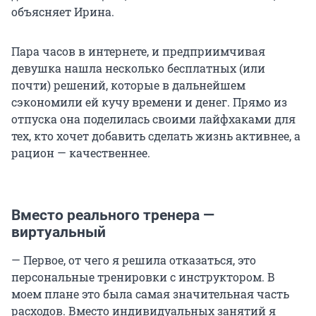
объясняет Ирина.
Пара часов в интернете, и предприимчивая
девушка нашла несколько бесплатных (или
почти) решений, которые в дальнейшем
сэкономили ей кучу времени и денег. Прямо из
отпуска она поделилась своими лайфхаками для
тех, кто хочет добавить сделать жизнь активнее, а
рацион — качественнее.
Вместо реального тренера —
виртуальный
— Первое, от чего я решила отказаться, это
персональные тренировки с инструктором. В
моем плане это была самая значительная часть
расходов. Вместо индивидуальных занятий я