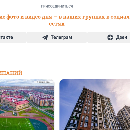
ПРИСОЕДИНИТЬСЯ
е фото и видео дня — в наших группах в социа
сетях
нтакте
Телеграм
Дзен
МПАНИЙ