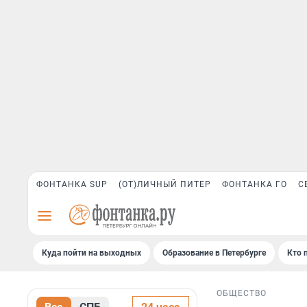
ФОНТАНКА SUP
(ОТ)ЛИЧНЫЙ ПИТЕР
ФОНТАНКА ГО
С
Куда пойти на выходных
Образование в Петербурге
Кто 
ОБЩЕСТВО