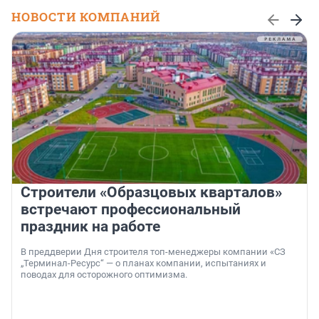
НОВОСТИ КОМПАНИЙ
Строители «Образцовых кварталов»
встречают профессиональный
праздник на работе
В преддверии Дня строителя топ-менеджеры компании «СЗ
„Терминал-Ресурс“ — о планах компании, испытаниях и
поводах для осторожного оптимизма.