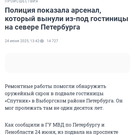
ПРОИСШЕСТВИЯ
Полиция показала арсенал,
который вынули из-под гостиницы
на севере Петербурга
24 июня 2025, 13:42
14 727
Ремонтные работы помогли обнаружить
оружейный схрон в подвале гостиницы
«Спутник» в Выборгском районе Петербурга. Он
мог пролежать там не один десяток лет.
Как сообщили в ГУ МВД по Петербургу и
Ленобласти 24 июня, из подвала на проспекте