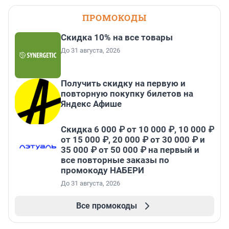
ПРОМОКОДЫ
Скидка 10% на все товары
До 31 августа, 2026
Получить скидку на первую и
повторную покупку билетов на
Яндекс Афише
Скидка 6 000 ₽ от 10 000 ₽, 10 000 ₽
от 15 000 ₽, 20 000 ₽ от 30 000 ₽ и
35 000 ₽ от 50 000 ₽ на первый и
все повторные заказы по
промокоду НАБЕРИ
До 31 августа, 2026
Все промокоды