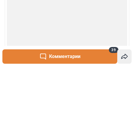
39
Комментарии
Написать комментарий