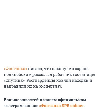
«Фонтанка»
писала, что накануне о схроне
полицейским рассказал работник гостиницы
«Спутник». Росгвардейцы изъяли находки и
направили их на экспертизу.
Больше новостей в нашем официальном
телеграм-канале
«Фонтанка SPB online»
.