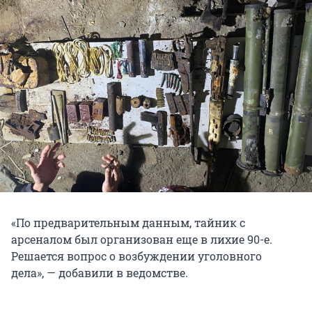
«По предварительным данным, тайник с
арсеналом был организован еще в лихие 90-е.
Решается вопрос о возбуждении уголовного
дела», — добавили в ведомстве.