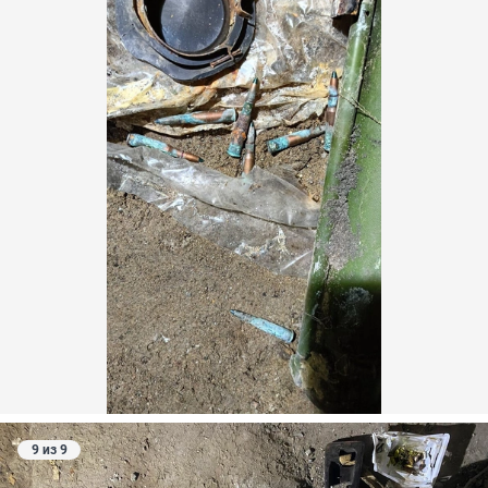
9 из 9