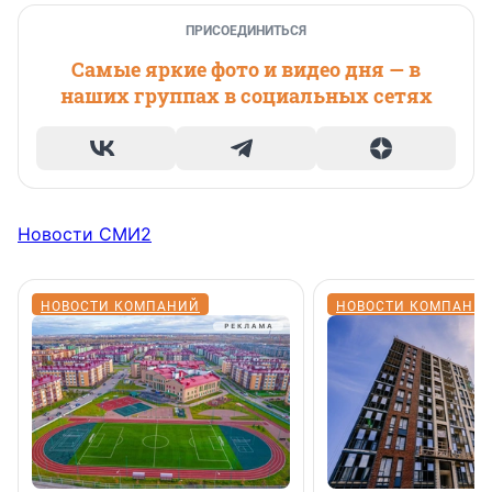
ПРИСОЕДИНИТЬСЯ
Самые яркие фото и видео дня — в
наших группах в социальных сетях
Новости СМИ2
НОВОСТИ КОМПАНИЙ
НОВОСТИ КОМПАНИ