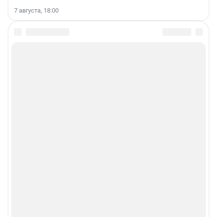
7 августа, 18:00