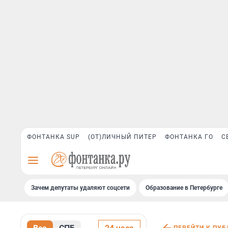
ФОНТАНКА SUP
(ОТ)ЛИЧНЫЙ ПИТЕР
ФОНТАНКА ГО
С
Зачем депутаты удаляют соцсети
Образование в Петербурге