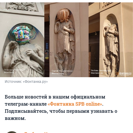
Источник: 
«Фонтанка.ру»
Больше новостей в нашем официальном
телеграм-канале
«Фонтанка SPB online»
.
Подписывайтесь, чтобы первыми узнавать о
важном.