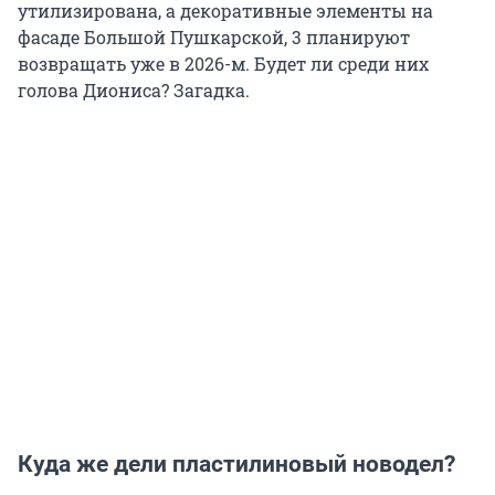
утилизирована, а декоративные элементы на
фасаде Большой Пушкарской, 3 планируют
возвращать уже в 2026-м. Будет ли среди них
голова Диониса? Загадка.
Куда же дели пластилиновый новодел?