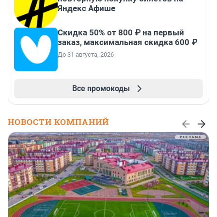
Яндекс Афише
Скидка 50% от 800 ₽ на первый
заказ, максимальная скидка 600 ₽
До 31 августа, 2026
Все промокоды
НОВОСТИ КОМПАНИЙ