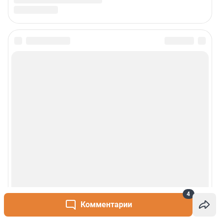
4
Комментарии