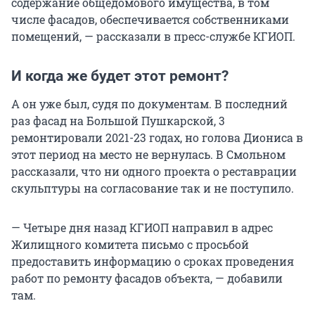
содержание общедомового имущества, в том
числе фасадов, обеспечивается собственниками
помещений, — рассказали в пресс-службе КГИОП.
И когда же будет этот ремонт?
А он уже был, судя по документам. В последний
раз фасад на Большой Пушкарской, 3
ремонтировали 2021-23 годах, но голова Диониса в
этот период на место не вернулась. В Смольном
рассказали, что ни одного проекта о реставрации
скульптуры на согласование так и не поступило.
— Четыре дня назад КГИОП направил в адрес
Жилищного комитета письмо с просьбой
предоставить информацию о сроках проведения
работ по ремонту фасадов объекта, — добавили
там.