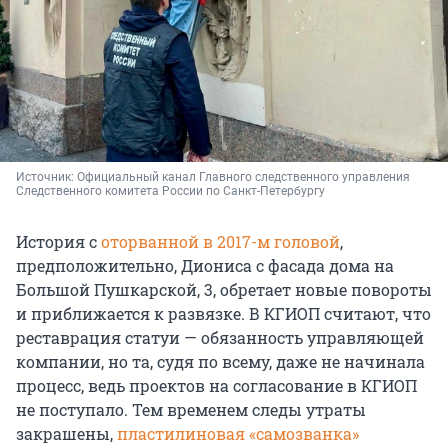
Источник: 
Официальный канал Главного следственного управления 
Следственного комитета России по Санкт-Петербургу
История с
оторванной в 2017-м головой
,
предположительно, Диониса с фасада дома на
Большой Пушкарской, 3, обретает новые повороты
и приближается к развязке. В КГИОП считают, что
реставрация статуи — обязанность управляющей
компании, но та, судя по всему, даже не начинала
процесс, ведь проектов на согласование в КГИОП
не поступало. Тем временем следы утраты
закрашены,
пластилиновая «самозванка»