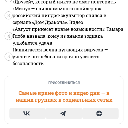
«Друзей», который никто не смог повторить
«Минус — слишком много спойлеров»:
3
российский ниндзя-скульптор снялся в
сериале «Дом Дракона». Видео
«Август принесет новые возможности»: Тамара
4
Глоба назвала, кому из знаков зодиака
улыбнется удача
Надвигается волна пугающих вирусов —
5
ученые потребовали срочно усилить
безопасность
ПРИСОЕДИНИТЬСЯ
Самые яркие фото и видео дня — в
наших группах в социальных сетях