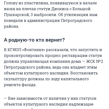
Голову из пластилина, появившуюся в начале
июня на плечах статуи Диониса с Большой
Пушкарской, 3 выбросили. Об утилизации нам
поведали в администрации Петроградского
района.
А родную-то кто вернет?
В КГИОП «Фонтанке» рассказали, что запустить и
проконтролировать процесс реставрации статуи
должна управляющая компания дома — ЖСК № 2
Петроградского района, ведь она владеет этим
объектом культурного наследия. Восстановить
скульптуру должны по ходу капитального
ремонта фасада.
— Вне зависимости от наличия у них статусов
объектов культурного наследия надлежащее