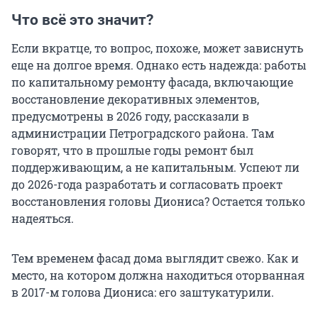
Что всё это значит?
Если вкратце, то вопрос, похоже, может зависнуть
еще на долгое время. Однако есть надежда: работы
по капитальному ремонту фасада, включающие
восстановление декоративных элементов,
предусмотрены в 2026 году, рассказали в
администрации Петроградского района. Там
говорят, что в прошлые годы ремонт был
поддерживающим, а не капитальным. Успеют ли
до 2026-года разработать и согласовать проект
восстановления головы Диониса? Остается только
надеяться.
Тем временем фасад дома выглядит свежо. Как и
место, на котором должна находиться оторванная
в 2017-м голова Диониса: его заштукатурили.