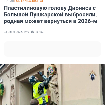
ГОРОД
FONTANKA.DIGITAL
Пластилиновую голову Диониса с
Большой Пушкарской выбросили,
родная может вернуться в 2026-м
23 июня 2025, 19:01
5 452