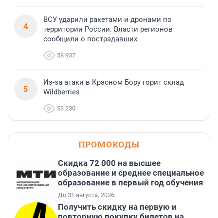
ВСУ ударили ракетами и дронами по
4
территории России. Власти регионов
сообщили о пострадавших
58 937
Из-за атаки в Красном Бору горит склад
5
Wildberries
53 230
ПРОМОКОДЫ
Скидка 72 000 на высшее
образование и среднее специальное
образование в первый год обучения
До 31 августа, 2026
Получить скидку на первую и
повторную покупку билетов на