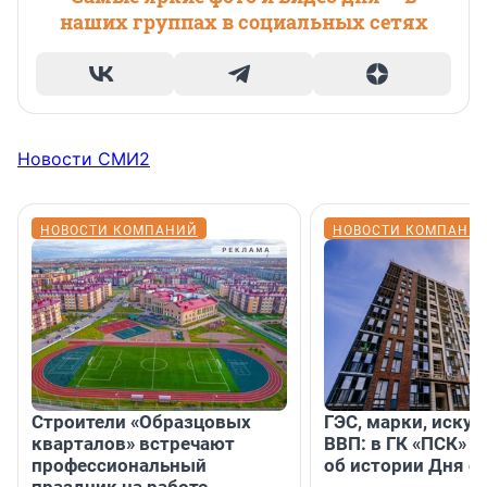
наших группах в социальных сетях
Новости СМИ2
НОВОСТИ КОМПАНИЙ
НОВОСТИ КОМПАНИ
Строители «Образцовых
ГЭС, марки, искус
кварталов» встречают
ВВП: в ГК «ПСК» р
профессиональный
об истории Дня с