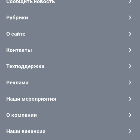
Сообщить новость
Рубрики
О сайте
Контакты
Техподдержка
Реклама
Наши мероприятия
О компании
Наши вакансии