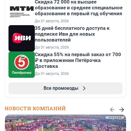
Скидка 72 000 на высшее
образование и среднее специальное
образование в первый год обучения
До 31 августа, 2026
35 дней бесплатного доступа к
подписке Иви для новых
пользователей
До 31 августа, 2026
Скидка 55% на первый заказ от 700
₽ в приложении Пятёрочка
Доставка
До 31 августа, 2026
Все промокоды
НОВОСТИ КОМПАНИЙ