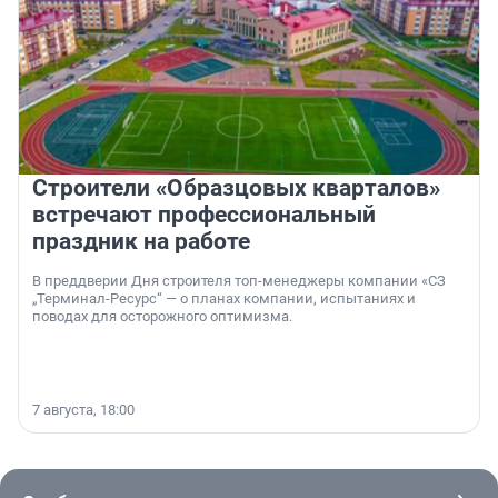
Строители «Образцовых кварталов»
встречают профессиональный
праздник на работе
В преддверии Дня строителя топ-менеджеры компании «СЗ
„Терминал-Ресурс“ — о планах компании, испытаниях и
поводах для осторожного оптимизма.
7 августа, 18:00