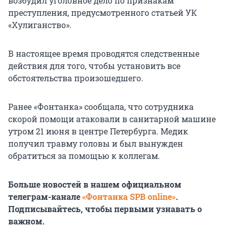
возбудил уголовное дело по признакам
преступления, предусмотренного статьей УК
«Хулиганство».
В настоящее время проводятся следственные
действия для того, чтобы установить все
обстоятельства произошедшего.
Ранее «Фонтанка» сообщала, что сотрудника
скорой помощи атаковали в санитарной машине
утром 21 июня в центре Петербурга. Медик
получил травму головы и был вынужден
обратиться за помощью к коллегам.
Больше новостей в нашем официальном
телеграм-канале
«Фонтанка SPB online»
.
Подписывайтесь, чтобы первыми узнавать о
важном.