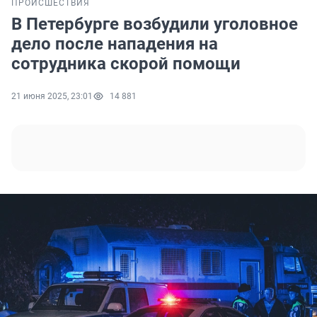
ПРОИСШЕСТВИЯ
В Петербурге возбудили уголовное
дело после нападения на
сотрудника скорой помощи
21 июня 2025, 23:01
14 881