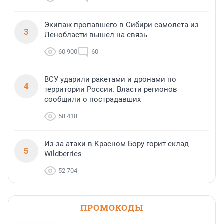
Экипаж пропавшего в Сибири самолета из
3
Ленобласти вышел на связь
60 900
60
ВСУ ударили ракетами и дронами по
4
территории России. Власти регионов
сообщили о пострадавших
58 418
Из-за атаки в Красном Бору горит склад
5
Wildberries
52 704
ПРОМОКОДЫ