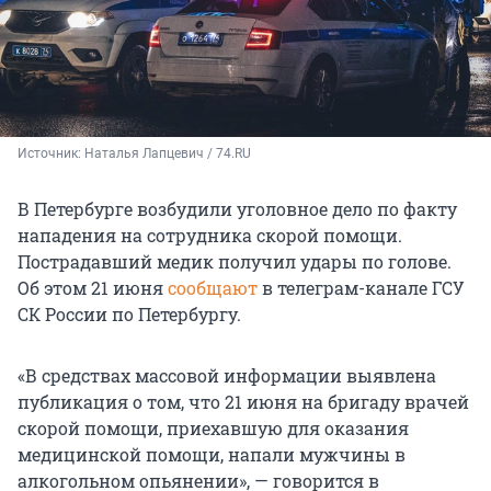
Источник: 
Наталья Лапцевич / 74.RU
В Петербурге возбудили уголовное дело по факту
нападения на сотрудника скорой помощи.
Пострадавший медик получил удары по голове.
Об этом
21 июня
сообщают
в телеграм-канале ГСУ
СК России по Петербургу.
«В средствах массовой информации выявлена
публикация о том, что
21 июня
на бригаду врачей
скорой помощи, приехавшую для оказания
медицинской помощи, напали мужчины в
алкогольном опьянении», — говорится в