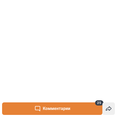
25
Комментарии