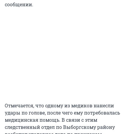
сообщении.
Отмечается, что одному из медиков нанесли
удары по голове, после чего ему потребовалась
медицинская помощь. В связи с этим
следственный отдел по Выборгскому району