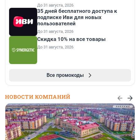
До 31 августа, 2026
35 дней бесплатного доступа к
подписке Иви для новых
пользователей
До 31 августа, 2026
Скидка 10% на все товары
До 31 августа, 2026
Все промокоды
НОВОСТИ КОМПАНИЙ