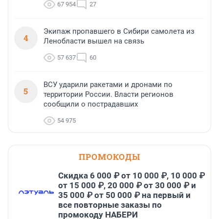
67 954
27
Экипаж пропавшего в Сибири самолета из
4
Ленобласти вышел на связь
57 637
60
ВСУ ударили ракетами и дронами по
5
территории России. Власти регионов
сообщили о пострадавших
54 975
ПРОМОКОДЫ
Скидка 6 000 ₽ от 10 000 ₽, 10 000 ₽
от 15 000 ₽, 20 000 ₽ от 30 000 ₽ и
35 000 ₽ от 50 000 ₽ на первый и
все повторные заказы по
промокоду НАБЕРИ