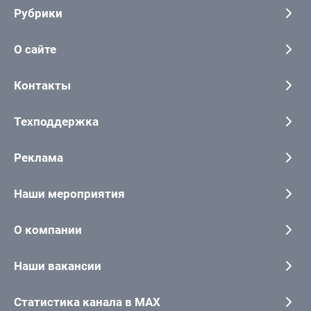
Рубрики
О сайте
Контакты
Техподдержка
Реклама
Наши мероприятия
О компании
Наши вакансии
Статистика канала в MAX