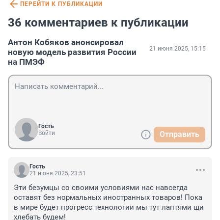
ПЕРЕЙТИ К ПУБЛИКАЦИИ
36 комментариев к публикации
Антон Кобяков анонсировал
21 июня 2025, 15:15
новую модель развития России
на ПМЭФ
Гость
Войти
Отправить
Гость
21 июня 2025, 23:51
Эти безумцы со своими условиями нас навсегда 
оставят без нормальных иностранных товаров! Пока 
в мире будет прогресс технологии мы тут лаптями щи 
хлебать будем!