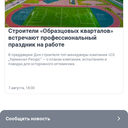
Строители «Образцовых кварталов»
встречают профессиональный
праздник на работе
В преддверии Дня строителя топ-менеджеры компании «СЗ
„Терминал-Ресурс“ — о планах компании, испытаниях и
поводах для осторожного оптимизма.
7 августа, 18:00
Сообщить новость