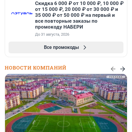
Скидка 6 000 ₽ от 10 000 ₽, 10 000 ₽
от 15 000 ₽, 20 000 ₽ от 30 000 ₽ и
35 000 ₽ от 50 000 ₽ на первый и
все повторные заказы по
промокоду НАБЕРИ
До 31 августа, 2026
Все промокоды
НОВОСТИ КОМПАНИЙ