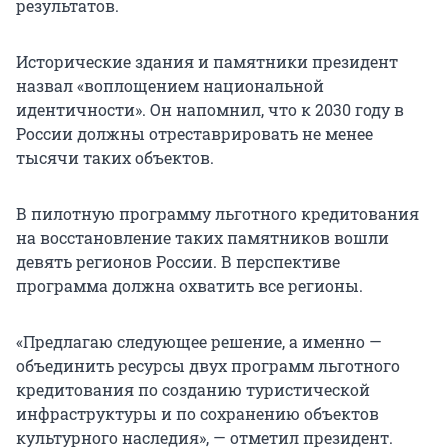
результатов.
Исторические здания и памятники президент
назвал «воплощением национальной
идентичности». Он напомнил, что к 2030 году в
России должны отреставрировать не менее
тысячи таких объектов.
В пилотную программу льготного кредитования
на восстановление таких памятников вошли
девять регионов России. В перспективе
программа должна охватить все регионы.
«Предлагаю следующее решение, а именно —
объединить ресурсы двух программ льготного
кредитования по созданию туристической
инфраструктуры и по сохранению объектов
культурного наследия», — отметил президент.