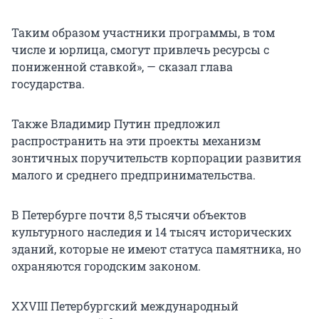
Таким образом участники программы, в том
числе и юрлица, смогут привлечь ресурсы с
пониженной ставкой», — сказал глава
государства.
Также Владимир Путин предложил
распространить на эти проекты механизм
зонтичных поручительств корпорации развития
малого и среднего предпринимательства.
В Петербурге почти 8,5 тысячи объектов
культурного наследия и 14 тысяч исторических
зданий, которые не имеют статуса памятника, но
охраняются городским законом.
XXVIII Петербургский международный