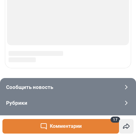
17
Комментарии