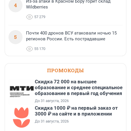
Из-за атаки в Красном Бору горит склад
4
Wildberries
57 279
Почти 400 дронов ВСУ атаковали ночью 15
5
регионов России. Есть пострадавшие
55 170
ПРОМОКОДЫ
Скидка 72 000 на высшее
образование и среднее специальное
образование в первый год обучения
До 31 августа, 2026
Скидка 1000 ₽ на первый заказ от
3000 ₽ на сайте и в приложении
До 31 августа, 2026