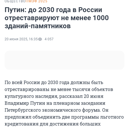
ОБЩЕСТВО
ПМЭФ 2025
Путин: до 2030 года в России
отреставрируют не менее 1000
зданий-памятников
20 июня 2025, 16:35
4 057
По всей России до 2030 года должны быть
отреставрированы не менее тысячи объектов
культурного наследия, рассказал 20 июня
Владимир Путин на пленарном заседании
Петербургского экономического форума. Он
предложил объединить две программы льготного
кредитования для достижения больших