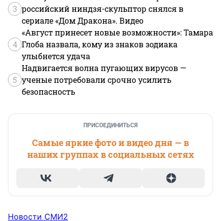
3
российский ниндзя-скульптор снялся в
сериале «Дом Дракона». Видео
«Август принесет новые возможности»: Тамара
4
Глоба назвала, кому из знаков зодиака
улыбнется удача
Надвигается волна пугающих вирусов —
5
ученые потребовали срочно усилить
безопасность
ПРИСОЕДИНИТЬСЯ
Самые яркие фото и видео дня — в
наших группах в социальных сетях
Новости СМИ2