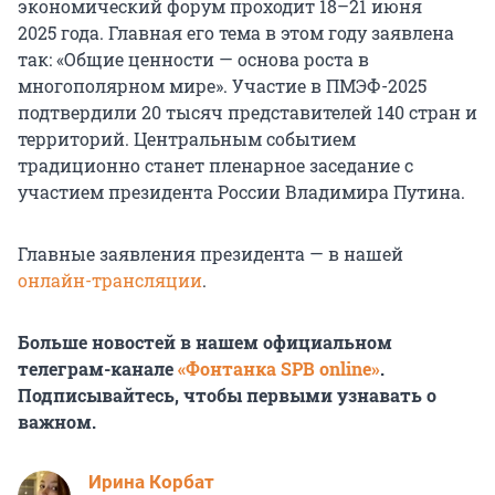
экономический форум проходит
18–21 июня
2025 года
. Главная его тема в этом году заявлена
так: «Общие ценности — основа роста в
многополярном мире». Участие в ПМЭФ-2025
подтвердили 20 тысяч представителей
140 стран
и
территорий. Центральным событием
традиционно станет пленарное заседание с
участием президента России Владимира Путина.
Главные заявления президента — в нашей
онлайн-трансляции
.
Больше новостей в нашем официальном
телеграм-канале
«Фонтанка SPB online»
.
Подписывайтесь, чтобы первыми узнавать о
важном.
Иpина Корбат