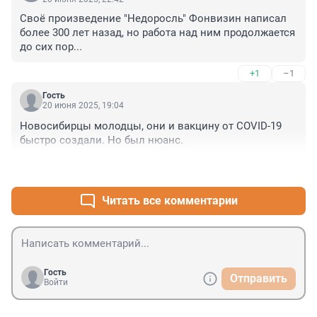
Своё произведение "Недоросль" Фонвизин написал 
более 300 лет назад, но работа над ним продолжается 
до сих пор...
+1
–1
Гость
20 июня 2025, 19:04
Новосибирцы молодцы, они и вакцину от COVID-19 
быстро создали. Но был нюанс.
+0
–1
Читать все комментарии
Гость
Отправить
Войти