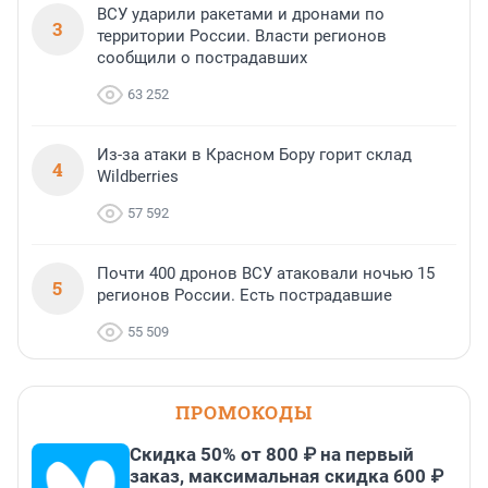
ВСУ ударили ракетами и дронами по
3
территории России. Власти регионов
сообщили о пострадавших
63 252
Из-за атаки в Красном Бору горит склад
4
Wildberries
57 592
Почти 400 дронов ВСУ атаковали ночью 15
5
регионов России. Есть пострадавшие
55 509
ПРОМОКОДЫ
Скидка 50% от 800 ₽ на первый
заказ, максимальная скидка 600 ₽