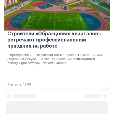
Строители «Образцовых кварталов»
встречают профессиональный
праздник на работе
В преддверии Дня строителя топ-менеджеры компании «СЗ
„Терминал-Ресурс“ — о планах компании, испытаниях и
поводах для осторожного оптимизма.
7 августа, 18:00