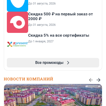
До 31 августа, 2026
Скидка 500 ₽ на первый заказ от
2000 ₽
До 31 августа, 2026
Скидка 5% на все сертификаты
До 1 января, 2027
Все промокоды
НОВОСТИ КОМПАНИЙ