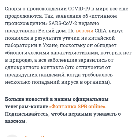
Споры о происхождении COVID-19 в мире все еще
продолжаются. Так, заявление об «истинном
происхождении» SARS-CoV-2 недавно
представлял Белый дом. По
версии
США, вирус
появился в результате утечки из китайской
лаборатории в Ухане, поскольку он обладает
«биологическими характеристиками, которых нет
в природе», а все заболевшие заразились от
однократного контакта (это отличается от
предыдущих пандемий, когда требовалось
несколько попаданий вируса в организм).
Больше новостей в нашем официальном
телеграм-канале
«Фонтанка SPB online»
.
Подписывайтесь, чтобы первыми узнавать о
важном.