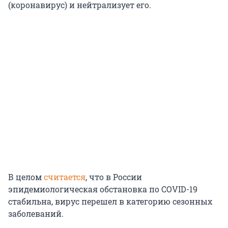
(коронавирус) и нейтрализует его.
В целом
считается
, что в России
эпидемиологическая обстановка по COVID-19
стабильна, вирус перешел в категорию сезонных
заболеваний.