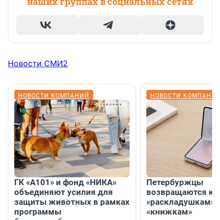
наших группах в социальных сетях
Новости СМИ2
НОВОСТИ КОМПАНИЙ
НОВОСТИ КОМПАНИ
ГК «А101» и фонд «НИКА»
Петербуржцы
объединяют усилия для
возвращаются к
защиты животных в рамках
«раскладушкам» 
программы
«книжкам»