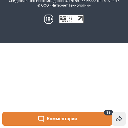
19
Комментарии