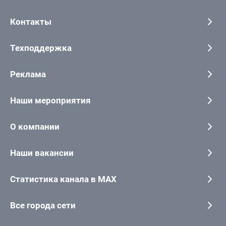
Контакты
Техподдержка
Реклама
Наши мероприятия
О компании
Наши вакансии
Статистика канала в MAX
Все города сети