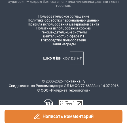
аудитория — лидеры бизнеса и политики, чиновники, десятки тысяч
горожан.
Пользовательское соглашение
Политика обработки персональных данных
Правила использования материалов сайта
Политика использования cookies
Рекомендательные системы
Деятельность в сфере ИТ
Руководство пользователя
Наши награды
© 2000-2026 Фонтанка.Ру
Свидетельство Роскомнадзора ЭЛ № ФС 77-66333 от 14.07.2016
© ООО «Интернет Технологии»
Написать комментарий