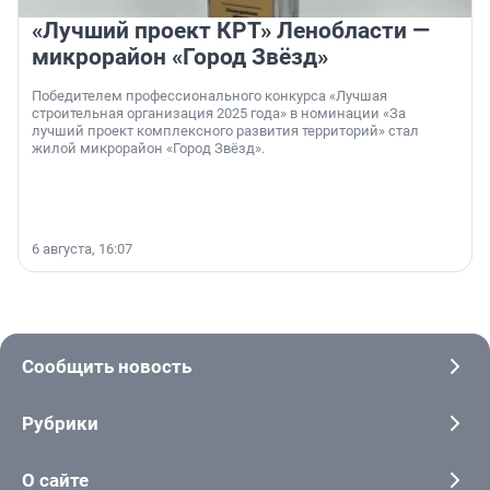
«Лучший проект КРТ» Ленобласти —
микрорайон «Город Звёзд»
Победителем профессионального конкурса «Лучшая
строительная организация 2025 года» в номинации «За
лучший проект комплексного развития территорий» стал
жилой микрорайон «Город Звёзд».
6 августа, 16:07
Сообщить новость
Рубрики
О сайте