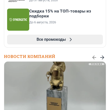
До 31 августа, 2026
Скидка 15% на ТОП-товары из
подборки
До 6 августа, 2026
Все промокоды
НОВОСТИ КОМПАНИЙ