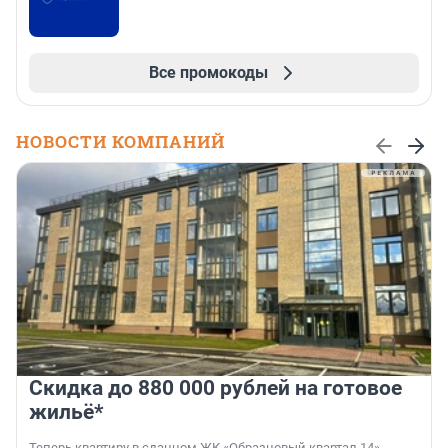
Все промокоды
НОВОСТИ КОМПАНИЙ
Скидка до 880 000 рублей на готовое
жильё*
Теперь квартиру в сданном ЖК «Образцовый квартал 14»