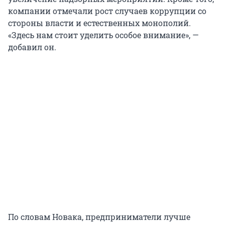
компании отмечали рост случаев коррупции со
стороны власти и естественных монополий.
«Здесь нам стоит уделить особое внимание», —
добавил он.
По словам Новака, предприниматели лучше