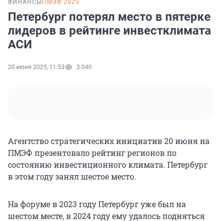
ФИНАНСЫ
ПМЭФ 2025
Петербург потерял место в пятерке
лидеров в рейтинге инвестклимата
АСИ
20 июня 2025, 11:53
3 040
Агентство стратегических инициатив 20 июня на
ПМЭФ презентовало рейтинг регионов по
состоянию инвестиционного климата. Петербург
в этом году занял шестое место.
На форуме в 2023 году Петербург уже был на
шестом месте, в 2024 году ему удалось подняться