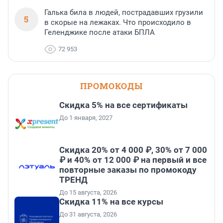
Галька била в людей, пострадавших грузили
5
в скорые на лежаках. Что происходило в
Геленджике после атаки БПЛА
72 953
ПРОМОКОДЫ
Скидка 5% на все сертификаты
До 1 января, 2027
Скидка 20% от 4 000 ₽, 30% от 7 000
₽ и 40% от 12 000 ₽ на первый и все
повторные заказы по промокоду
ТРЕНД
До 15 августа, 2026
Скидка 11% на все курсы
До 31 августа, 2026