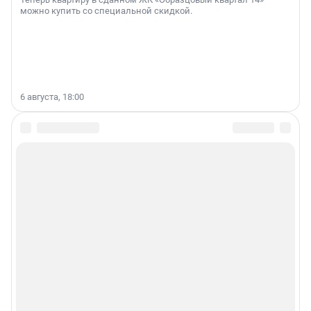
можно купить со специальной скидкой.
6 августа, 18:00