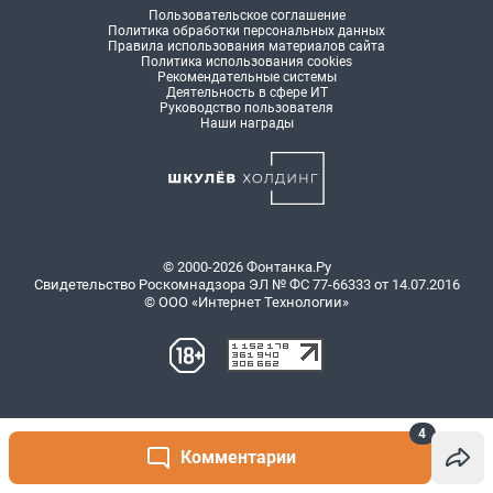
4
Комментарии