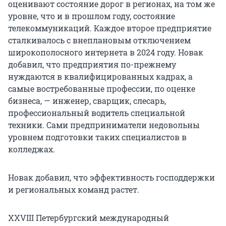
оценивают состояние дорог в регионах, на том же
уровне, что и в прошлом году, состояние
телекоммуникаций. Каждое второе предприятие
сталкивалось с внеплановым отключением
широкополосного интернета в 2024 году. Новак
добавил, что предприятия по-прежнему
нуждаются в квалифицированных кадрах, а
самые востребованные профессии, по оценке
бизнеса, — инженер, сварщик, слесарь,
профессиональный водитель специальной
техники. Сами предприниматели недовольны
уровнем подготовки таких специалистов в
колледжах.
Новак добавил, что эффективность господдержки
и региональных команд растет.
XXVIII Петербургский международный