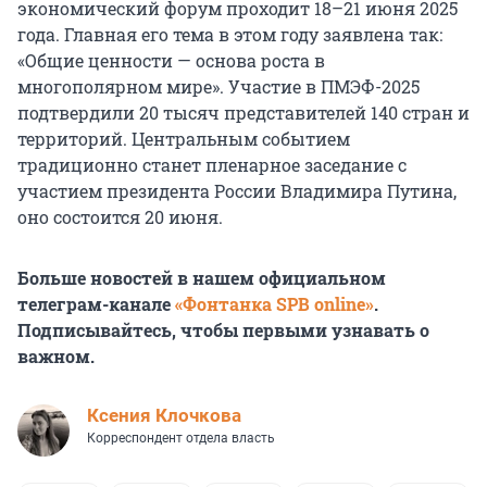
экономический форум проходит 18–21 июня 2025
года. Главная его тема в этом году заявлена так:
«Общие ценности — основа роста в
многополярном мире». Участие в ПМЭФ-2025
подтвердили 20 тысяч представителей 140 стран и
территорий. Центральным событием
традиционно станет пленарное заседание с
участием президента России Владимира Путина,
оно состоится 20 июня.
Больше новостей в нашем официальном
телеграм-канале
«Фонтанка SPB online»
.
Подписывайтесь, чтобы первыми узнавать о
важном.
Ксения Клочкова
Корреспондент отдела власть