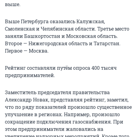
выше.
Выше Петербурга оказались Калужская,
Смоленская и Челябинская области. Третье место
заняли Башкортостан и Московская область.
Второе — Нижегородская область и Татарстан.
Первое — Москва.
Рейтинг составляли путём опроса 400 тысяч
предпринимателей.
Заместитель председателя правительства
Александр Новак, представляя рейтинг, заметил,
что по ряду показателей произошло существенное
улучшение в регионах. Например, произошло
сокращение подключения газоснабжения. При
этом предприниматели жаловались на
увеличение надзорных мероприятий. Кроме того,