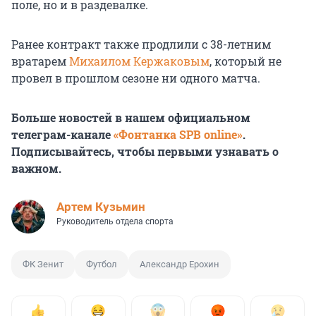
поле, но и в раздевалке.
Ранее контракт также продлили с 38-летним
вратарем
Михаилом Кержаковым
, который не
провел в прошлом сезоне ни одного матча.
Больше новостей в нашем официальном
телеграм-канале
«Фонтанка SPB online»
.
Подписывайтесь, чтобы первыми узнавать о
важном.
Артем Кузьмин
Руководитель отдела спорта
ФК Зенит
Футбол
Александр Ерохин