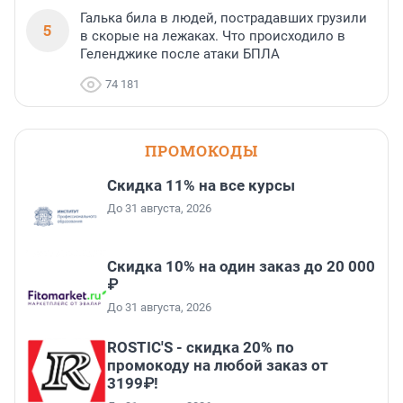
Галька била в людей, пострадавших грузили
5
в скорые на лежаках. Что происходило в
Геленджике после атаки БПЛА
74 181
ПРОМОКОДЫ
Скидка 11% на все курсы
До 31 августа, 2026
Скидка 10% на один заказ до 20 000
₽
До 31 августа, 2026
ROSTIC'S - скидка 20% по
промокоду на любой заказ от
3199₽!