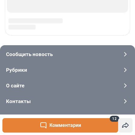
12
Комментарии