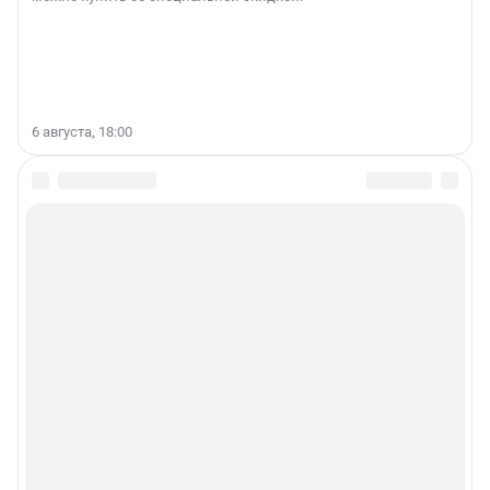
6 августа, 18:00