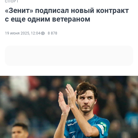
СПОРТ
«Зенит» подписал новый контракт
с еще одним ветераном
19 июня 2025, 12:04
8 878