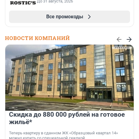
До 31 августа, 2026
Все промокоды
НОВОСТИ КОМПАНИЙ
Скидка до 880 000 рублей на готовое
жильё*
Теперь квартиру в сданном ЖК «Образцовый квартал 14»
можно купить со специальной скидкой.