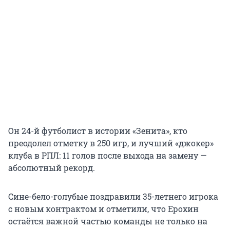
Он 24-й футболист в истории «Зенита», кто
преодолел отметку в
250 игр
, и лучший «джокер»
клуба в РПЛ:
11 голов
после выхода на замену —
абсолютный рекорд.
Сине-бело-голубые поздравили 35-летнего игрока
с новым контрактом и отметили, что Ерохин
остаётся важной частью команды не только на