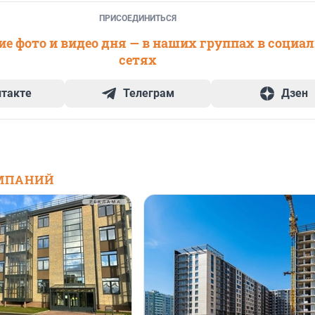
ПРИСОЕДИНИТЬСЯ
е фото и видео дня — в наших группах в социа
сетях
нтакте
Телеграм
Дзен
МПАНИЙ