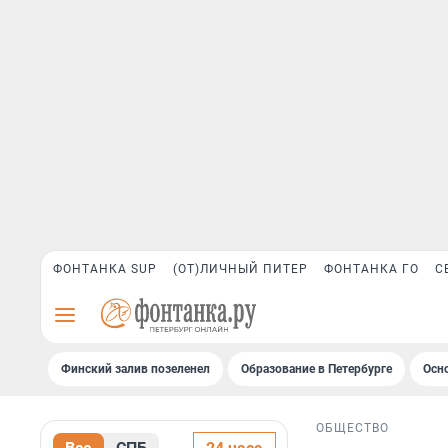
ФОНТАНКА SUP
(ОТ)ЛИЧНЫЙ ПИТЕР
ФОНТАНКА ГО
С
Финский залив позеленел
Образование в Петербурге
Осн
ОБЩЕСТВО