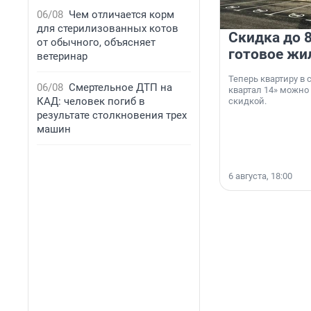
06/08
Чем отличается корм
для стерилизованных котов
Скидка до 8
от обычного, объясняет
готовое жи
ветеринар
Теперь квартиру в
06/08
Смертельное ДТП на
квартал 14» можно
КАД: человек погиб в
скидкой.
результате столкновения трех
машин
6 августа, 18:00