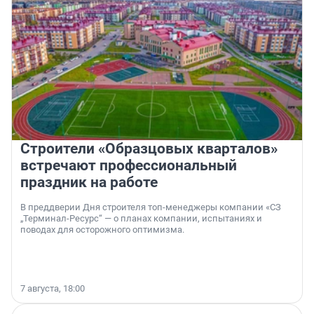
Строители «Образцовых кварталов»
встречают профессиональный
праздник на работе
В преддверии Дня строителя топ-менеджеры компании «СЗ
„Терминал-Ресурс“ — о планах компании, испытаниях и
поводах для осторожного оптимизма.
7 августа, 18:00