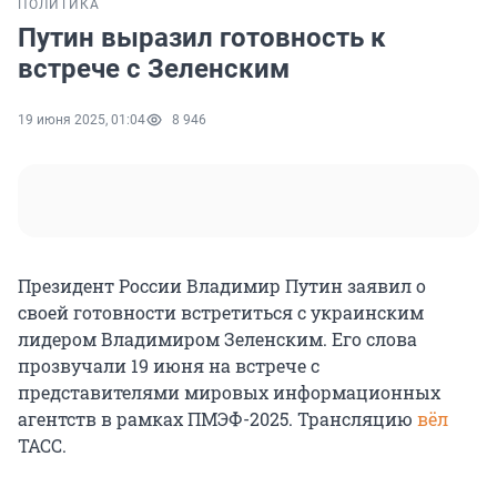
ПОЛИТИКА
Путин выразил готовность к
встрече с Зеленским
19 июня 2025, 01:04
8 946
Президент России Владимир Путин заявил о
своей готовности встретиться с украинским
лидером Владимиром Зеленским. Его слова
прозвучали 19 июня на встрече с
представителями мировых информационных
агентств в рамках ПМЭФ-2025. Трансляцию
вёл
ТАСС.