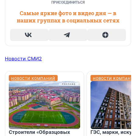
ПРИСОЕДИНИТЬСЯ
Самые яркие фото и видео дня — в
наших группах в социальных сетях
Новости СМИ2
НОВОСТИ КОМПАНИЙ
НОВОСТИ КОМПАНИ
Строители «Образцовых
ГЭС, марки, искус