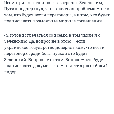
Несмотря на готовность к встрече с Зеленским,
Путин подчеркнул, что ключевая проблема — не в
том, кто будет вести переговоры, а в том, кто будет
подписывать возможные мирные соглашения.
«Я готов встречаться со всеми, в том числе и с
Зеленским. Да, вопрос не в этом — если
украинское государство доверяет кому-то вести
переговоры, ради бога, пускай это будет
Зеленский. Вопрос не в этом. Вопрос — кто будет
подписывать документы», — отметил российский
лидер.