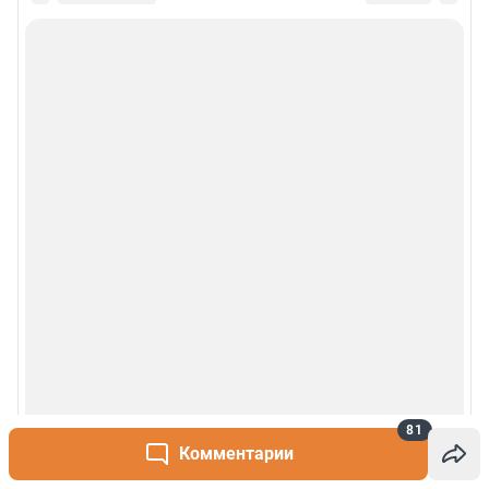
81
Комментарии