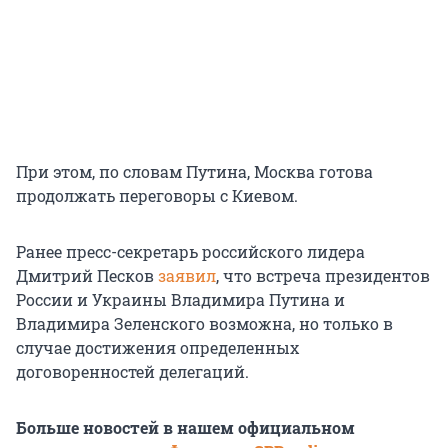
При этом, по словам Путина, Москва готова
продолжать переговоры с Киевом.
Ранее пресс-секретарь российского лидера
Дмитрий Песков
заявил
, что встреча президентов
России и Украины Владимира Путина и
Владимира Зеленского возможна, но только в
случае достижения определенных
договоренностей делегаций.
Больше новостей в нашем официальном