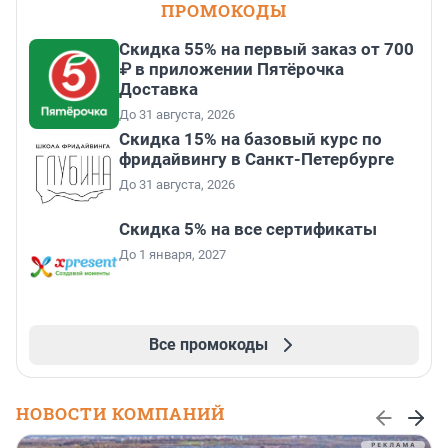
ПРОМОКОДЫ
Скидка 55% на первый заказ от 700
₽ в приложении Пятёрочка
Доставка
До 31 августа, 2026
Скидка 15% на базовый курс по
фридайвингу в Санкт-Петербурге
До 31 августа, 2026
Скидка 5% на все сертификаты
До 1 января, 2027
Все промокоды
НОВОСТИ КОМПАНИЙ