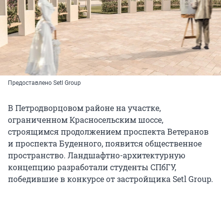
Предоставлено Setl Group
В Петродворцовом районе на участке,
ограниченном Красносельским шоссе,
строящимся продолжением проспекта Ветеранов
и проспекта Буденного, появится общественное
пространство. Ландшафтно-архитектурную
концепцию разработали студенты СПбГУ,
победившие в конкурсе от застройщика Setl Group.