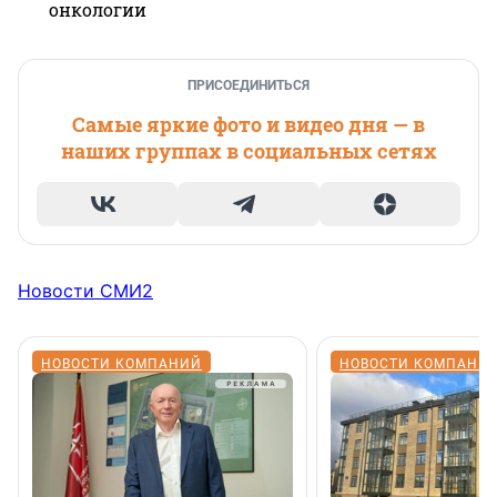
онкологии
ПРИСОЕДИНИТЬСЯ
Самые яркие фото и видео дня — в
наших группах в социальных сетях
Новости СМИ2
НОВОСТИ КОМПАНИЙ
НОВОСТИ КОМПАНИ