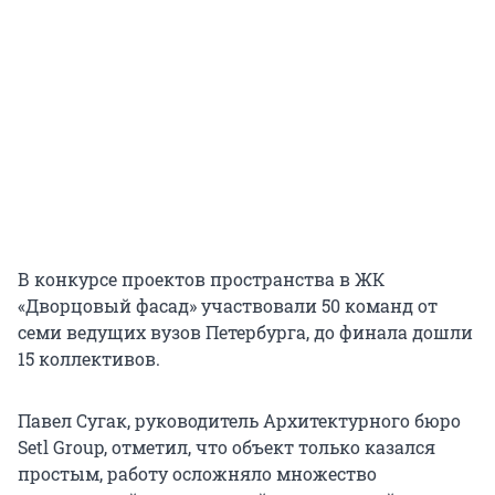
В конкурсе проектов пространства в ЖК
«Дворцовый фасад» участвовали 50 команд от
семи ведущих вузов Петербурга, до финала дошли
15 коллективов.
Павел Сугак, руководитель Архитектурного бюро
Setl Group, отметил, что объект только казался
простым, работу осложняло множество