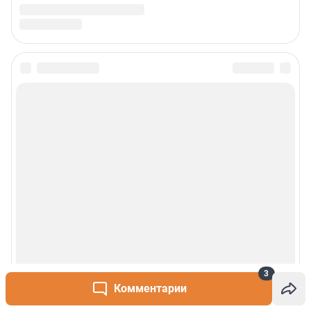
3
Комментарии