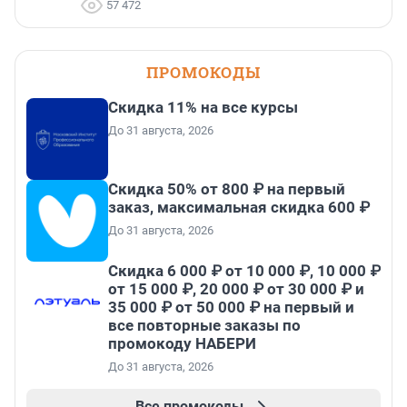
57 472
ПРОМОКОДЫ
Скидка 11% на все курсы
До 31 августа, 2026
Скидка 50% от 800 ₽ на первый
заказ, максимальная скидка 600 ₽
До 31 августа, 2026
Скидка 6 000 ₽ от 10 000 ₽, 10 000 ₽
от 15 000 ₽, 20 000 ₽ от 30 000 ₽ и
35 000 ₽ от 50 000 ₽ на первый и
все повторные заказы по
промокоду НАБЕРИ
До 31 августа, 2026
Все промокоды