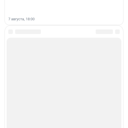
7 августа, 18:00