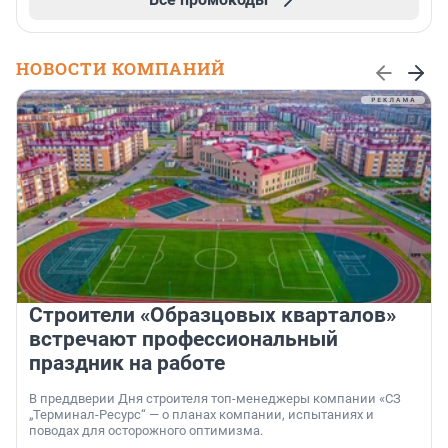
НОВОСТИ КОМПАНИЙ
Строители «Образцовых кварталов»
встречают профессиональный
праздник на работе
В преддверии Дня строителя топ-менеджеры компании «СЗ
„Терминал-Ресурс“ — о планах компании, испытаниях и
поводах для осторожного оптимизма.