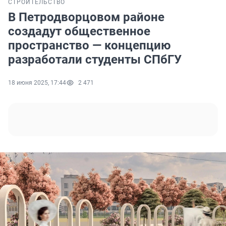
СТРОИТЕЛЬСТВО
В Петродворцовом районе
создадут общественное
пространство — концепцию
разработали студенты СПбГУ
18 июня 2025, 17:44
2 471