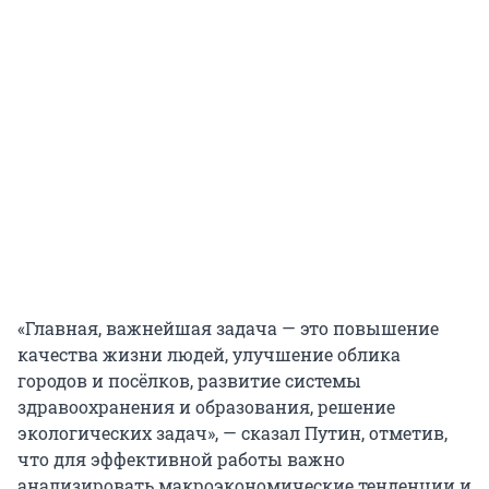
«Главная, важнейшая задача — это повышение
качества жизни людей, улучшение облика
городов и посёлков, развитие системы
здравоохранения и образования, решение
экологических задач», — сказал Путин, отметив,
что для эффективной работы важно
анализировать макроэкономические тенденции и