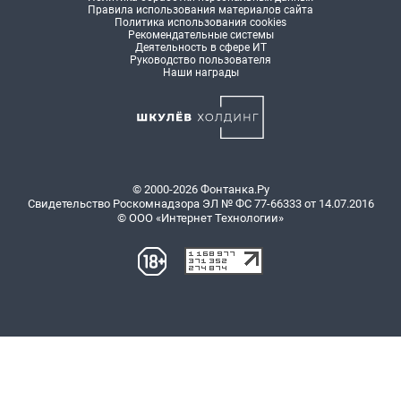
Правила использования материалов сайта
Политика использования cookies
Рекомендательные системы
Деятельность в сфере ИТ
Руководство пользователя
Наши награды
© 2000-2026 Фонтанка.Ру
Свидетельство Роскомнадзора ЭЛ № ФС 77-66333 от 14.07.2016
© ООО «Интернет Технологии»