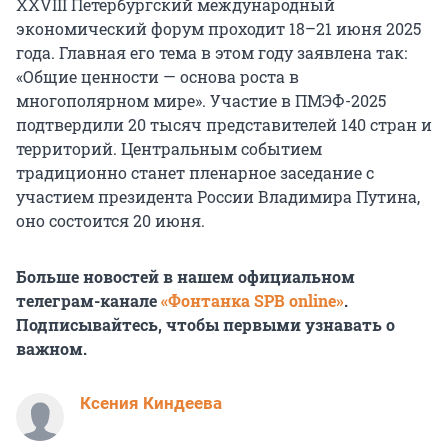
XXVIII Петербургский международный
экономический форум проходит 18–21 июня 2025
года. Главная его тема в этом году заявлена так:
«Общие ценности — основа роста в
многополярном мире». Участие в ПМЭФ-2025
подтвердили 20 тысяч представителей 140 стран и
территорий. Центральным событием
традиционно станет пленарное заседание с
участием президента России Владимира Путина,
оно состоится 20 июня.
Больше новостей в нашем официальном
телеграм-канале
«Фонтанка SPB online»
.
Подписывайтесь, чтобы первыми узнавать о
важном.
Ксения Киндеева