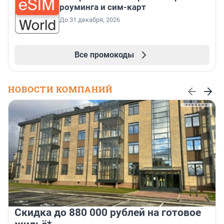
роуминга и сим-карт
До 31 декабря, 2026
Все промокоды
НОВОСТИ КОМПАНИЙ
Скидка до 880 000 рублей на готовое