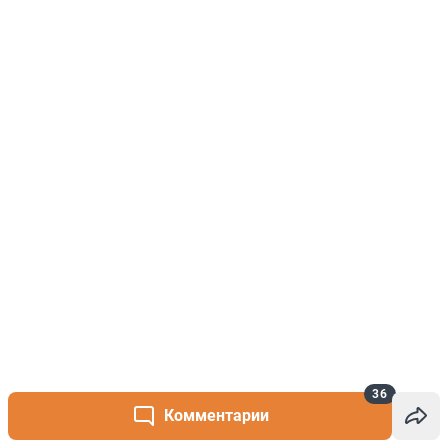
36
Комментарии