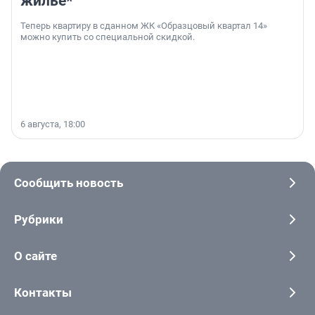
жильё*
Теперь квартиру в сданном ЖК «Образцовый квартал 14»
можно купить со специальной скидкой.
6 августа, 18:00
Сообщить новость
Рубрики
О сайте
Контакты