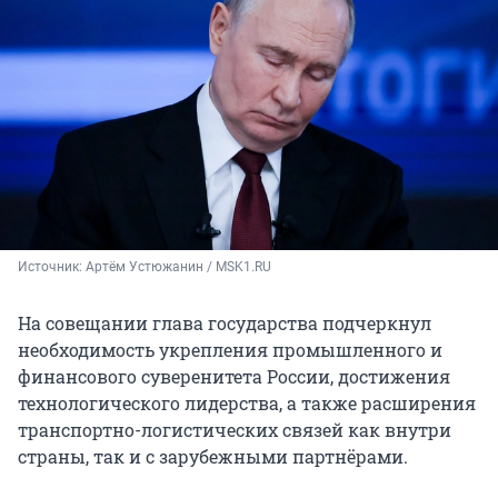
Источник: 
Артём Устюжанин / MSK1.RU
На совещании глава государства подчеркнул
необходимость укрепления промышленного и
финансового суверенитета России, достижения
технологического лидерства, а также расширения
транспортно-логистических связей как внутри
страны, так и с зарубежными партнёрами.