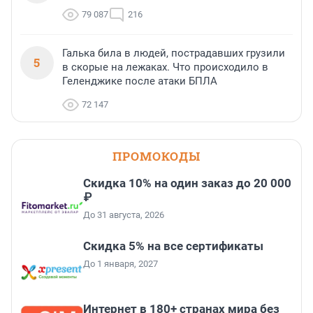
79 087
216
Галька била в людей, пострадавших грузили
5
в скорые на лежаках. Что происходило в
Геленджике после атаки БПЛА
72 147
ПРОМОКОДЫ
Скидка 10% на один заказ до 20 000
₽
До 31 августа, 2026
Скидка 5% на все сертификаты
До 1 января, 2027
Интернет в 180+ странах мира без