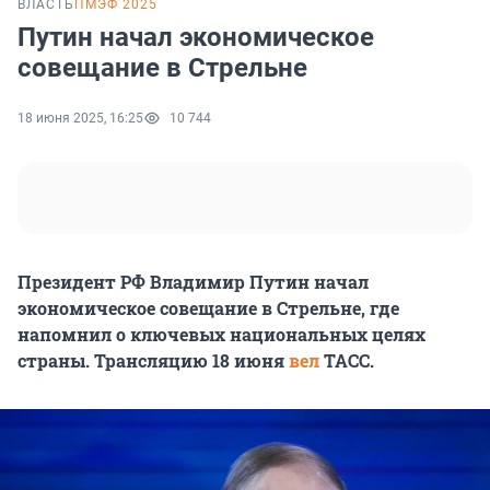
ВЛАСТЬ
ПМЭФ 2025
Путин начал экономическое
совещание в Стрельне
18 июня 2025, 16:25
10 744
Президент РФ Владимир Путин начал
экономическое совещание в Стрельне, где
напомнил о ключевых национальных целях
страны. Трансляцию 18 июня
вел
ТАСС.