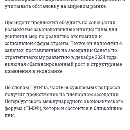
учитывать обстановку на мировом рынке.
Президент предложил обсудить на совещании
возможные законодательные инициативы для
усиления мер по развитию экономики и
социальной сферы страны. Также он напомнил о
задачах, поставленных на заседании Совета по
стратегическому развитию в декабре 2024 года,
включая сбалансированный рост и структурные
изменения в экономике.
По словам Путина, часть обсуждаемых вопросов
получит продолжение на пленарном заседании
Петербургского международного экономического
форума (ПМЭФ), который состоится в ближайшие
дни.