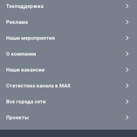
Техподдержка
Реклама
Наши мероприятия
О компании
Наши вакансии
Статистика канала в MAX
Все города сети
Проекты