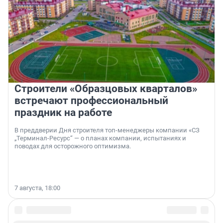
Строители «Образцовых кварталов»
встречают профессиональный
праздник на работе
В преддверии Дня строителя топ-менеджеры компании «СЗ
„Терминал-Ресурс“ — о планах компании, испытаниях и
поводах для осторожного оптимизма.
7 августа, 18:00