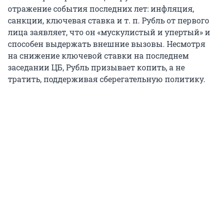
отражение события последних лет: инфляция,
санкции, ключевая ставка и т. п. Рубль от первого
лица заявляет, что он «мускулистый и упертый» и
способен выдержать внешние вызовы. Несмотря
на снижение ключевой ставки на последнем
заседании ЦБ, Рубль призывает копить, а не
тратить, поддерживая сберегательную политику.