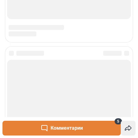
5
Комментарии