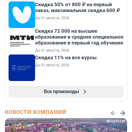
Скидка 50% от 800 ₽ на первый
заказ, максимальная скидка 600 ₽
До 31 августа, 2026
Скидка 72 000 на высшее
образование и среднее специальное
образование в первый год обучения
До 31 августа, 2026
Скидка 11% на все курсы
До 31 августа, 2026
Все промокоды
НОВОСТИ КОМПАНИЙ