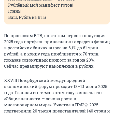
Рублёвый мой манифест готов!
Глянь!
Ваш, Рубль из ВТБ
По прогнозам ВТБ, по итогам первого полугодия
2025 года портфель привлеченных средств физлиц
в российских банках вырос на 6,1% до 61 трлн
рублей, а к концу года приблизится к 70 трлн,
показав совокупный прирост за год на 20%.
Сейчас превалируют накопления в рублях.
XXVIII Петербургский международный
экономический форум проходит 18–21 июня 2025
года. Главная его тема в этом году заявлена так:
«Общие ценности — основа роста в
многополярном мире». Участие в ПМЭФ-2025
подтвердили 20 тысяч представителей 140 стран и