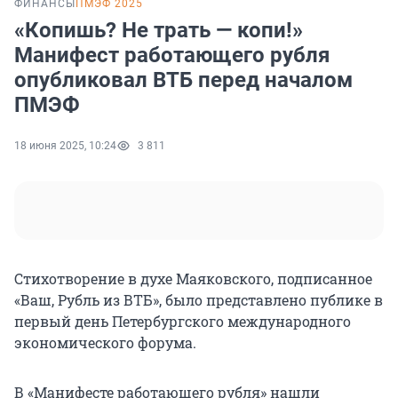
ФИНАНСЫ
ПМЭФ 2025
«Копишь? Не трать — копи!»
Манифест работающего рубля
опубликовал ВТБ перед началом
ПМЭФ
18 июня 2025, 10:24
3 811
Стихотворение в духе Маяковского, подписанное
«Ваш, Рубль из ВТБ», было представлено публике в
первый день Петербургского международного
экономического форума.
В «Манифесте работающего рубля» нашли