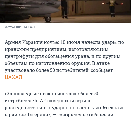
Источник: 
ЦАХАЛ
Армия Израиля ночью 18 июня нанесла удары по
иранским предприятиям, изготовляющим
центрифуги для обогащения урана, и по другим
объектам по изготовлению оружия. В атаке
участвовало более 50 истребителей, сообщает
ЦАХАЛ
.
«За последние несколько часов более 50
истребителей IAF совершили серию
разведывательных ударов по военным объектам
в районе Тегерана», — говорится в сообщении.