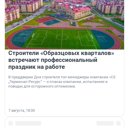
Строители «Образцовых кварталов»
встречают профессиональный
праздник на работе
В преддверии Дня строителя топ-менеджеры компании «СЗ
„Терминал-Ресурс“ — о планах компании, испытаниях и
поводах для осторожного оптимизма.
7 августа, 18:00