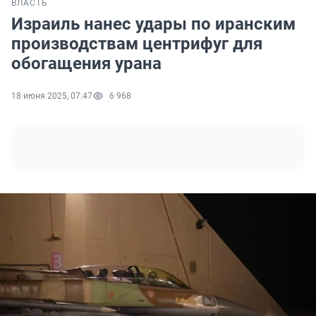
ВЛАСТЬ
Израиль нанес удары по иранским
производствам центрифуг для
обогащения урана
18 июня 2025, 07:47
6 968