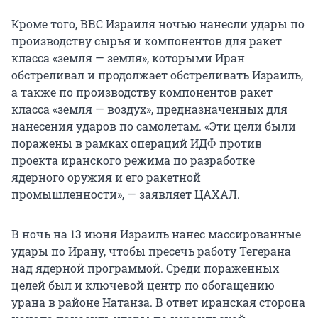
Кроме того, ВВС Израиля ночью нанесли удары по
производству сырья и компонентов для ракет
класса «земля — земля», которыми Иран
обстреливал и продолжает обстреливать Израиль,
а также по производству компонентов ракет
класса «земля — воздух», предназначенных для
нанесения ударов по самолетам. «Эти цели были
поражены в рамках операций ИДФ против
проекта иранского режима по разработке
ядерного оружия и его ракетной
промышленности», — заявляет ЦАХАЛ.
В ночь на 13 июня Израиль нанес массированные
удары по Ирану, чтобы пресечь работу Тегерана
над ядерной программой. Среди пораженных
целей был и ключевой центр по обогащению
урана в районе Натанза. В ответ иранская сторона