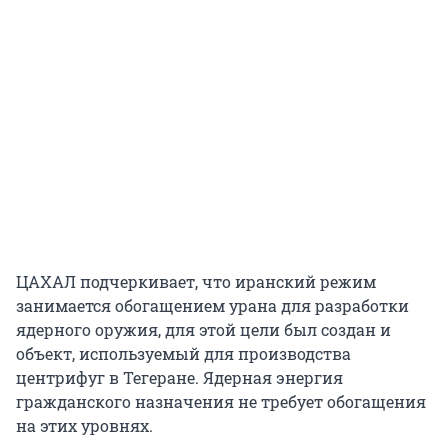
ЦАХАЛ подчеркивает, что иранский режим
занимается обогащением урана для разработки
ядерного оружия, для этой цели был создан и
объект, используемый для производства
центрифуг в Тегеране. Ядерная энергия
гражданского назначения не требует обогащения
на этих уровнях.