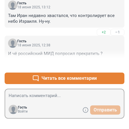
Гость
18 июня 2025, 13:12
Там Иран недавно хвастался, что контролирует все 
небо Израиля. Ну-ну.
+2
–1
Гость
18 июня 2025, 12:38
И чё российский МИД попросил прекратить ?
+3
–1
Читать все комментарии
Гость
Отправить
Войти