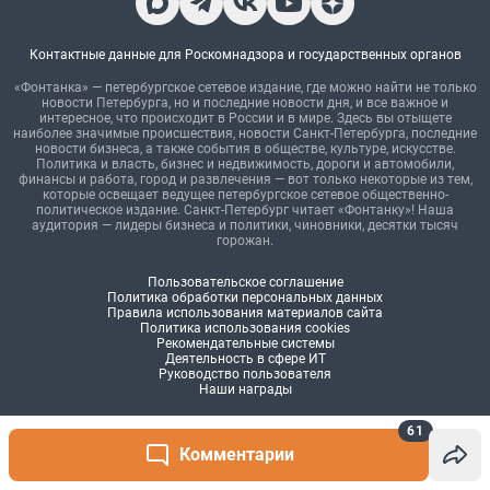
61
Комментарии