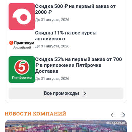
Скидка 500 ₽ на первый заказ от
2000 ₽
До 31 августа, 2026
Скидка 11% на все курсы
английского
До 31 августа, 2026
Скидка 55% на первый заказ от 700
₽ в приложении Пятёрочка
Доставка
До 31 августа, 2026
Все промокоды
НОВОСТИ КОМПАНИЙ