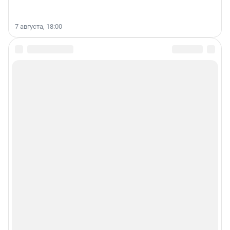
7 августа, 18:00