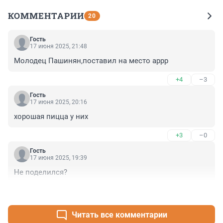
КОММЕНТАРИИ
20
Гость
17 июня 2025, 21:48
Молодец Пашинян,поставил на место аррр
+4
–3
Гость
17 июня 2025, 20:16
хорошая пицца у них
+3
–0
Гость
17 июня 2025, 19:39
Не поделился?
+2
–0
Читать все комментарии