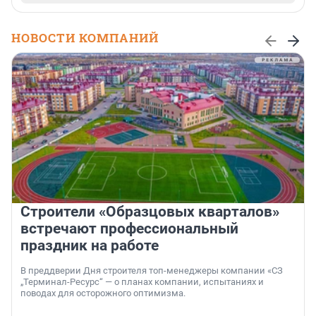
НОВОСТИ КОМПАНИЙ
Строители «Образцовых кварталов»
встречают профессиональный
праздник на работе
В преддверии Дня строителя топ-менеджеры компании «СЗ
„Терминал-Ресурс“ — о планах компании, испытаниях и
поводах для осторожного оптимизма.