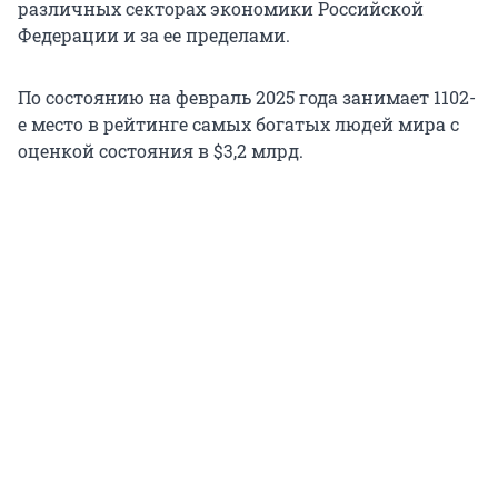
различных секторах экономики Российской
Федерации и за ее пределами.
По состоянию на февраль 2025 года занимает 1102-
е место в рейтинге самых богатых людей мира с
оценкой состояния в $3,2 млрд.