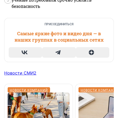
безопасность
ПРИСОЕДИНИТЬСЯ
Самые яркие фото и видео дня — в
наших группах в социальных сетях
Новости СМИ2
НОВОСТИ КОМПАНИЙ
НОВОСТИ КОМПАНИ