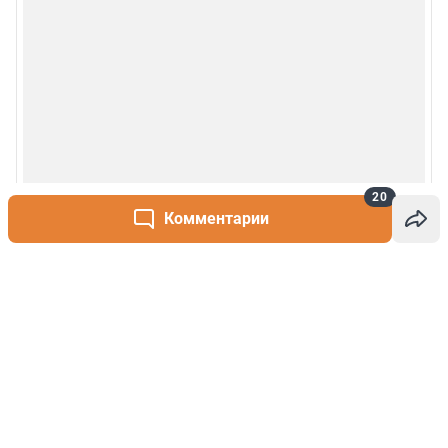
20
Комментарии
Написать комментарий