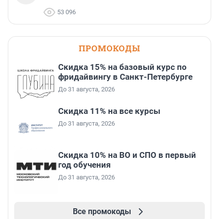
53 096
ПРОМОКОДЫ
Скидка 15% на базовый курс по
фридайвингу в Санкт-Петербурге
До 31 августа, 2026
Скидка 11% на все курсы
До 31 августа, 2026
Скидка 10% на ВО и СПО в первый
год обучения
До 31 августа, 2026
Все промокоды