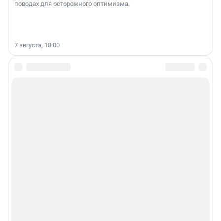
поводах для осторожного оптимизма.
7 августа, 18:00