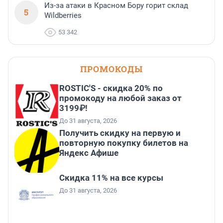
Из-за атаки в Красном Бору горит склад
5
Wildberries
53 342
ПРОМОКОДЫ
ROSTIC'S - скидка 20% по
промокоду на любой заказ от
3199₽!
До 31 августа, 2026
Получить скидку на первую и
повторную покупку билетов на
Яндекс Афише
Скидка 11% на все курсы
До 31 августа, 2026