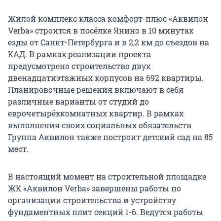
Жилой комплекс класса комфорт-плюс «Аквилон
Verba» строится в посёлке Янино в 10 минутах
езды от Санкт-Петербурга и в 2,2 км до съездов на
КАД. В рамках реализации проекта
предусмотрено строительство двух
двенадцатиэтажных корпусов на 692 квартиры.
Планировочные решения включают в себя
различные варианты от студий до
еврочетырёхкомнатных квартир. В рамках
выполнения своих социальных обязательств
Группа Аквилон также построит детский сад на 85
мест.
В настоящий момент на строительной площадке
ЖК «Аквилон Verba» завершены работы по
организации строительства и устройству
фундаментных плит секций 1-6. Ведутся работы