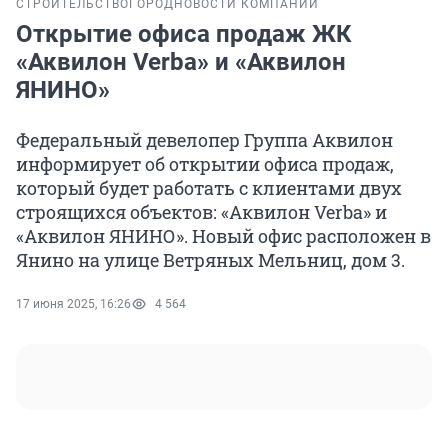
СТРОИТЕЛЬСТВО
ГОРОД
НОВОСТИ КОМПАНИЙ
Открытие офиса продаж ЖК
«Аквилон Verba» и «Аквилон
ЯНИНО»
Федеральный девелопер Группа Аквилон
информирует об открытии офиса продаж,
который будет работать с клиентами двух
строящихся объектов: «Аквилон Verba» и
«Аквилон ЯНИНО». Новый офис расположен в
Янино на улице Ветряных Мельниц, дом 3.
17 июня 2025, 16:26
4 564