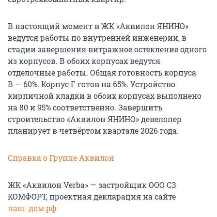
В настоящий момент в ЖК «Аквилон ЯНИНО»
ведутся работы по внутренней инженерии, в
стадии завершения витражное остекление одного
из корпусов. В обоих корпусах ведутся
отделочные работы. Общая готовность корпуса
В — 60%. Корпус Г готов на 65%. Устройство
кирпичной кладки в обоих корпусах выполнено
на 80 и 95% соответственно. Завершить
строительство «Аквилон ЯНИНО» девелопер
планирует в четвёртом квартале 2026 года.
Справка о Группе Аквилон
ЖК «Аквилон Verba» — застройщик ООО СЗ
КОМФОРТ, проектная декларация на сайте
наш. дом.рф