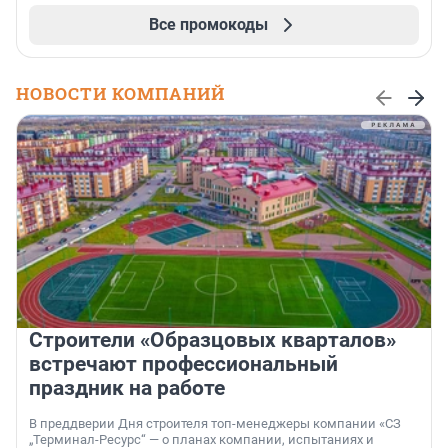
Все промокоды
НОВОСТИ КОМПАНИЙ
Строители «Образцовых кварталов»
встречают профессиональный
праздник на работе
В преддверии Дня строителя топ-менеджеры компании «СЗ
„Терминал-Ресурс“ — о планах компании, испытаниях и