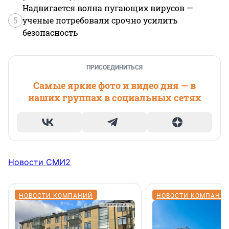
Надвигается волна пугающих вирусов —
5
ученые потребовали срочно усилить
безопасность
ПРИСОЕДИНИТЬСЯ
Самые яркие фото и видео дня — в
наших группах в социальных сетях
Новости СМИ2
НОВОСТИ КОМПАНИЙ
НОВОСТИ КОМПАНИ