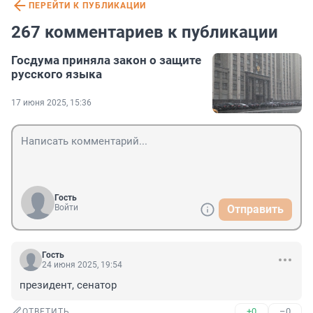
ПЕРЕЙТИ К ПУБЛИКАЦИИ
267 комментариев к публикации
Госдума приняла закон о защите
русского языка
17 июня 2025, 15:36
Гость
Войти
Отправить
Гость
24 июня 2025, 19:54
президент, сенатор
+0
–0
ОТВЕТИТЬ