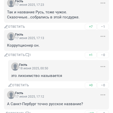
Гость
17 июня 2025, 17:23
Так и название Русь, тоже чужое. 
Сказочные...собрались в этой госдурке.
+7
–1
ОТВЕТИТЬ
Гость
17 июня 2025, 17:13
Коррупционер он.
+1
–0
ОТВЕТИТЬ
1
Гость
18 июня 2025, 00:50
это лихоимство называется
+0
–0
ОТВЕТИТЬ
Гость
17 июня 2025, 17:12
А Санкт-Пербург точно русское название?