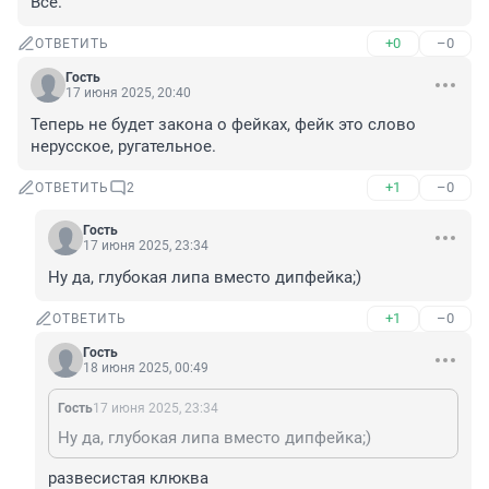
Всё.
+0
–0
ОТВЕТИТЬ
Гость
17 июня 2025, 20:40
Теперь не будет закона о фейках, фейк это слово 
нерусское, ругательное.
+1
–0
ОТВЕТИТЬ
2
Гость
17 июня 2025, 23:34
Ну да, глубокая липа вместо дипфейка;)
+1
–0
ОТВЕТИТЬ
Гость
18 июня 2025, 00:49
Гость
17 июня 2025, 23:34
Ну да, глубокая липа вместо дипфейка;)
развесистая клюква