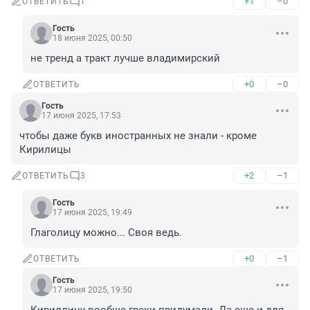
+1
–0
ОТВЕТИТЬ
1
Гость
18 июня 2025, 00:50
не тренд а тракт лучше владимирский
+0
–0
ОТВЕТИТЬ
Гость
17 июня 2025, 17:53
чтобы даже букв иностранных не знали - кроме 
Кирилицы
+2
–1
ОТВЕТИТЬ
3
Гость
17 июня 2025, 19:49
Глаголицу можно... Своя ведь.
+0
–1
ОТВЕТИТЬ
Гость
17 июня 2025, 19:50