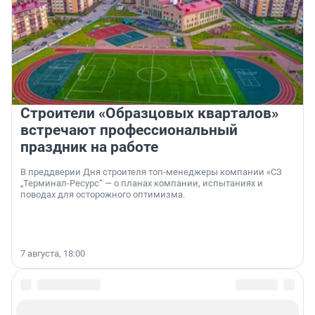
Строители «Образцовых кварталов»
встречают профессиональный
праздник на работе
В преддверии Дня строителя топ-менеджеры компании «СЗ
„Терминал-Ресурс“ — о планах компании, испытаниях и
поводах для осторожного оптимизма.
7 августа, 18:00