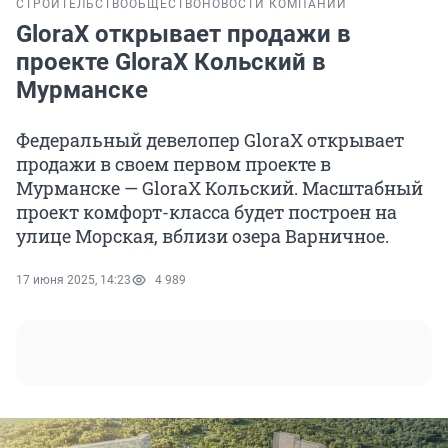
СТРОИТЕЛЬСТВО
ОБЩЕСТВО
НОВОСТИ КОМПАНИЙ
GloraX открывает продажи в
проекте GloraX Кольский в
Мурманске
Федеральный девелопер GloraX открывает
продажи в своем первом проекте в
Мурманске — GloraX Кольский. Масштабный
проект комфорт-класса будет построен на
улице Морская, вблизи озера Варничное.
17 июня 2025, 14:23
4 989