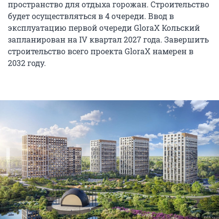
пространство для отдыха горожан. Строительство
будет осуществляться в 4 очереди. Ввод в
эксплуатацию первой очереди GloraX Кольский
запланирован на IV квартал 2027 года. Завершить
строительство всего проекта GloraX намерен в
2032 году.