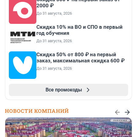
2000 ₽
До 31 августа, 2026
Скидка 10% на ВО и СПО в первый
год обучения
До 31 августа, 2026
Скидка 50% от 800 ₽ на первый
заказ, максимальная скидка 600 ₽
До 31 августа, 2026
Все промокоды
НОВОСТИ КОМПАНИЙ