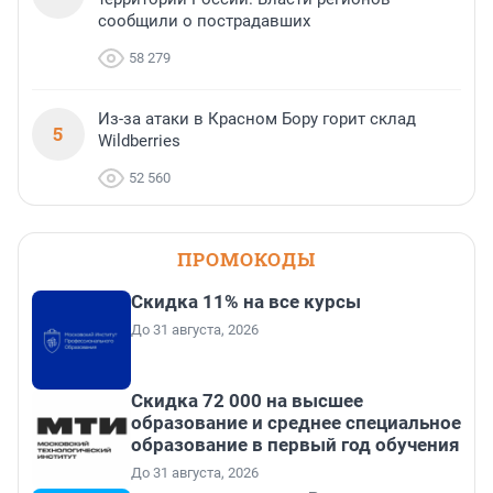
сообщили о пострадавших
58 279
Из-за атаки в Красном Бору горит склад
5
Wildberries
52 560
ПРОМОКОДЫ
Скидка 11% на все курсы
До 31 августа, 2026
Скидка 72 000 на высшее
образование и среднее специальное
образование в первый год обучения
До 31 августа, 2026