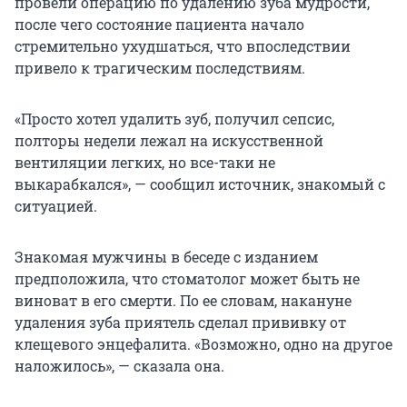
провели операцию по удалению зуба мудрости,
после чего состояние пациента начало
стремительно ухудшаться, что впоследствии
привело к трагическим последствиям.
«Просто хотел удалить зуб, получил сепсис,
полторы недели лежал на искусственной
вентиляции легких, но все-таки не
выкарабкался», — сообщил источник, знакомый с
ситуацией.
Знакомая мужчины в беседе с изданием
предположила, что стоматолог может быть не
виноват в его смерти. По ее словам, накануне
удаления зуба приятель сделал прививку от
клещевого энцефалита. «Возможно, одно на другое
наложилось», — сказала она.