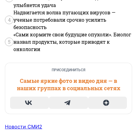
улыбнется удача
Надвигается волна пугающих вирусов —
4
ученые потребовали срочно усилить
безопасность
«Сами кормите свои будущие опухоли». Биолог
5
назвал продукты, которые приводят к
онкологии
ПРИСОЕДИНИТЬСЯ
Самые яркие фото и видео дня — в
наших группах в социальных сетях
Новости СМИ2