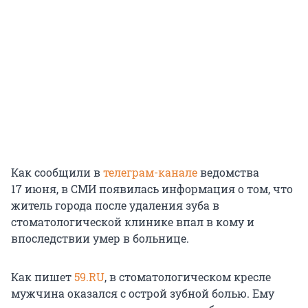
Как сообщили в
телеграм-канале
ведомства
17 июня
, в СМИ появилась информация о том, что
житель города после удаления зуба в
стоматологической клинике впал в кому и
впоследствии умер в больнице.
Как пишет
59.RU
, в стоматологическом кресле
мужчина оказался с острой зубной болью. Ему