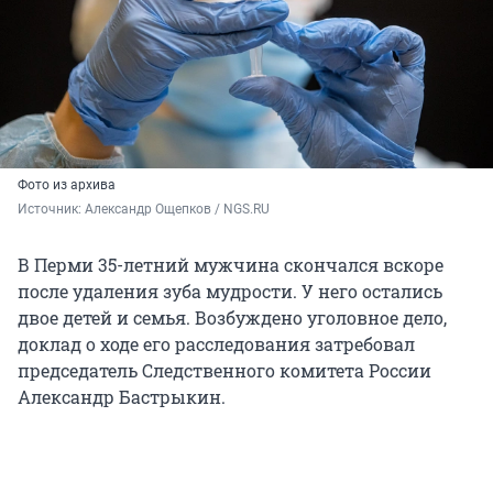
Фото из архива
Источник: 
Александр Ощепков / NGS.RU
В Перми 35-летний мужчина скончался вскоре
после удаления зуба мудрости. У него остались
двое детей и семья. Возбуждено уголовное дело,
доклад о ходе его расследования затребовал
председатель Следственного комитета России
Александр Бастрыкин.