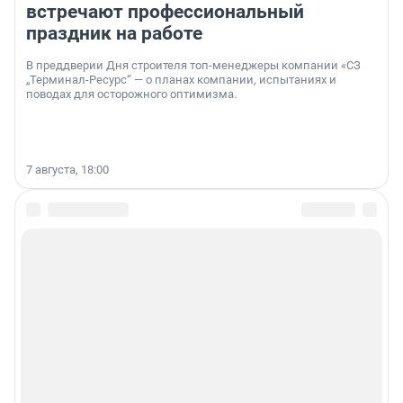
встречают профессиональный
праздник на работе
В преддверии Дня строителя топ-менеджеры компании «СЗ
„Терминал-Ресурс“ — о планах компании, испытаниях и
поводах для осторожного оптимизма.
7 августа, 18:00