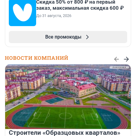
Скидка 50% от 800 ₽ на первый
заказ, максимальная скидка 600 ₽
До 31 августа, 2026
Все промокоды
НОВОСТИ КОМПАНИЙ
Строители «Образцовых кварталов»