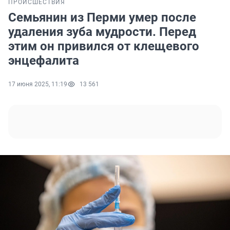
ПРОИСШЕСТВИЯ
Семьянин из Перми умер после
удаления зуба мудрости. Перед
этим он привился от клещевого
энцефалита
17 июня 2025, 11:19
13 561