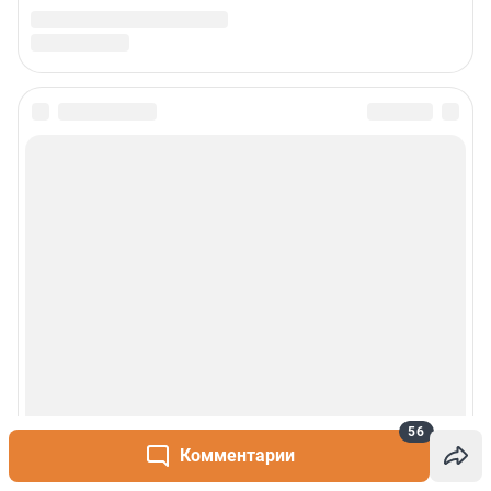
56
Комментарии