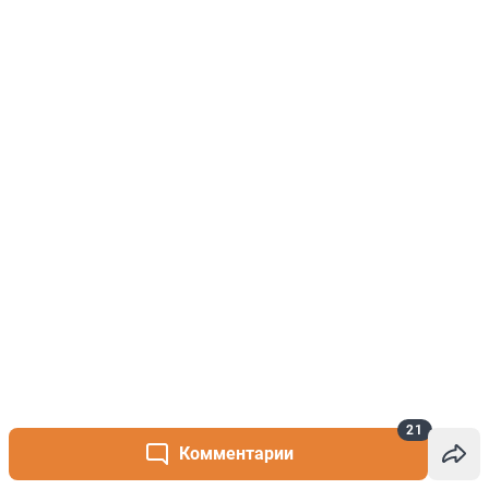
21
Комментарии