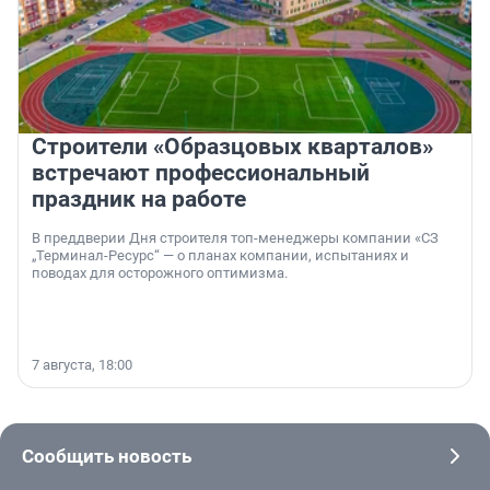
Строители «Образцовых кварталов»
встречают профессиональный
праздник на работе
В преддверии Дня строителя топ-менеджеры компании «СЗ
„Терминал-Ресурс“ — о планах компании, испытаниях и
поводах для осторожного оптимизма.
7 августа, 18:00
Сообщить новость