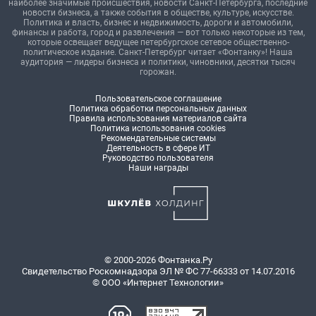
наиболее значимые происшествия, новости Санкт-Петербурга, последние
новости бизнеса, а также события в обществе, культуре, искусстве.
Политика и власть, бизнес и недвижимость, дороги и автомобили,
финансы и работа, город и развлечения — вот только некоторые из тем,
которые освещает ведущее петербургское сетевое общественно-
политическое издание. Санкт-Петербург читает «Фонтанку»! Наша
аудитория — лидеры бизнеса и политики, чиновники, десятки тысяч
горожан.
Пользовательское соглашение
Политика обработки персональных данных
Правила использования материалов сайта
Политика использования cookies
Рекомендательные системы
Деятельность в сфере ИТ
Руководство пользователя
Наши награды
© 2000-2026 Фонтанка.Ру
Свидетельство Роскомнадзора ЭЛ № ФС 77-66333 от 14.07.2016
© ООО «Интернет Технологии»