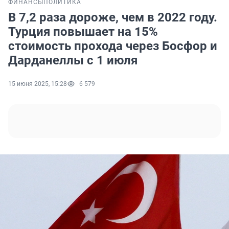
ФИНАНСЫ
ПОЛИТИКА
В 7,2 раза дороже, чем в 2022 году.
Турция повышает на 15%
стоимость прохода через Босфор и
Дарданеллы с 1 июля
15 июня 2025, 15:28
6 579