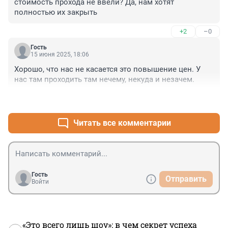
стоимость прохода не ввели? Да, нам хотят 
полностью их закрыть
+2
–0
Гость
15 июня 2025, 18:06
Хорошо, что нас не касается это повышение цен. У 
нас там проходить там нечему, некуда и незачем.
+5
–1
Читать все комментарии
Гость
Отправить
Войти
«Это всего лишь шоу»: в чем секрет успеха