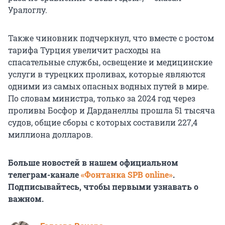
Уралоглу.
Также чиновник подчеркнул, что вместе с ростом
тарифа Турция увеличит расходы на
спасательные службы, освещение и медицинские
услуги в турецких проливах, которые являются
одними из самых опасных водных путей в мире.
По словам министра, только за 2024 год через
проливы Босфор и Дарданеллы прошла 51 тысяча
судов, общие сборы с которых составили 227,4
миллиона долларов.
Больше новостей в нашем официальном
телеграм-канале
«Фонтанка SPB online»
.
Подписывайтесь, чтобы первыми узнавать о
важном.