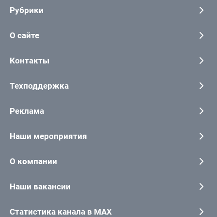
Рубрики
О сайте
Контакты
Техподдержка
Реклама
Наши мероприятия
О компании
Наши вакансии
Статистика канала в MAX