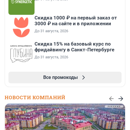
Скидка 1000 ₽ на первый заказ от
3000 ₽ на сайте и в приложении
До 31 августа, 2026
Скидка 15% на базовый курс по
фридайвингу в Санкт-Петербурге
До 31 августа, 2026
Все промокоды
НОВОСТИ КОМПАНИЙ