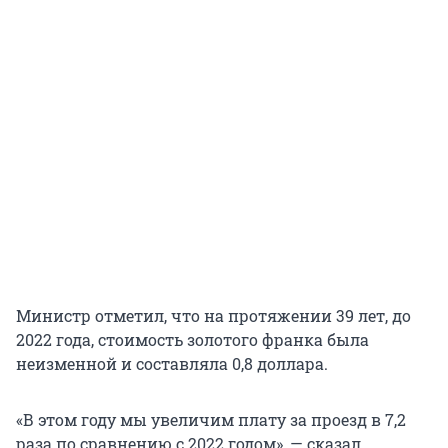
Министр отметил, что на протяжении 39 лет, до
2022 года, стоимость золотого франка была
неизменной и составляла 0,8 доллара.
«В этом году мы увеличим плату за проезд в 7,2
раза по сравнению с 2022 годом», — сказал