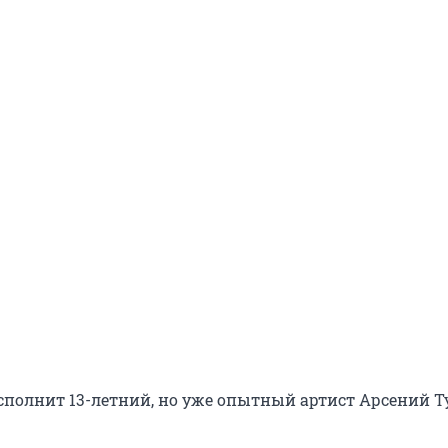
сполнит 13-летний, но уже опытный артист Арсений Т