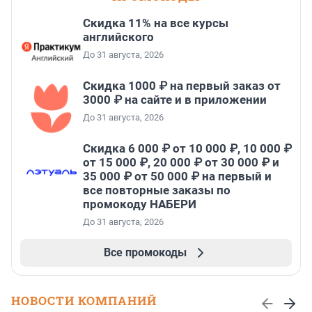
Скидка 11% на все курсы
английского
До 31 августа, 2026
Скидка 1000 ₽ на первый заказ от
3000 ₽ на сайте и в приложении
До 31 августа, 2026
Скидка 6 000 ₽ от 10 000 ₽, 10 000 ₽
от 15 000 ₽, 20 000 ₽ от 30 000 ₽ и
35 000 ₽ от 50 000 ₽ на первый и
все повторные заказы по
промокоду НАБЕРИ
До 31 августа, 2026
Все промокоды
НОВОСТИ КОМПАНИЙ