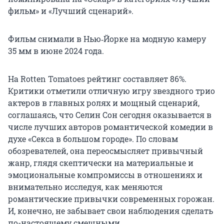
фильм» и «Лучший сценарий».
Фильм снимали в Нью‑Йорке на модную камеру
35 мм в июне 2024 года.
На Rotten Tomatoes рейтинг составляет 86%.
Критики отметили отличную игру звездного трио
актеров в главных ролях и мощный сценарий,
соглашаясь, что Селин Сон сегодня оказывается в
числе лучших авторов романтической комедии в
духе «Секса в большом городе». По словам
обозревателей, она переосмысляет привычный
жанр, глядя скептически на материальные и
эмоциональные компромиссы в отношениях и
внимательно исследуя, как меняются
романтические привычки современных горожан.
И, конечно, не забывает свои наблюдения сделать
по-настоящему смешными.