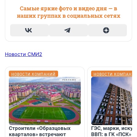
Самые яркие фото и видео дня — в
наших группах в социальных сетях
Новости СМИ2
НОВОСТИ КОМПАНИЙ
НОВОСТИ КОМПАНИ
Строители «Образцовых
ГЭС, марки, искус
кварталов» встречают
ВВП: в ГК «ПСК» р