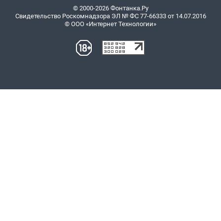
© 2000-2026 Фонтанка.Ру
Свидетельство Роскомнадзора ЭЛ № ФС 77-66333 от 14.07.2016
© ООО «Интернет Технологии»