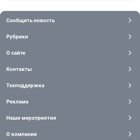
Сообщить новость
Рубрики
О сайте
Контакты
Техподдержка
Реклама
Наши мероприятия
О компании