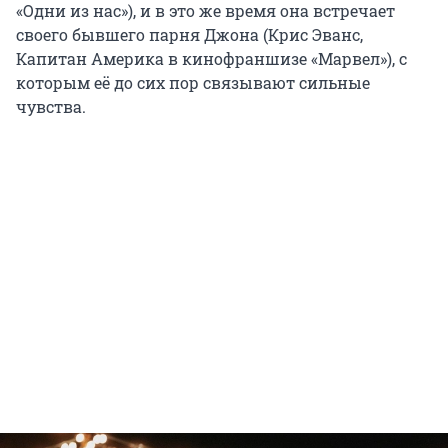
«Одни из нас»), и в это же время она встречает
своего бывшего парня Джона (Крис Эванс,
Капитан Америка в кинофраншизе «Марвел»), с
которым её до сих пор связывают сильные
чувства.