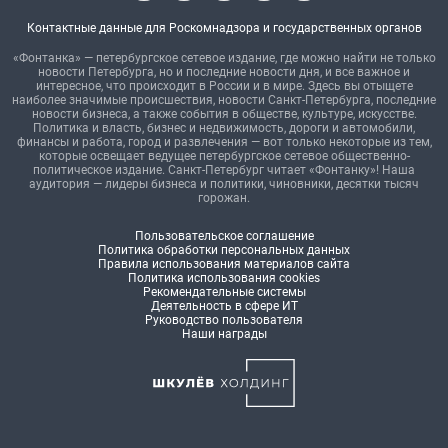
Контактные данные для Роскомнадзора и государственных органов
«Фонтанка» — петербургское сетевое издание, где можно найти не только
новости Петербурга, но и последние новости дня, и все важное и
интересное, что происходит в России и в мире. Здесь вы отыщете
наиболее значимые происшествия, новости Санкт-Петербурга, последние
новости бизнеса, а также события в обществе, культуре, искусстве.
Политика и власть, бизнес и недвижимость, дороги и автомобили,
финансы и работа, город и развлечения — вот только некоторые из тем,
которые освещает ведущее петербургское сетевое общественно-
политическое издание. Санкт-Петербург читает «Фонтанку»! Наша
аудитория — лидеры бизнеса и политики, чиновники, десятки тысяч
горожан.
Пользовательское соглашение
Политика обработки персональных данных
Правила использования материалов сайта
Политика использования cookies
Рекомендательные системы
Деятельность в сфере ИТ
Руководство пользователя
Наши награды