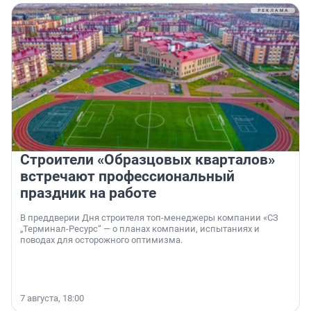
Строители «Образцовых кварталов»
встречают профессиональный
праздник на работе
В преддверии Дня строителя топ-менеджеры компании «СЗ
„Терминал-Ресурс“ — о планах компании, испытаниях и
поводах для осторожного оптимизма.
7 августа, 18:00