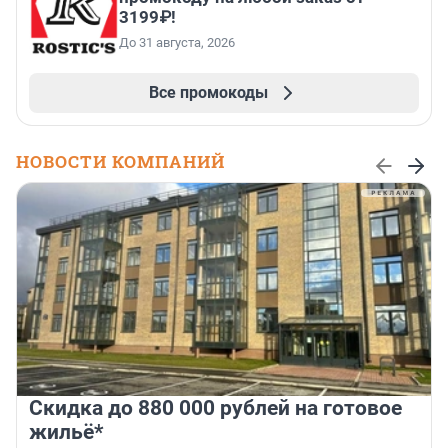
3199₽!
До 31 августа, 2026
Все промокоды
НОВОСТИ КОМПАНИЙ
Скидка до 880 000 рублей на готовое
жильё*