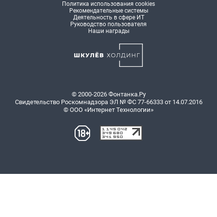
Политика использования cookies
Рекомендательные системы
Деятельность в сфере ИТ
Руководство пользователя
Наши награды
© 2000-2026 Фонтанка.Ру
Свидетельство Роскомнадзора ЭЛ № ФС 77-66333 от 14.07.2016
© ООО «Интернет Технологии»