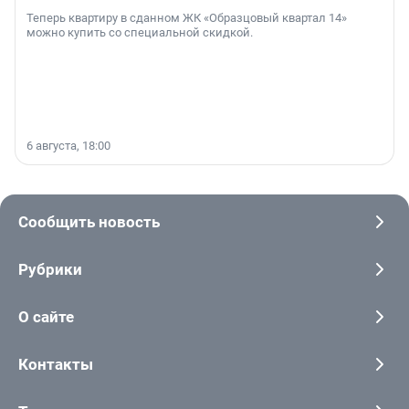
Теперь квартиру в сданном ЖК «Образцовый квартал 14»
можно купить со специальной скидкой.
6 августа, 18:00
Сообщить новость
Рубрики
О сайте
Контакты