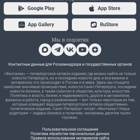
Google Play
App Store
App Gallery
RuStore
Мы в соцсетях
Контактные данные для Роскомнадзора и государственных органов
«Фонтанка» — петербургское сетевое издание, где можно найти не только
новости Петербурга, но и последние новости дня, и все важное и
интересное, что происходит в России и в мире. Здесь вы отыщете
наиболее значимые происшествия, новости Санкт-Петербурга, последние
новости бизнеса, а также события в обществе, культуре, искусстве.
Политика и власть, бизнес и недвижимость, дороги и автомобили,
финансы и работа, город и развлечения — вот только некоторые из тем,
которые освещает ведущее петербургское сетевое общественно-
политическое издание. Санкт-Петербург читает «Фонтанку»! Наша
аудитория — лидеры бизнеса и политики, чиновники, десятки тысяч
горожан.
Пользовательское соглашение
Политика обработки персональных данных
Правила использования материалов сайта