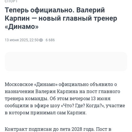
СПОРТ
Теперь официально. Валерий
Карпин — новый главный тренер
«Динамо»
13 июня 2025, 22:50
6 686
Московское «Динамо» официально объявило о
назначении Валерия Карпина на пост главного
тренера команды. Об этом вечером 13 июня
сообщили в эфире шоу «Что? Где? Когда?», участие
в котором принимал сам Карпин.
Контракт подписан до лета 2028 года. Пост в