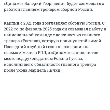
«Динамо» Валерий Георгиевич будет совмещать с
работой главным тренером сборной России.
Карпин с 2021 года возглавляет сборную России. С
2022-го по февраль 2025 года он совмещал работу в
национальной команде с должностью главного
тренера «Ростова», которую покинул этой зимой.
Последний клубный сезон он завершил на
восьмом месте в РПЛ, а «Динамо» заняло пятое
место под руководством Ролана Гусева,
исполнявшего обязанности главного тренера
после ухода Марцела Лички.