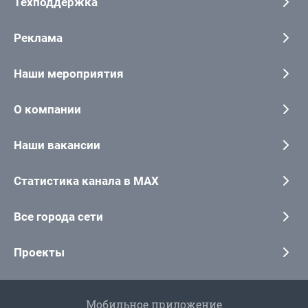
Техподдержка
Реклама
Наши мероприятия
О компании
Наши вакансии
Статистика канала в MAX
Все города сети
Проекты
Мобильное приложение