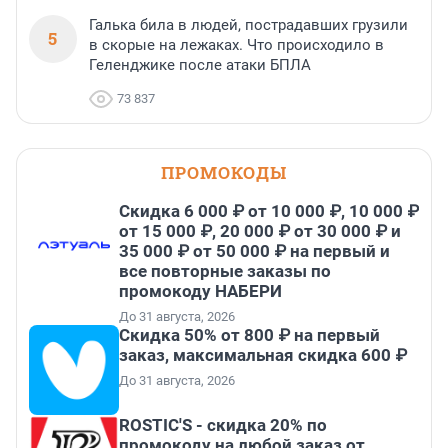
Галька била в людей, пострадавших грузили
5
в скорые на лежаках. Что происходило в
Геленджике после атаки БПЛА
73 837
ПРОМОКОДЫ
Скидка 6 000 ₽ от 10 000 ₽, 10 000 ₽
от 15 000 ₽, 20 000 ₽ от 30 000 ₽ и
35 000 ₽ от 50 000 ₽ на первый и
все повторные заказы по
промокоду НАБЕРИ
До 31 августа, 2026
Скидка 50% от 800 ₽ на первый
заказ, максимальная скидка 600 ₽
До 31 августа, 2026
ROSTIC'S - скидка 20% по
промокоду на любой заказ от