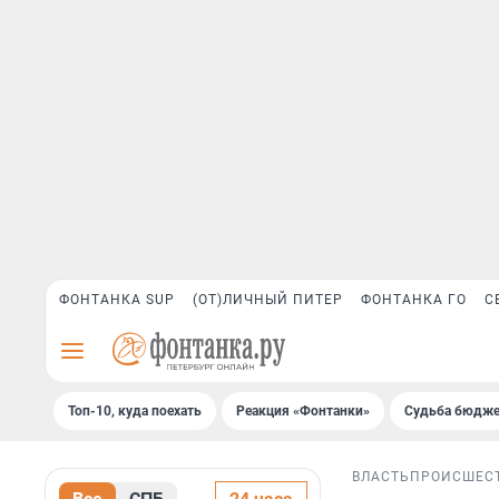
ФОНТАНКА SUP
(ОТ)ЛИЧНЫЙ ПИТЕР
ФОНТАНКА ГО
С
Топ-10, куда поехать
Реакция «Фонтанки»
Судьба бюдже
ВЛАСТЬ
ПРОИСШЕС