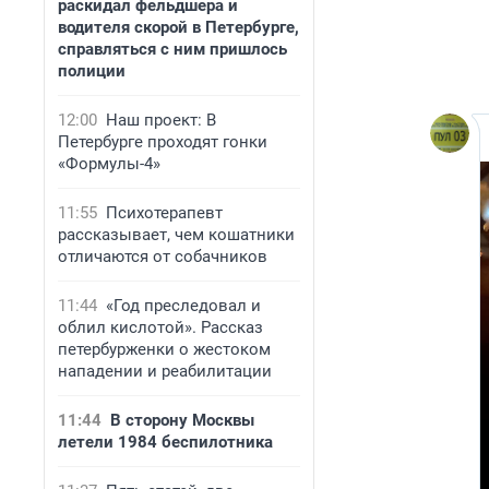
раскидал фельдшера и
водителя скорой в Петербурге,
справляться с ним пришлось
полиции
12:00
Наш проект: В
Петербурге проходят гонки
«Формулы-4»
11:55
Психотерапевт
рассказывает, чем кошатники
отличаются от собачников
11:44
«Год преследовал и
облил кислотой». Рассказ
петербурженки о жестоком
нападении и реабилитации
11:44
В сторону Москвы
летели 1984 беспилотника