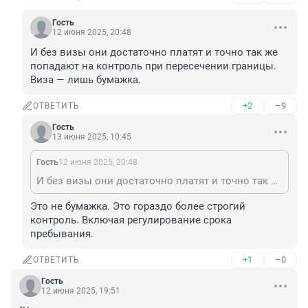
Гость
12 июня 2025, 20:48
И без визы они достаточно платят и точно так же 
попадают на контроль при пересечении границы. 
Виза — лишь бумажка.
+2
–9
ОТВЕТИТЬ
Гость
13 июня 2025, 10:45
Гость
12 июня 2025, 20:48
И без визы они достаточно платят и точно так же попадают на контроль при пересечении границы. Виза — лишь бумажка.
Это не бумажка. Это гораздо более строгий 
контроль. Включая регулирование срока 
пребывания.
+1
–0
ОТВЕТИТЬ
Гость
12 июня 2025, 19:51