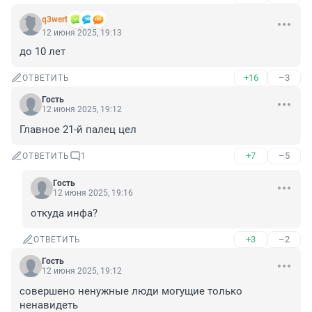
q3wert
12 июня 2025, 19:13
до 10 лет
+16
–3
ОТВЕТИТЬ
Гость
12 июня 2025, 19:12
Главное 21-й палец цел
+7
–5
ОТВЕТИТЬ
1
Гость
12 июня 2025, 19:16
откуда инфа?
+3
–2
ОТВЕТИТЬ
Гость
12 июня 2025, 19:12
совершено ненужные люди могущие только 
ненавидеть