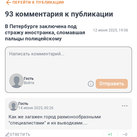
ПЕРЕЙТИ К ПУБЛИКАЦИИ
93 комментария к публикации
В Петербурге заключена под
12 июня 2025, 19:06
стражу иностранка, сломавшая
пальцы полицейскому
Гость
Войти
Отправить
Гость
14 июня 2025, 00:26
Как же загажен город рахмонообразными 
"специалистами" и их выводками....
+1
–0
ОТВЕТИТЬ