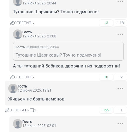
12 июня 2025, 20:44
Тутошние Шариковы? Точно подмечено!
+3
–18
ОТВЕТИТЬ
Гость
12 июня 2025, 21:08
Гость
12 июня 2025, 20:44
Тутошние Шариковы? Точно подмечено!
А ты тутошний Бобиков, дворянин из подворотни!
+8
–2
ОТВЕТИТЬ
Гость
12 июня 2025, 19:21
Живьем не брать демонов
+29
–1
ОТВЕТИТЬ
2
Гость
13 июня 2025, 02:01