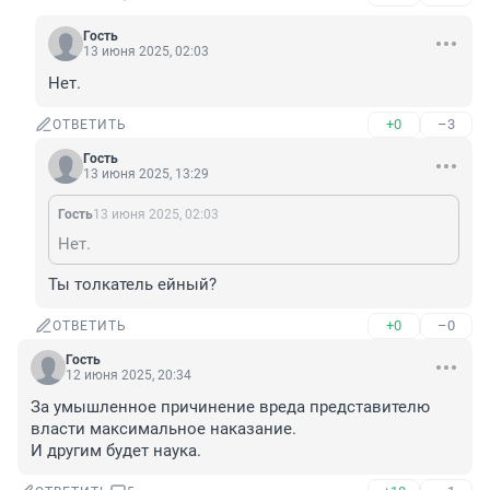
Гость
13 июня 2025, 02:03
Нет.
+0
–3
ОТВЕТИТЬ
Гость
13 июня 2025, 13:29
Гость
13 июня 2025, 02:03
Нет.
Ты толкатель ейный?
+0
–0
ОТВЕТИТЬ
Гость
12 июня 2025, 20:34
За умышленное причинение вреда представителю 
власти максимальное наказание.

И другим будет наука.