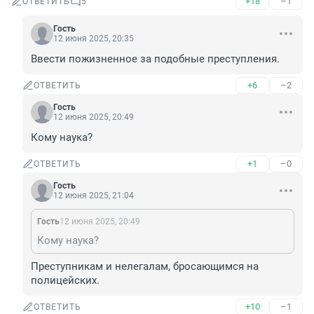
+18
–1
ОТВЕТИТЬ
5
Гость
12 июня 2025, 20:35
Ввести пожизненное за подобные преступления.
+6
–2
ОТВЕТИТЬ
Гость
12 июня 2025, 20:49
Кому наука?
+1
–0
ОТВЕТИТЬ
Гость
12 июня 2025, 21:04
Гость
12 июня 2025, 20:49
Кому наука?
Преступникам и нелегалам, бросающимся на 
полицейских.
+10
–1
ОТВЕТИТЬ