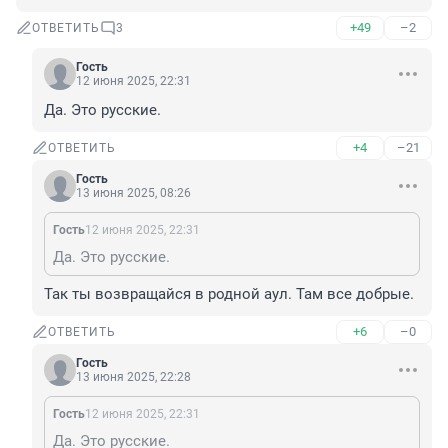
+49
–2
ОТВЕТИТЬ
3
Гость
12 июня 2025, 22:31
Да. Это русские.
+4
–21
ОТВЕТИТЬ
Гость
13 июня 2025, 08:26
Гость
12 июня 2025, 22:31
Да. Это русские.
Так ты возвращайся в родной аул. Там все добрые.
+6
–0
ОТВЕТИТЬ
Гость
13 июня 2025, 22:28
Гость
12 июня 2025, 22:31
Да. Это русские.