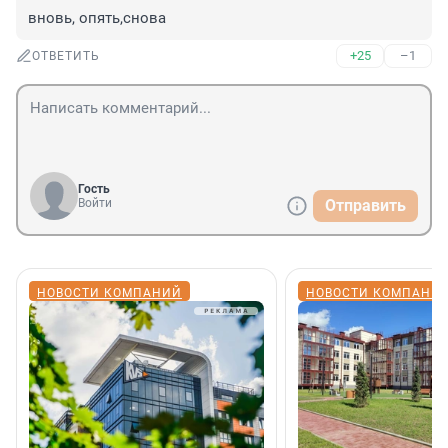
вновь, опять,снова
+25
–1
ОТВЕТИТЬ
Гость
Войти
Отправить
НОВОСТИ КОМПАНИЙ
НОВОСТИ КОМПАНИ