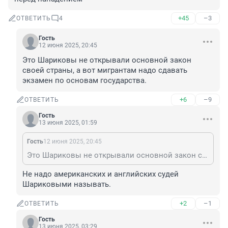
+45
–3
ОТВЕТИТЬ
4
Гость
12 июня 2025, 20:45
Это Шариковы не открывали основной закон 
своей страны, а вот мигрантам надо сдавать 
экзамен по основам государства.
+6
–9
ОТВЕТИТЬ
Гость
13 июня 2025, 01:59
Гость
12 июня 2025, 20:45
Это Шариковы не открывали основной закон своей страны, а вот мигрантам надо сдавать экзамен по основам государства.
Не надо американских и английских судей 
Шариковыми называть.
+2
–1
ОТВЕТИТЬ
Гость
13 июня 2025, 03:29