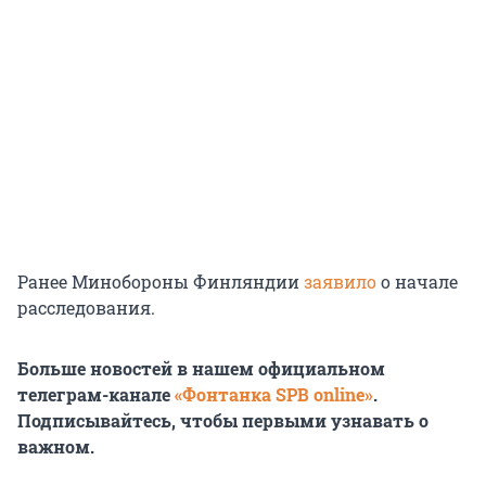
Ранее Минобороны Финляндии
заявило
о начале
расследования.
Больше новостей в нашем официальном
телеграм-канале
«Фонтанка SPB online»
.
Подписывайтесь, чтобы первыми узнавать о
важном.