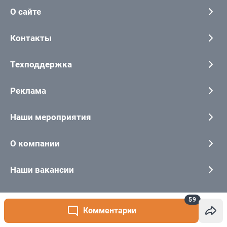
59
Комментарии