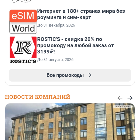
Интернет в 180+ странах мира без
роуминга и сим-карт
До 31 декабря, 2026
ROSTIC'S - скидка 20% по
промокоду на любой заказ от
3199₽!
До 31 августа, 2026
Все промокоды
НОВОСТИ КОМПАНИЙ