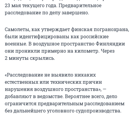
23 мая
текущего года. Предварительное
расследование по делу завершено.
Самолеты, как утверждает финская погранохрана,
были идентифицированы как российские
военные. В воздушное пространство Финляндии
они проникли примерно на километр. Через
2 минуты
скрылись.
«Расследование не выявило никаких
естественных или технических причин
нарушения воздушного пространства», —
добавляют в ведомстве. Вероятнее всего, дело
ограничится предварительным расследованием
без дальнейшего уголовного судопроизводства.