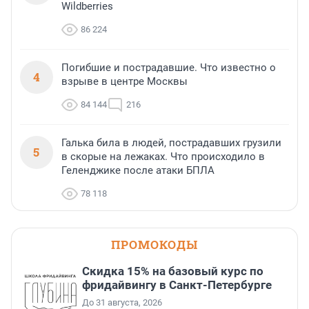
Wildberries
86 224
Погибшие и пострадавшие. Что известно о
4
взрыве в центре Москвы
84 144
216
Галька била в людей, пострадавших грузили
5
в скорые на лежаках. Что происходило в
Геленджике после атаки БПЛА
78 118
ПРОМОКОДЫ
Скидка 15% на базовый курс по
фридайвингу в Санкт-Петербурге
До 31 августа, 2026