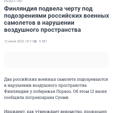
ОБЩЕСТВО
Финляндия подвела черту под
подозрениями российских военных
самолетов в нарушении
воздушного пространства
12 июня 2025, 18:11
9 587
Два российских военных самолета подозреваются
в нарушении воздушного пространства
Финляндии у побережья Порвоо. Об этом
12 июня
сообщила погранохрана Суоми.
Инцидент, как утверждает ведомство, произошел