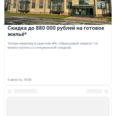
Скидка до 880 000 рублей на готовое
жильё*
Теперь квартиру в сданном ЖК «Образцовый квартал 14»
можно купить со специальной скидкой.
6 августа, 18:00