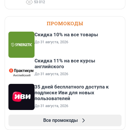
53 012
ПРОМОКОДЫ
Скидка 10% на все товары
До 31 августа, 2026
Скидка 11% на все курсы
английского
До 31 августа, 2026
35 дней бесплатного доступа к
подписке Иви для новых
пользователей
До 31 августа, 2026
Все промокоды