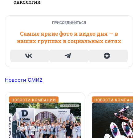
онкологии
ПРИСОЕДИНИТЬСЯ
Самые яркие фото и видео дня — в
наших группах в социальных сетях
Новости СМИ2
НОВОСТИ КОМПАНИЙ
НОВОСТИ КОМПАНИ