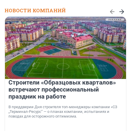
НОВОСТИ КОМПАНИЙ
Строители «Образцовых кварталов»
встречают профессиональный
праздник на работе
В преддверии Дня строителя топ-менеджеры компании «СЗ
„Терминал-Ресурс“ — о планах компании, испытаниях и
поводах для осторожного оптимизма.