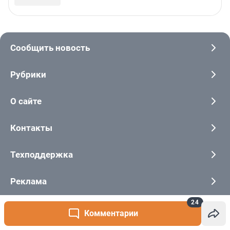
24
Комментарии