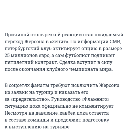
Причиной столь резкой реакции стал ожидаемый
переход Жерсона в «Зенит». По информации СМИ,
петербургский клуб активирует опцию в размере
25 миллионов евро, а сам футболист подпишет
пятилетний контракт. Сделка вступит в силу
после окончания клубного чемпионата мира.
В соцсетях фанаты требуют исключить Жерсона
из заявки на турнир и наказать его
за «предательство». Руководство «Фламенго»
ситуацию пока официально не комментирует.
Несмотря на давление, хавбек пока остается
в составе команды и продолжит подготовку
к выступлению на турнире.