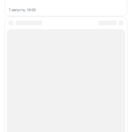
7 августа, 18:00