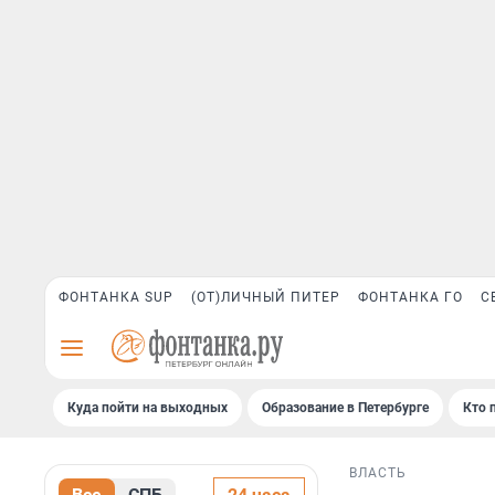
ФОНТАНКА SUP
(ОТ)ЛИЧНЫЙ ПИТЕР
ФОНТАНКА ГО
С
Куда пойти на выходных
Образование в Петербурге
Кто 
ВЛАСТЬ