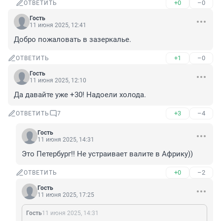
+0
–0
ОТВЕТИТЬ
Гость
11 июня 2025, 12:41
Добро пожаловать в зазеркалье.
+1
–0
ОТВЕТИТЬ
Гость
11 июня 2025, 12:10
Да давайте уже +30! Надоели холода.
+3
–4
ОТВЕТИТЬ
7
Гость
11 июня 2025, 14:31
Это Петербург!! Не устраивает валите в Африку))
+0
–2
ОТВЕТИТЬ
Гость
11 июня 2025, 17:25
Гость
11 июня 2025, 14:31