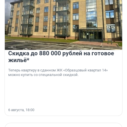
Скидка до 880 000 рублей на готовое
жильё*
Теперь квартиру в сданном ЖК «Образцовый квартал 14»
можно купить со специальной скидкой.
6 августа, 18:00