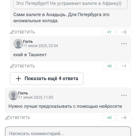
Это Петербург!! Не устраивает валите в Африку))
Сами валите в Анадырь. Для Петербурга это 
аномальные холода.
+1
–0
ОТВЕТИТЬ
Гость
11 июня 2025, 23:54
ехай в Ташкент
+0
–1
ОТВЕТИТЬ
Показать ещё 4 ответа
Гость
11 июня 2025, 11:05
Нужно лучше предсказывать с помощью нейросети
+0
–0
ОТВЕТИТЬ