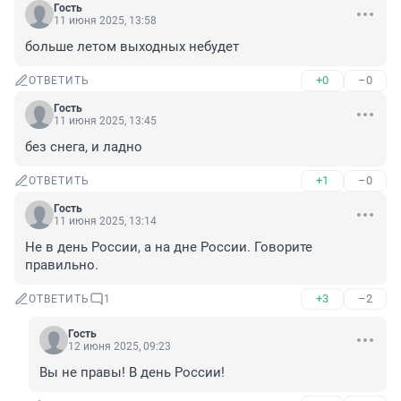
Гость
11 июня 2025, 13:58
больше летом выходных небудет
+0
–0
ОТВЕТИТЬ
Гость
11 июня 2025, 13:45
без снега, и ладно
+1
–0
ОТВЕТИТЬ
Гость
11 июня 2025, 13:14
Не в день России, а на дне России. Говорите 
правильно.
+3
–2
ОТВЕТИТЬ
1
Гость
12 июня 2025, 09:23
Вы не правы! В день России!