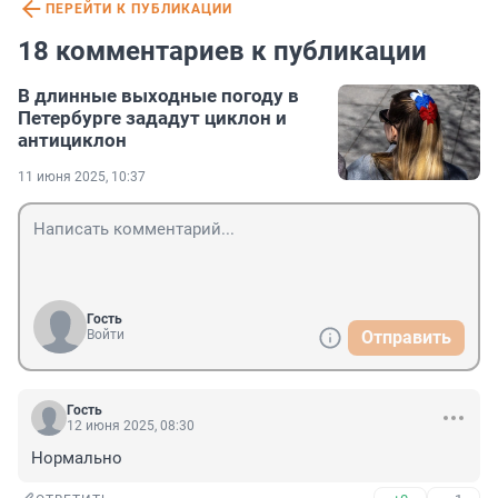
ПЕРЕЙТИ К ПУБЛИКАЦИИ
18 комментариев к публикации
В длинные выходные погоду в
Петербурге зададут циклон и
антициклон
11 июня 2025, 10:37
Гость
Войти
Отправить
Гость
12 июня 2025, 08:30
Нормально