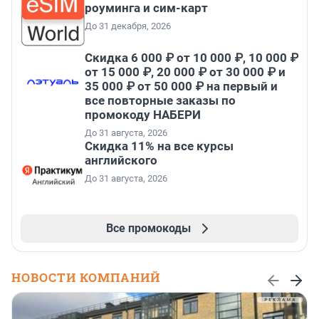
роуминга и сим-карт
До 31 декабря, 2026
Скидка 6 000 ₽ от 10 000 ₽, 10 000 ₽
от 15 000 ₽, 20 000 ₽ от 30 000 ₽ и
35 000 ₽ от 50 000 ₽ на первый и
все повторные заказы по
промокоду НАБЕРИ
До 31 августа, 2026
Скидка 11% на все курсы
английского
До 31 августа, 2026
Все промокоды
НОВОСТИ КОМПАНИЙ