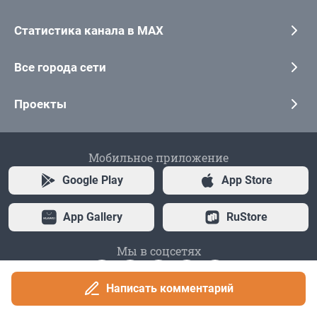
Написать комментарий