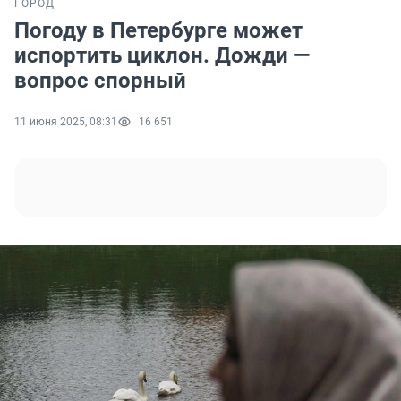
ГОРОД
Погоду в Петербурге может
испортить циклон. Дожди —
вопрос спорный
11 июня 2025, 08:31
16 651