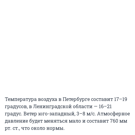
Температура воздуха в Петербурге составит 17–19
градусов, в Ленинградской области — 16–21
градус. Ветер юго-западный, 3–8 м/с. Атмосферное
давление будет меняться мало и составит 760 мм
рт. ст., что около нормы.