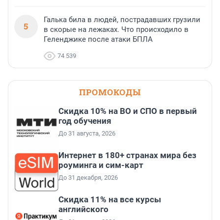
Галька била в людей, пострадавших грузили
5
в скорые на лежаках. Что происходило в
Геленджике после атаки БПЛА
74 539
ПРОМОКОДЫ
Скидка 10% на ВО и СПО в первый
год обучения
До 31 августа, 2026
Интернет в 180+ странах мира без
роуминга и сим-карт
До 31 декабря, 2026
Скидка 11% на все курсы
английского