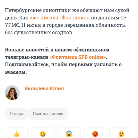
Петербургские синоптики же обещают нам сухой
день. Как
уже писала «Фонтанка»
, по данным СЗ
УГМС, 11 июня в городе переменная облачность,
без существенных осадков.
Больше новостей в нашем официальном
телеграм-канале
«Фонтанка SPB online»
.
Подписывайтесь, чтобы первыми узнавать о
важном.
Яковлева Юлия
Погода
Прогноз погоды