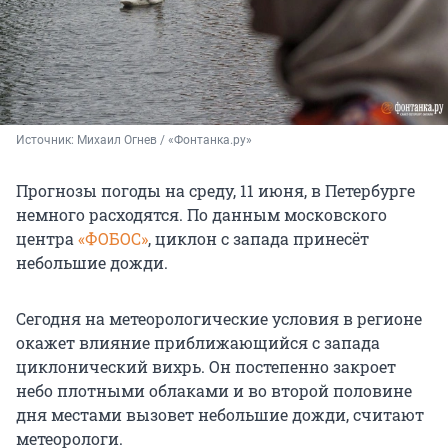
Источник: 
Михаил Огнев / «Фонтанка.ру»
Прогнозы погоды на среду, 11 июня, в Петербурге
немного расходятся. По данным московского
центра
«ФОБОС»
, циклон с запада принесёт
небольшие дожди.
Сегодня на метеорологические условия в регионе
окажет влияние приближающийся с запада
циклонический вихрь. Он постепенно закроет
небо плотными облаками и во второй половине
дня местами вызовет небольшие дожди, считают
метеорологи.