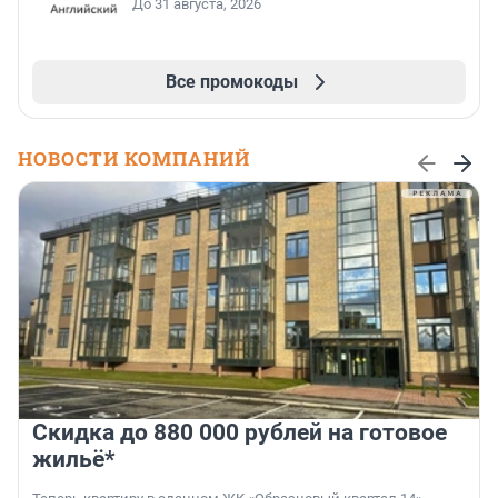
До 31 августа, 2026
Все промокоды
НОВОСТИ КОМПАНИЙ
Скидка до 880 000 рублей на готовое
жильё*