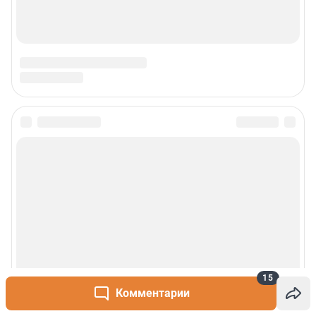
15
Комментарии