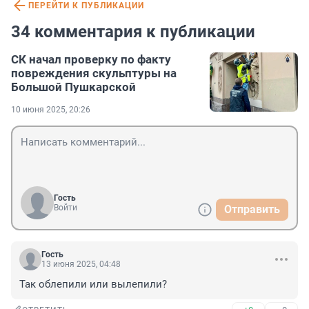
ПЕРЕЙТИ К ПУБЛИКАЦИИ
34 комментария к публикации
СК начал проверку по факту
повреждения скульптуры на
Большой Пушкарской
10 июня 2025, 20:26
Гость
Войти
Отправить
Гость
13 июня 2025, 04:48
Так облепили или вылепили?