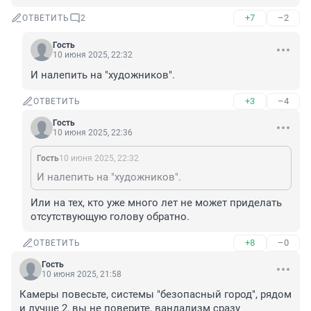
+7
–2
ОТВЕТИТЬ
2
Гость
10 июня 2025, 22:32
И налепить на "художников".
+3
–4
ОТВЕТИТЬ
Гость
10 июня 2025, 22:36
Гость
10 июня 2025, 22:32
И налепить на "художников".
Или на тех, кто уже много лет не может приделать 
отсутствующую голову обратно.
+8
–0
ОТВЕТИТЬ
Гость
10 июня 2025, 21:58
Камеры повесьте, системы "безопасный город", рядом 
и лучше 2, вы не поверите, вандализм сразу 