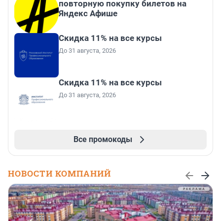
повторную покупку билетов на
Яндекс Афише
Скидка 11% на все курсы
До 31 августа, 2026
Скидка 11% на все курсы
До 31 августа, 2026
Все промокоды
НОВОСТИ КОМПАНИЙ