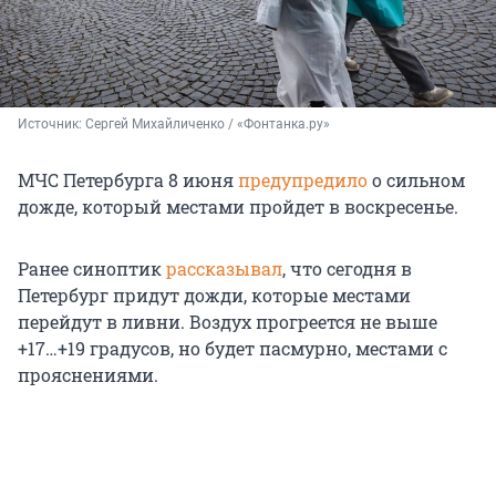
Источник: 
Сергей Михайличенко / «Фонтанка.ру»
МЧС Петербурга 8 июня
предупредило
о сильном
дожде, который местами пройдет в воскресенье.
Ранее синоптик
рассказывал
, что сегодня в
Петербург придут дожди, которые местами
перейдут в ливни. Воздух прогреется не выше
+17…+19 градусов, но будет пасмурно, местами с
прояснениями.