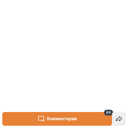
69
Комментарии