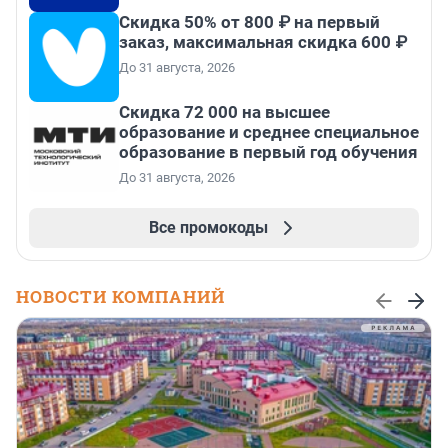
Скидка 50% от 800 ₽ на первый
заказ, максимальная скидка 600 ₽
До 31 августа, 2026
Скидка 72 000 на высшее
образование и среднее специальное
образование в первый год обучения
До 31 августа, 2026
Все промокоды
НОВОСТИ КОМПАНИЙ