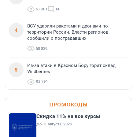
61 301
60
ВСУ ударили ракетами и дронами по
4
территории России. Власти регионов
сообщили о пострадавших
58 829
Из-за атаки в Красном Бору горит склад
5
Wildberries
53 119
ПРОМОКОДЫ
Скидка 11% на все курсы
До 31 августа, 2026