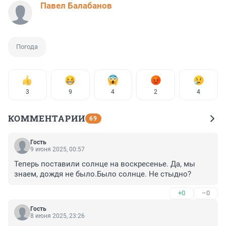
Павел Балабанов
Погода
3
9
4
2
4
КОММЕНТАРИИ
69
Гость
9 июня 2025, 00:57
Теперь поставили солнце на воскресенье. Да, мы 
знаем, дождя не было.Было солнце. Не стыдно?
+0
–0
Гость
8 июня 2025, 23:26