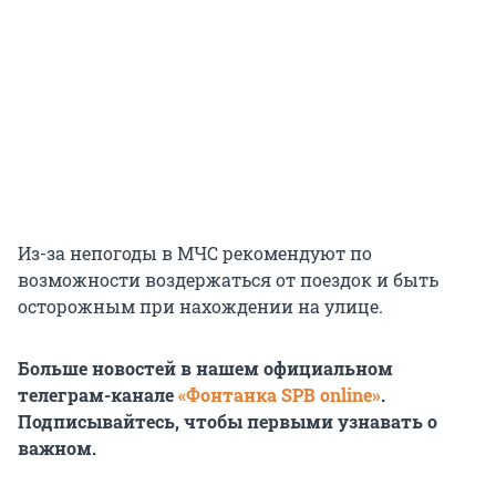
Из-за непогоды в МЧС рекомендуют по
возможности воздержаться от поездок и быть
осторожным при нахождении на улице.
Больше новостей в нашем официальном
телеграм-канале
«Фонтанка SPB online»
.
Подписывайтесь, чтобы первыми узнавать о
важном.