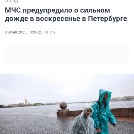
ГОРОД
МЧС предупредило о сильном
дожде в воскресенье в Петербурге
8 июня 2025, 13:05
11 349