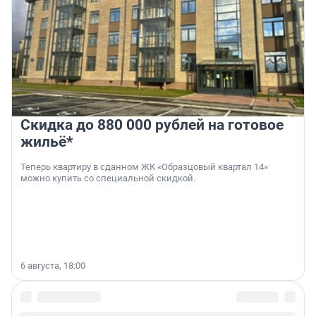
Скидка до 880 000 рублей на готовое
жильё*
Теперь квартиру в сданном ЖК «Образцовый квартал 14»
можно купить со специальной скидкой.
6 августа, 18:00