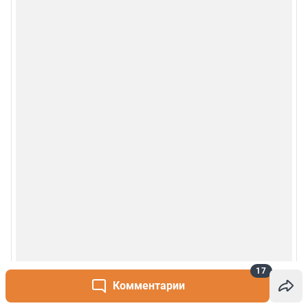
17
Комментарии