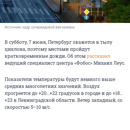
Источник: 
кадр супервидовой веб-камеры 
В субботу, 7 июня, Петербург окажется в тылу
циклона, поэтому местами пройдут
кратковременные дожди. Об этом
рассказал
ведущий специалист центра «Фобос» Михаил Леус.
Показатели температуры будут немного выше
средних многолетних значений. Воздух
прогреется до +20…+22 градусов в городе и до +18…
+23 в Ленинградской области. Ветер западный, со
скоростью 5–10 м/с.