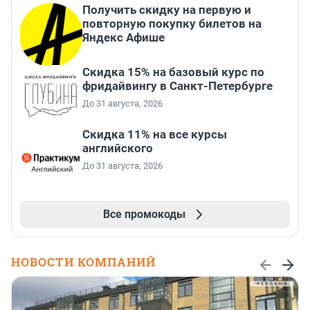
Получить скидку на первую и
повторную покупку билетов на
Яндекс Афише
Скидка 15% на базовый курс по
фридайвингу в Санкт-Петербурге
До 31 августа, 2026
Скидка 11% на все курсы
английского
До 31 августа, 2026
Все промокоды
НОВОСТИ КОМПАНИЙ