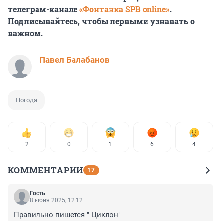
телеграм-канале
«Фонтанка SPB online»
.
Подписывайтесь, чтобы первыми узнавать о
важном.
Павел Балабанов
Погода
2
0
1
6
4
КОММЕНТАРИИ
17
Гость
8 июня 2025, 12:12
Правильно пишется " Циклон"