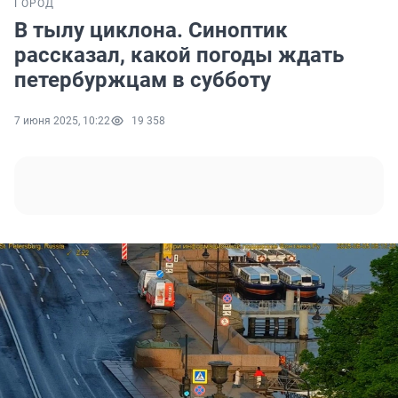
ГОРОД
В тылу циклона. Синоптик
рассказал, какой погоды ждать
петербуржцам в субботу
7 июня 2025, 10:22
19 358