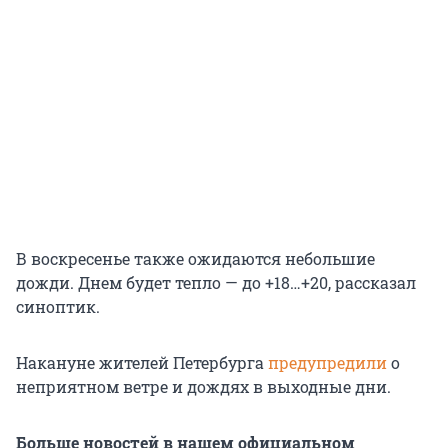
В воскресенье также ожидаются небольшие
дожди. Днем будет тепло — до +18…+20, рассказал
синоптик.
Накануне жителей Петербурга
предупредили
о
неприятном ветре и дождях в выходные дни.
Больше новостей в нашем официальном