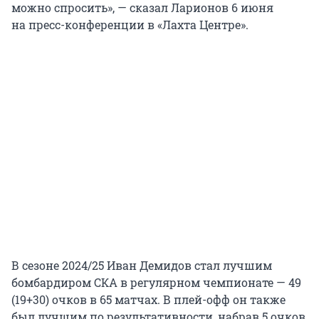
можно спросить», — сказал Ларионов 6 июня
на пресс-конференции в «Лахта Центре».
В сезоне 2024/25 Иван Демидов стал лучшим
бомбардиром СКА в регулярном чемпионате — 49
(19+30) очков в 65 матчах. В плей-офф он также
был лучшим по результативности, набрав 5 очков