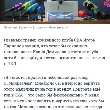
Источник: 
Валентин Егоршин / «Фонтанка.ру»
Главный тренер хоккейного клуба СКА Игорь
Ларионов заявил, что хотел бы сохранить
нападающего Ивана Демидова в составе клуба
хотя бы на ещё один сезон, несмотря на его отъезд
в НХЛ.
«Я бы хотел провести небольшой разговор
с „Монреалем“. Мне было бы интересно вернуть
этого мальчишку на год в аренду. Поиграть ещё
год в СКА — это было бы феноменально. У меня
есть мысль поговорить и вернуть его ещё хотя бы
на год. Не знаю, насколько это реально, но всегда