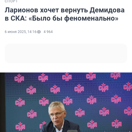
СПОРТ
Ларионов хочет вернуть Демидова
в СКА: «Было бы феноменально»
6 июня 2025, 14:16
4 964