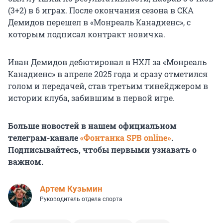
(3+2) в 6 играх. После окончания сезона в СКА
Демидов перешел в «Монреаль Канадиенс», с
которым подписал контракт новичка.
Иван Демидов дебютировал в НХЛ за «Монреаль
Канадиенс» в апреле 2025 года и сразу отметился
голом и передачей, став третьим тинейджером в
истории клуба, забившим в первой игре.
Больше новостей в нашем официальном
телеграм-канале
«Фонтанка SPB online»
.
Подписывайтесь, чтобы первыми узнавать о
важном.
Артем Кузьмин
Руководитель отдела спорта