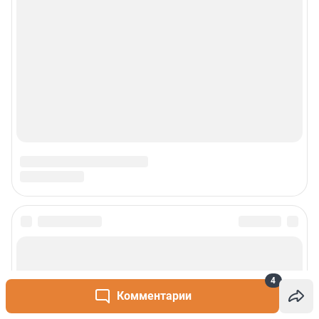
4
Комментарии