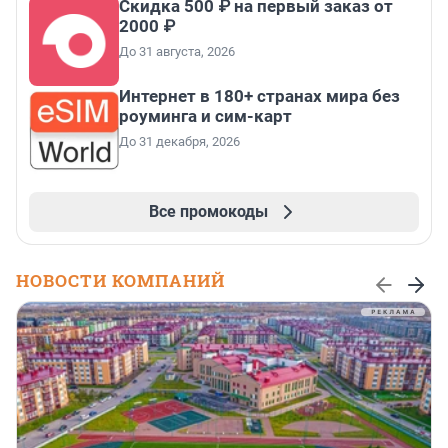
Скидка 500 ₽ на первый заказ от
2000 ₽
До 31 августа, 2026
Интернет в 180+ странах мира без
роуминга и сим-карт
До 31 декабря, 2026
Все промокоды
НОВОСТИ КОМПАНИЙ