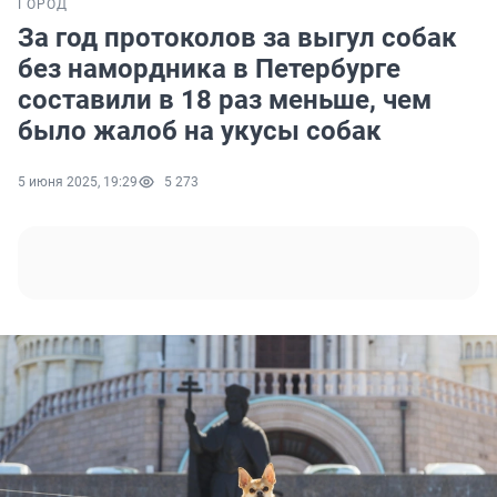
ГОРОД
За год протоколов за выгул собак
без намордника в Петербурге
составили в 18 раз меньше, чем
было жалоб на укусы собак
5 июня 2025, 19:29
5 273