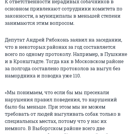
К ответственности нерадивых собачников в
основном привлекают сотрудники комитета по
законности, а муниципалы в меньшей степени
занимаются этим вопросом.
Депутат Андрей Рябоконь заявил на заседании,
что в некоторых районах за год составляется
всего по одному протоколу. Например, в Пушкине
и в Кронштадте. Тогда как в Московском районе
за полгода составлено протоколов за выгул без
намордника и поводка уже 110.
«Мы понимаем, что если бы мы пресекали
нарушения правил поведения, то нарушений
было бы меньше. При этом мы не можем
требовать от людей выгуливать собак только в
специальных местах, потому что у нас их
немного. В Выборгском районе всего две