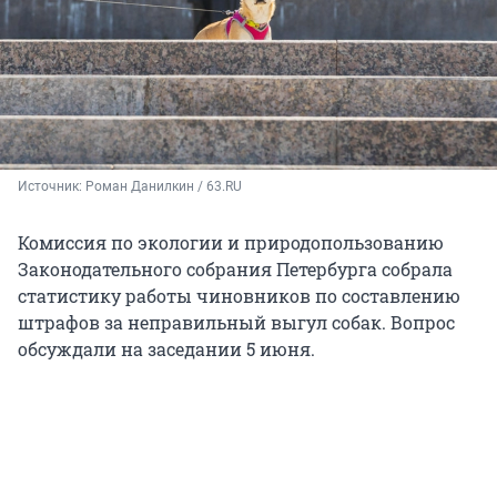
Источник: 
Роман Данилкин / 63.RU
Комиссия по экологии и природопользованию
Законодательного собрания Петербурга собрала
статистику работы чиновников по составлению
штрафов за неправильный выгул собак. Вопрос
обсуждали на заседании 5 июня.