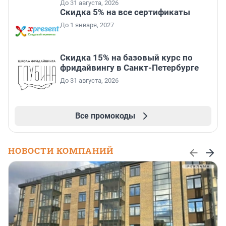
До 31 августа, 2026
Скидка 5% на все сертификаты
До 1 января, 2027
Скидка 15% на базовый курс по
фридайвингу в Санкт-Петербурге
До 31 августа, 2026
Все промокоды
НОВОСТИ КОМПАНИЙ