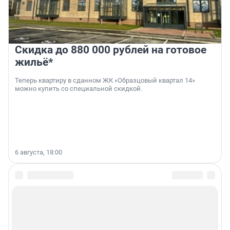
Скидка до 880 000 рублей на готовое
жильё*
Теперь квартиру в сданном ЖК «Образцовый квартал 14»
можно купить со специальной скидкой.
6 августа, 18:00