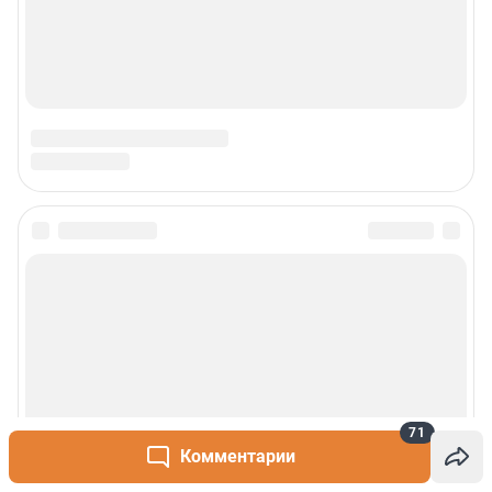
71
Комментарии