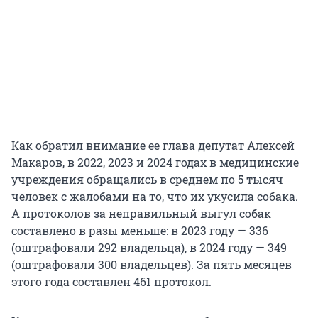
Как обратил внимание ее глава депутат Алексей
Макаров, в 2022, 2023 и
2024 годах
в медицинские
учреждения обращались в среднем по 5 тысяч
человек с жалобами на то, что их укусила собака.
А протоколов за неправильный выгул собак
составлено в разы меньше: в 2023 году — 336
(оштрафовали
292 владельца
), в 2024 году — 349
(оштрафовали 300 владельцев). За пять месяцев
этого года составлен 461 протокол.