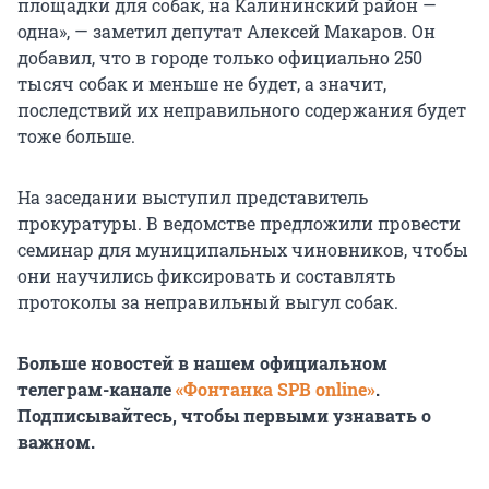
площадки для собак, на Калининский район —
одна», — заметил депутат Алексей Макаров. Он
добавил, что в городе только официально 250
тысяч собак и меньше не будет, а значит,
последствий их неправильного содержания будет
тоже больше.
На заседании выступил представитель
прокуратуры. В ведомстве предложили провести
семинар для муниципальных чиновников, чтобы
они научились фиксировать и составлять
протоколы за неправильный выгул собак.
Больше новостей в нашем официальном
телеграм-канале
«Фонтанка SPB online»
.
Подписывайтесь, чтобы первыми узнавать о
важном.