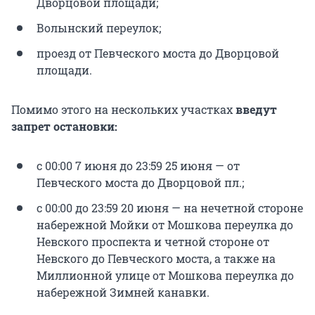
Дворцовой площади;
Волынский переулок;
проезд от Певческого моста до Дворцовой
площади.
Помимо этого на нескольких участках
введут
запрет остановки:
с 00:00 7 июня до 23:59 25 июня — от
Певческого моста до Дворцовой пл.;
с 00:00 до 23:59 20 июня — на нечетной стороне
набережной Мойки от Мошкова переулка до
Невского проспекта и четной стороне от
Невского до Певческого моста, а также на
Миллионной улице от Мошкова переулка до
набережной Зимней канавки.