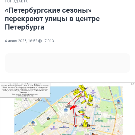
ГОРОД
АВТО
«Петербургские сезоны»
перекроют улицы в центре
Петербурга
4 июня 2025, 18:52
7 013