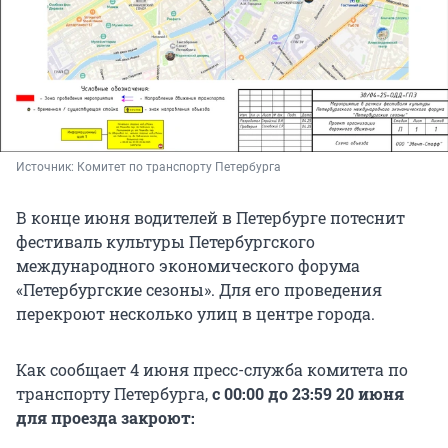
Источник: 
Комитет по транспорту Петербурга
В конце июня водителей в Петербурге потеснит
фестиваль культуры Петербургского
международного экономического форума
«Петербургские сезоны». Для его проведения
перекроют несколько улиц в центре города.
Как сообщает 4 июня пресс-служба комитета по
транспорту Петербурга,
с 00:00 до 23:59 20 июня
для проезда закроют: