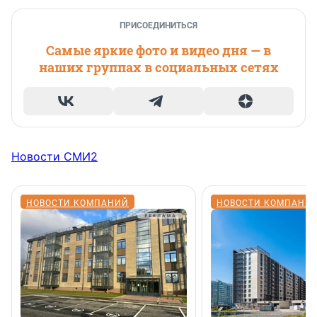
ПРИСОЕДИНИТЬСЯ
Самые яркие фото и видео дня — в
наших группах в социальных сетях
Новости СМИ2
НОВОСТИ КОМПАНИЙ
НОВОСТИ КОМПАНИ