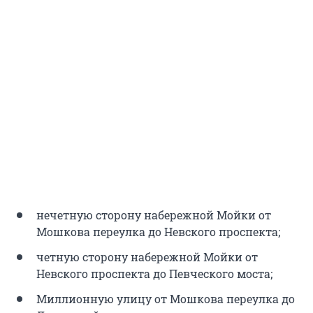
нечетную сторону набережной Мойки от
Мошкова переулка до Невского проспекта;
четную сторону набережной Мойки от
Невского проспекта до Певческого моста;
Миллионную улицу от Мошкова переулка до