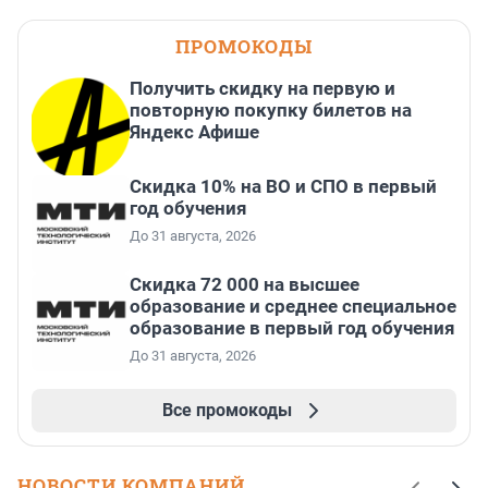
ПРОМОКОДЫ
Получить скидку на первую и
повторную покупку билетов на
Яндекс Афише
Скидка 10% на ВО и СПО в первый
год обучения
До 31 августа, 2026
Скидка 72 000 на высшее
образование и среднее специальное
образование в первый год обучения
До 31 августа, 2026
Все промокоды
НОВОСТИ КОМПАНИЙ