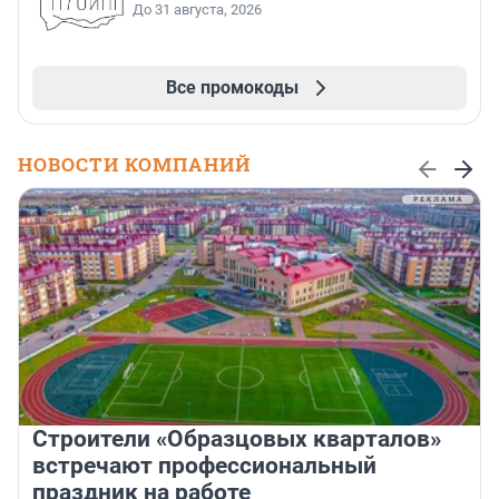
До 31 августа, 2026
Все промокоды
НОВОСТИ КОМПАНИЙ
Строители «Образцовых кварталов»
встречают профессиональный
праздник на работе