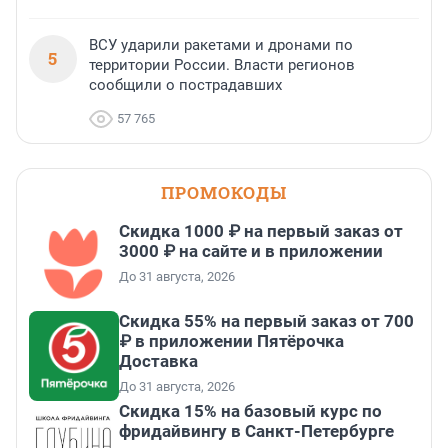
ВСУ ударили ракетами и дронами по
5
территории России. Власти регионов
сообщили о пострадавших
57 765
ПРОМОКОДЫ
Скидка 1000 ₽ на первый заказ от
3000 ₽ на сайте и в приложении
До 31 августа, 2026
Скидка 55% на первый заказ от 700
₽ в приложении Пятёрочка
Доставка
До 31 августа, 2026
Скидка 15% на базовый курс по
фридайвингу в Санкт-Петербурге