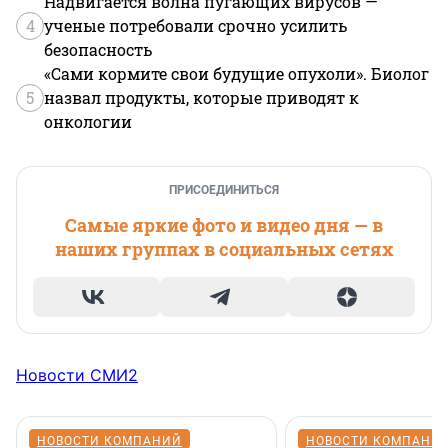
Надвигается волна пугающих вирусов —
4
ученые потребовали срочно усилить
безопасность
«Сами кормите свои будущие опухоли». Биолог
5
назвал продукты, которые приводят к
онкологии
ПРИСОЕДИНИТЬСЯ
Самые яркие фото и видео дня — в
наших группах в социальных сетях
Новости СМИ2
НОВОСТИ КОМПАНИЙ
НОВОСТИ КОМПАНИ