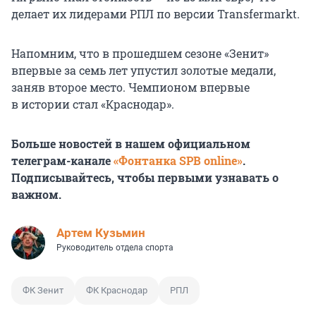
делает их лидерами РПЛ по версии Transfermarkt.
Напомним, что в прошедшем сезоне «Зенит»
впервые за семь лет упустил золотые медали,
заняв второе место. Чемпионом впервые
в истории стал «Краснодар».
Больше новостей в нашем официальном
телеграм-канале
«Фонтанка SPB online»
.
Подписывайтесь, чтобы первыми узнавать о
важном.
Артем Кузьмин
Руководитель отдела спорта
ФК Зенит
ФК Краснодар
РПЛ